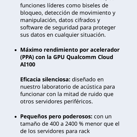
funciones líderes como biseles de
bloqueo, detección de movimiento y
manipulación, datos cifrados y
software de seguridad para proteger
sus datos en cualquier situación.
Máximo rendimiento por acelerador
(PPA) con la GPU Qualcomm Cloud
AI100
Eficacia silenciosa:
diseñado en
nuestro laboratorio de acústica para
funcionar con la mitad de ruido que
otros servidores periféricos.
Pequeños pero poderosos:
con un
tamaño de 400 a 2400 % menor que el
de los servidores para rack