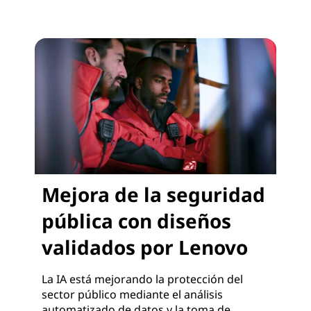
Mejora de la seguridad
pública con diseños
validados por Lenovo
La IA está mejorando la protección del
sector público mediante el análisis
automatizado de datos y la toma de