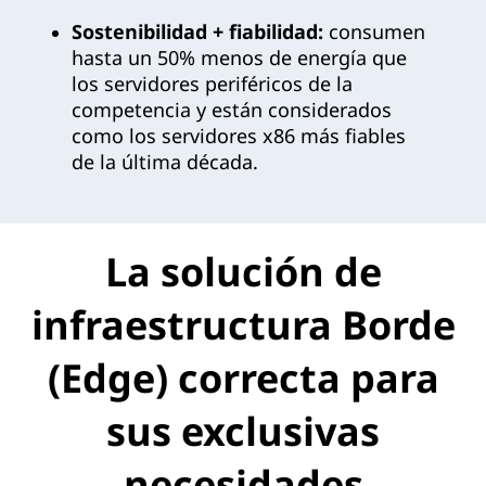
Sostenibilidad + fiabilidad:
consumen
hasta un 50% menos de energía que
los servidores periféricos de la
competencia y están considerados
como los servidores x86 más fiables
de la última década.
La solución de
infraestructura Borde
(Edge) correcta para
sus exclusivas
necesidades