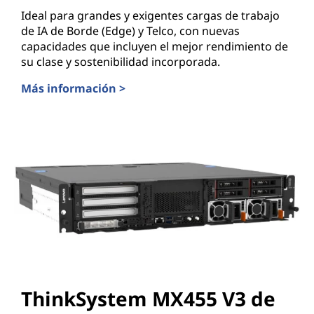
Ideal para grandes y exigentes cargas de trabajo
de IA de Borde (Edge) y Telco, con nuevas
capacidades que incluyen el mejor rendimiento de
su clase y sostenibilidad incorporada.
Más información >
ThinkEdge SE455 V3 de Lenovo
ThinkSystem MX455 V3 de