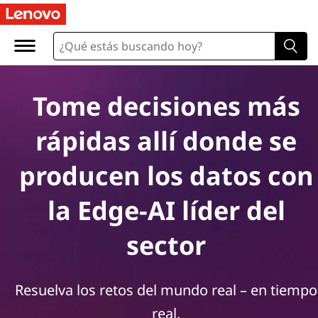
Tome decisiones más
rápidas allí donde se
producen los datos con
la Edge-AI líder del
sector
Resuelva los retos del mundo real – en tiempo
real.