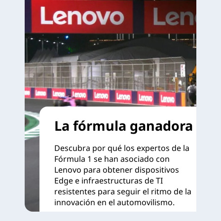
La fórmula ganadora
Descubra por qué los expertos de la
Fórmula 1 se han asociado con
Lenovo para obtener dispositivos
Edge e infraestructuras de TI
resistentes para seguir el ritmo de la
innovación en el automovilismo.