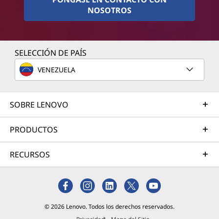
NOSOTROS
SELECCIÓN DE PAÍS
VENEZUELA
SOBRE LENOVO
PRODUCTOS
RECURSOS
© 2026 Lenovo. Todos los derechos reservados.