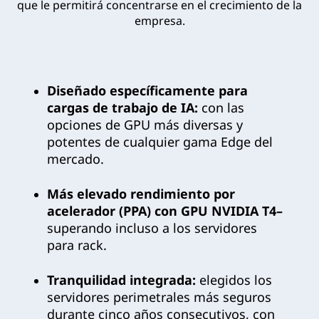
que le permitirá concentrarse en el crecimiento de la
empresa.
Diseñado específicamente para
cargas de trabajo de IA:
con las
opciones de GPU más diversas y
potentes de cualquier gama Edge del
mercado.
Más elevado rendimiento por
acelerador (PPA) con GPU NVIDIA T4–
superando incluso a los servidores
para rack.
Tranquilidad integrada:
elegidos los
servidores perimetrales más seguros
durante cinco años consecutivos, con