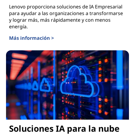
Lenovo proporciona soluciones de IA Empresarial
para ayudar a las organizaciones a transformarse
y lograr más, más rápidamente y con menos
energía.
Más información >
Enterprise AI (IA Empresarial)
Soluciones IA para la nube