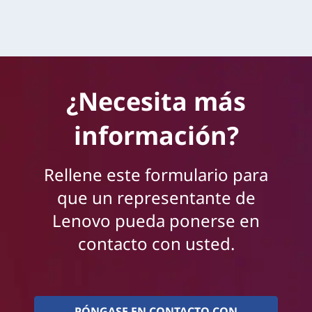
Más información >
¿Necesita más
información?
Rellene este formulario para
que un representante de
Lenovo pueda ponerse en
contacto con usted.
PÓNGASE EN CONTACTO CON