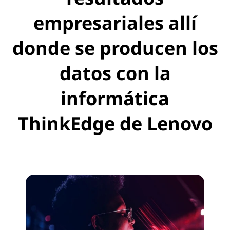
empresariales allí
donde se producen los
datos con la
informática
ThinkEdge de Lenovo