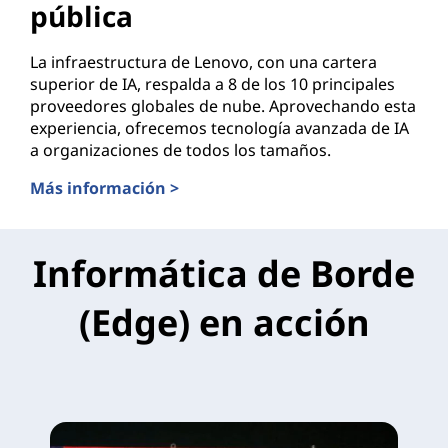
pública
La infraestructura de Lenovo, con una cartera
superior de IA, respalda a 8 de los 10 principales
proveedores globales de nube. Aprovechando esta
experiencia, ofrecemos tecnología avanzada de IA
a organizaciones de todos los tamaños.
Más información >
Soluciones IA para la nube pública
Informática de Borde
(Edge) en acción