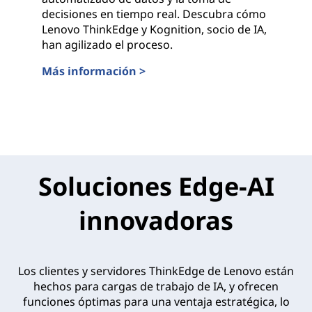
decisiones en tiempo real. Descubra cómo
Lenovo ThinkEdge y Kognition, socio de IA,
han agilizado el proceso.
Más información >
Mejora de la seguridad pública con diseños valida
Soluciones Edge-AI
innovadoras
Los clientes y servidores ThinkEdge de Lenovo están
hechos para cargas de trabajo de IA, y ofrecen
funciones óptimas para una ventaja estratégica, lo