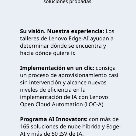
soluciones probadas.
Su visión. Nuestra experiencia:
Los
talleres de Lenovo Edge-AI ayudan a
determinar dónde se encuentra y
hacia dónde quiere ir.
Implementación en un clic:
consiga
un proceso de aprovisionamiento casi
sin intervención y alcance nuevos
niveles de eficiencia en la
implementación de IA con Lenovo
Open Cloud Automation (LOC-A).
Programa AI Innovators:
con más de
165 soluciones de nube híbrida y Edge-
AI y más de 50 ISV de IA.