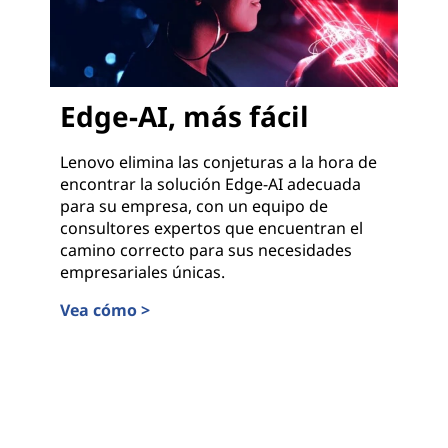
Edge-AI, más fácil
Lenovo elimina las conjeturas a la hora de
encontrar la solución Edge-AI adecuada
para su empresa, con un equipo de
consultores expertos que encuentran el
camino correcto para sus necesidades
empresariales únicas.
Vea cómo >
Edge-AI, más fácil