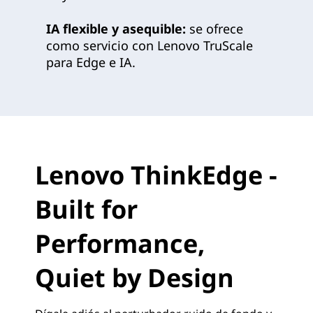
IA flexible y asequible:
se ofrece
como servicio con Lenovo TruScale
para Edge e IA.
Lenovo ThinkEdge -
Built for
Performance,
Quiet by Design