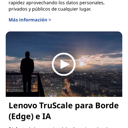
rapidez aprovechando los datos personales,
privados y públicos de cualquier lugar.
Más información >
Lenovo para IA Híbrida
Lenovo TruScale para Borde
(Edge) e IA