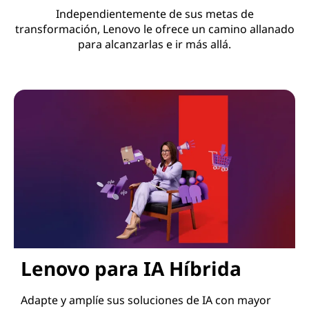
Independientemente de sus metas de
transformación, Lenovo le ofrece un camino allanado
para alcanzarlas e ir más allá.
Lenovo para IA Híbrida
Adapte y amplíe sus soluciones de IA con mayor