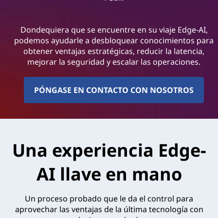
Dondequiera que se encuentre en su viaje Edge-AI,
podemos ayudarle a desbloquear conocimientos para
obtener ventajas estratégicas, reducir la latencia,
mejorar la seguridad y escalar las operaciones.
PÓNGASE EN CONTACTO CON NOSOTROS
Una experiencia Edge-
AI llave en mano
Un proceso probado que le da el control para
aprovechar las ventajas de la última tecnología con