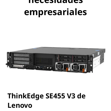
empresariales
ThinkEdge SE455 V3 de
Lenovo