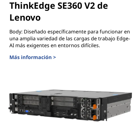
ThinkEdge SE360 V2 de
Lenovo
Body: Diseñado específicamente para funcionar en
una amplia variedad de las cargas de trabajo Edge-
AI más exigentes en entornos difíciles.
Más información >
ThinkEdge SE360 V2 de Lenovo