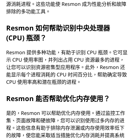
源消耗进程。这些功能使 Resmon 成为性能分析和故障
排除的多功能工具。
Resmon 如何帮助识别中央处理器
(CPU) 瓶颈？
Resmon 提供多种功能，有助于识别 CPU 瓶颈。它可显
示 CPU 使用率图，并列出占用 CPU 资源最多的进程，
让您可以识别资源密集型应用程序。此外，Resmon 还
能显示每个进程消耗的 CPU 时间百分比，帮助确定导致
CPU 使用率高和潜在瓶颈的进程。
Resmon 能否帮助优化内存使用？
是的，Resmon 可以帮助优化内存使用。通过监控工作
集、页面故障和硬故障，您可以识别使用过多内存的进
程。这些信息有助于排除内存泄漏或内存使用效率低下
的故障，使您能采取适当措施优化内存消耗并提高系统