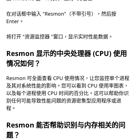
在对话框中输入 "Resmon"（不带引号），然后按
Enter。
将打开 "资源监控器 "窗口，显示实时性能数据。
Resmon 显示的中央处理器 (CPU) 使用
情况如何？
Resmon 可全面查看 CPU 使用情况，让您监控单个进程
及其对系统性能的影响。您可以看到 CPU 使用率图表，
以及每个进程使用 CPU 时间的百分比。这可以帮助你识
别任何可能导致性能问题的资源密集型应用程序或进
程。
Resmon 能否帮助识别与内存相关的问
题？