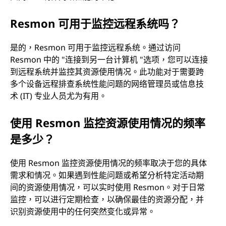
Resmon 可用于监控远程系统吗？
是的，Resmon 可用于监控远程系统。通过访问
Resmon 中的 "连接到另一台计算机 "选项，您可以连接
到远程系统并监控其资源使用情况。此功能对于需要跨
多个设备远程排查系统性能问题的网络管理员或信息技
术 (IT) 专业人员尤为有用。
使用 Resmon 监控资源使用情况的频率
是多少？
使用 Resmon 监控资源使用情况的频率取决于您的具体
需求和情况。如果遇到性能问题或希望分析特定活动期
间的资源使用情况，可以实时使用 Resmon。对于日常
监控，可以进行定期检查，以确保最佳的资源分配，并
识别资源使用中的任何突然变化或异常。