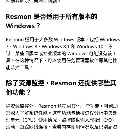
性能并解决任何潜在问题。
Resmon 是否适用于所有版本的
Windows？
Resmon 适用于大多数 Windows 版本，包括 Windows
7、Windows 8、Windows 8.1 和 Windows 10。不
过，某些旧版本或专业版本的 Windows 可能没有该工
具。在这种情况下，可以使用任务管理器软件等其他性
能监控工具。
除了资源监控，Resmon 还提供哪些其
他功能？
除资源监控外，Resmon 还提供其他一些功能，可帮助
您深入了解系统性能。这些功能包括按进程分析中央处
理单元（CPU）使用情况、监控磁盘输入/输出（I/O）
活动、跟踪网络连接、查看内存使用情况以及识别高资