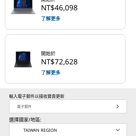
NT$46,098
了解更多
開始於
NT$72,628
了解更多
輸入電子郵件以接收寶貴更新
電子郵件
選擇國家/地區:
TAIWAN REGION