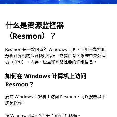
e
s
什么是资源监控器
m
（Resmon）？
o
Resmon 是一款内置的 Windows 工具，可用于监控和
n
分析计算机的资源使用情况。它提供有关系统中央处理
器（CPU）、内存、磁盘和网络性能的详细信息。
）
？
如何在 Windows 计算机上访问
Resmon？
要在 Windows 计算机上访问 Resmon，可以按照以下
步骤操作：
按 Windows 键 + R 打开 "运行 "对话框。