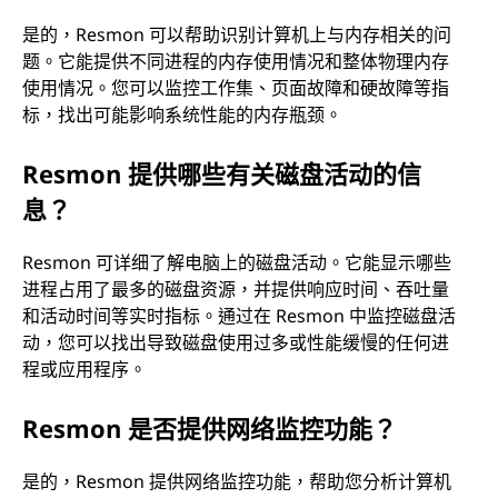
是的，Resmon 可以帮助识别计算机上与内存相关的问
题。它能提供不同进程的内存使用情况和整体物理内存
使用情况。您可以监控工作集、页面故障和硬故障等指
标，找出可能影响系统性能的内存瓶颈。
Resmon 提供哪些有关磁盘活动的信
息？
Resmon 可详细了解电脑上的磁盘活动。它能显示哪些
进程占用了最多的磁盘资源，并提供响应时间、吞吐量
和活动时间等实时指标。通过在 Resmon 中监控磁盘活
动，您可以找出导致磁盘使用过多或性能缓慢的任何进
程或应用程序。
Resmon 是否提供网络监控功能？
是的，Resmon 提供网络监控功能，帮助您分析计算机