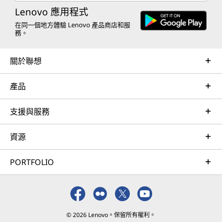
Lenovo 應用程式
在同一個地方體驗 Lenovo 產品商店和服
務。
關於聯想
產品
支援與服務
資源
PORTFOLIO
© 2026 Lenovo。保留所有權利。