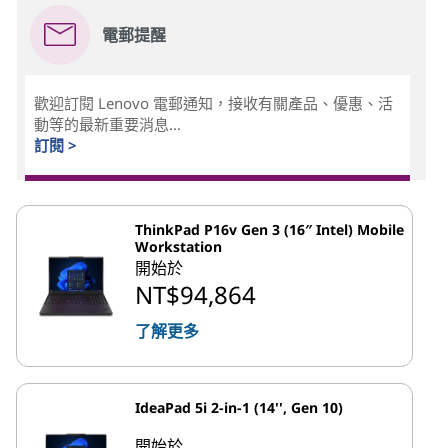
電郵提醒
歡迎訂閱 Lenovo 電郵通知，接收有關產品、優惠、活
動等的最新重要消息...
訂閱 >
ThinkPad P16v Gen 3 (16″ Intel) Mobile
Workstation
開始於
NT$94,864
了解更多
IdeaPad 5i 2-in-1 (14'', Gen 10)
開始於