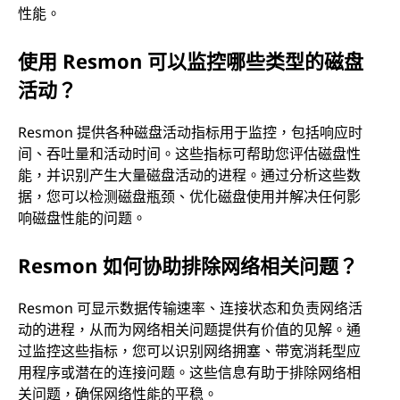
性能。
使用 Resmon 可以监控哪些类型的磁盘
活动？
Resmon 提供各种磁盘活动指标用于监控，包括响应时
间、吞吐量和活动时间。这些指标可帮助您评估磁盘性
能，并识别产生大量磁盘活动的进程。通过分析这些数
据，您可以检测磁盘瓶颈、优化磁盘使用并解决任何影
响磁盘性能的问题。
Resmon 如何协助排除网络相关问题？
Resmon 可显示数据传输速率、连接状态和负责网络活
动的进程，从而为网络相关问题提供有价值的见解。通
过监控这些指标，您可以识别网络拥塞、带宽消耗型应
用程序或潜在的连接问题。这些信息有助于排除网络相
关问题，确保网络性能的平稳。