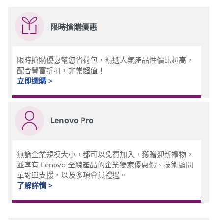
限時搶購優惠
限時搶購優惠幫您省荷包，精選人氣產品性價比超高，
配合豐富折扣，非常超值！
立即選購 >
Lenovo Pro
無論企業規模大小，都可以免費加入，獲贈迎新禮物，
並享有 Lenovo 全線產品的企業獨家優惠價、技術顧問
單對單支援，以及多項會員禮遇。
了解詳情 >