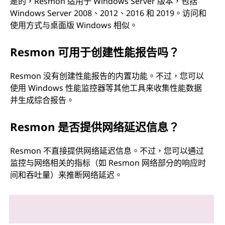
是的，Resmon 适用于 Windows Server 版本，包括
Windows Server 2008、2012、2016 和 2019。访问和
使用方式与桌面版 Windows 相似。
Resmon 可用于创建性能报告吗？
Resmon 没有创建性能报告的内置功能。不过，您可以
使用 Windows 性能监控器等其他工具来收集性能数据
并生成综合报告。
Resmon 是否提供网络延迟信息？
Resmon 不直接提供网络延迟信息。不过，您可以通过
监控与网络相关的指标（如 Resmon 网络部分的响应时
间和吞吐量）来推断网络延迟。