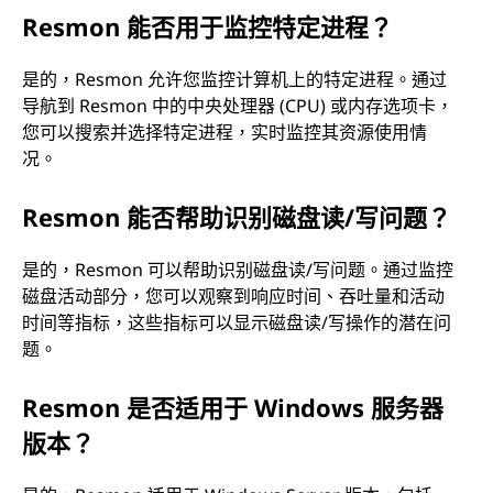
Resmon 能否用于监控特定进程？
是的，Resmon 允许您监控计算机上的特定进程。通过
导航到 Resmon 中的中央处理器 (CPU) 或内存选项卡，
您可以搜索并选择特定进程，实时监控其资源使用情
况。
Resmon 能否帮助识别磁盘读/写问题？
是的，Resmon 可以帮助识别磁盘读/写问题。通过监控
磁盘活动部分，您可以观察到响应时间、吞吐量和活动
时间等指标，这些指标可以显示磁盘读/写操作的潜在问
题。
Resmon 是否适用于 Windows 服务器
版本？