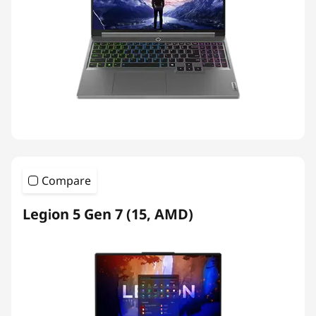
Compare
Legion 5 Gen 7 (15, AMD)