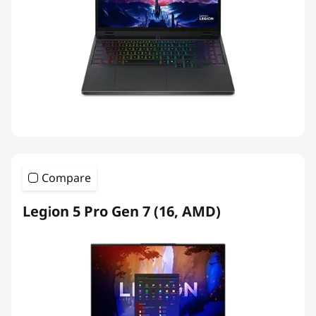
Compare
Legion 5 Pro Gen 7 (16, AMD)