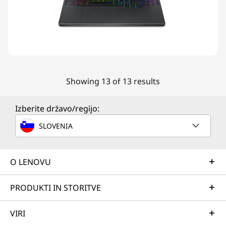
Showing 13 of 13 results
Izberite državo/regijo:
SLOVENIA
O LENOVU
PRODUKTI IN STORITVE
VIRI