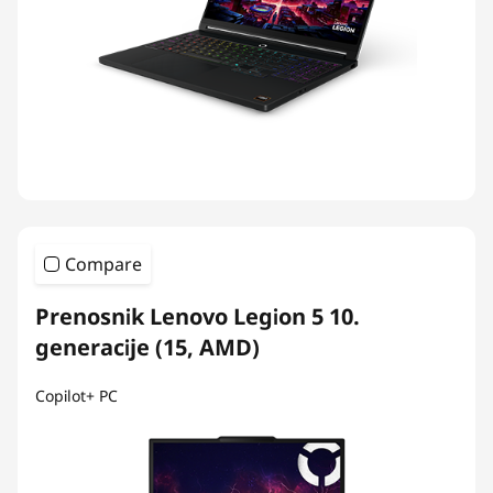
Compare
Prenosnik Lenovo Legion 5 10.
generacije (15, AMD)
Copilot+ PC