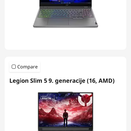
Compare
Legion Slim 5 9. generacije (16, AMD)