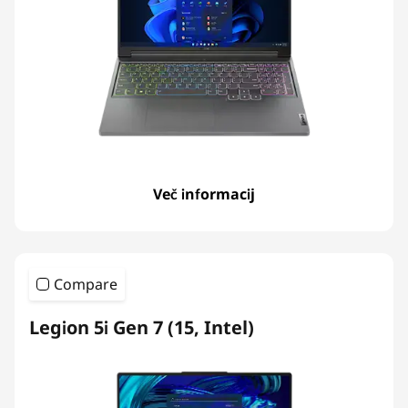
Več informacij
Compare
Legion 5i Gen 7 (15, Intel)