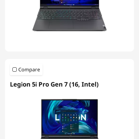
Compare
Legion 5i Pro Gen 7 (16, Intel)