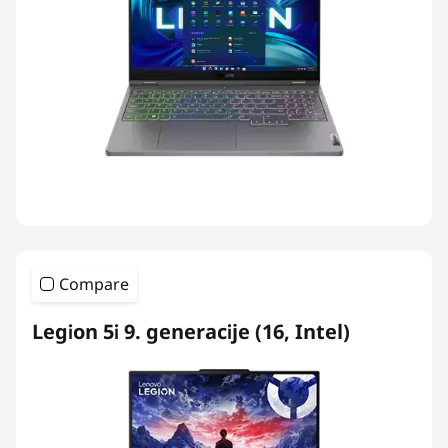
Compare
Legion 5i 9. generacije (16, Intel)