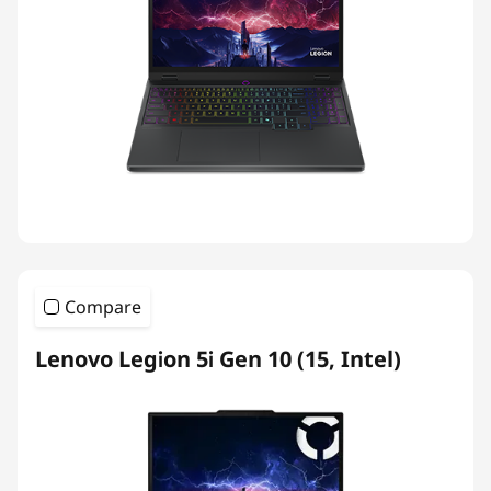
Compare
Lenovo Legion 5i Gen 10 (15, Intel)