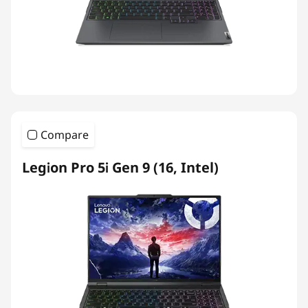
Compare
Legion Pro 5i Gen 9 (16, Intel)