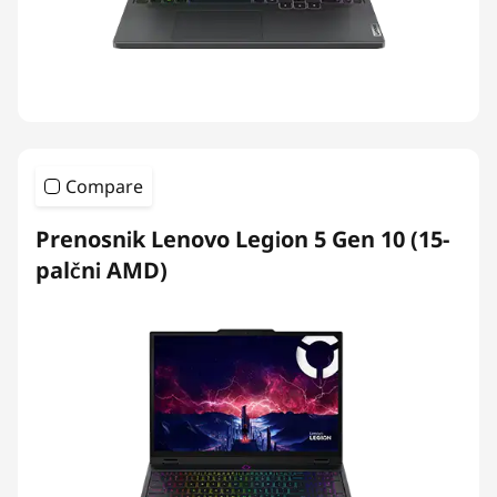
Compare
Prenosnik Lenovo Legion 5 Gen 10 (15-
palčni AMD)