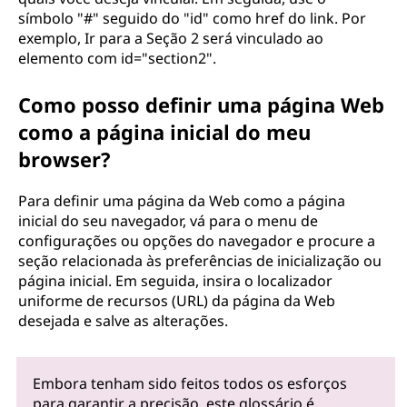
símbolo "#" seguido do "id" como href do link. Por
exemplo, Ir para a Seção 2 será vinculado ao
elemento com id="section2".
Como posso definir uma página Web
como a página inicial do meu
browser?
Para definir uma página da Web como a página
inicial do seu navegador, vá para o menu de
configurações ou opções do navegador e procure a
seção relacionada às preferências de inicialização ou
página inicial. Em seguida, insira o localizador
uniforme de recursos (URL) da página da Web
desejada e salve as alterações.
Embora tenham sido feitos todos os esforços
para garantir a precisão, este glossário é