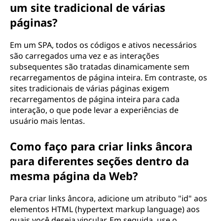
um site tradicional de várias
páginas?
Em um SPA, todos os códigos e ativos necessários
são carregados uma vez e as interações
subsequentes são tratadas dinamicamente sem
recarregamentos de página inteira. Em contraste, os
sites tradicionais de várias páginas exigem
recarregamentos de página inteira para cada
interação, o que pode levar a experiências de
usuário mais lentas.
Como faço para criar links âncora
para diferentes seções dentro da
mesma página da Web?
Para criar links âncora, adicione um atributo "id" aos
elementos HTML (hypertext markup language) aos
quais você deseja vincular. Em seguida, use o