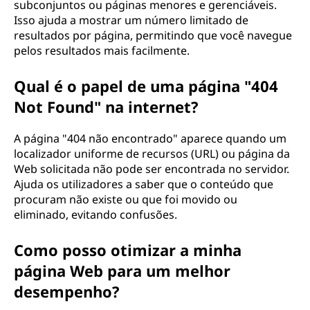
subconjuntos ou páginas menores e gerenciáveis.
Isso ajuda a mostrar um número limitado de
resultados por página, permitindo que você navegue
pelos resultados mais facilmente.
Qual é o papel de uma página "404
Not Found" na internet?
A página "404 não encontrado" aparece quando um
localizador uniforme de recursos (URL) ou página da
Web solicitada não pode ser encontrada no servidor.
Ajuda os utilizadores a saber que o conteúdo que
procuram não existe ou que foi movido ou
eliminado, evitando confusões.
Como posso otimizar a minha
página Web para um melhor
desempenho?