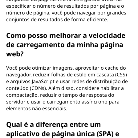
especificar o número de resultados por página e o
número de página, você pode navegar por grandes
conjuntos de resultados de forma eficiente.
Como posso melhorar a velocidade
de carregamento da minha página
web?
Você pode otimizar imagens, aproveitar o cache do
navegador, reduzir folhas de estilo em cascata (CSS)
e arquivos JavaScript e usar redes de distribuição de
conteúdo (CDNs). Além disso, considere habilitar a
compactação, reduzir o tempo de resposta do
servidor e usar o carregamento assíncrono para
elementos não essenciais.
Qual é a diferença entre um
aplicativo de página única (SPA) e