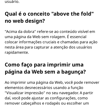
usuário.
Qual é o conceito "above the fold"
no web design?
"Acima da dobra" refere-se ao conteúdo visível em
uma página da Web sem rolagem. É essencial
colocar informações cruciais e chamadas para ação
nesta área para capturar a atenção dos usuários
rapidamente.
Como faço para imprimir uma
página da Web sem a bagunça?
Ao imprimir uma página da Web, você pode remover
elementos desnecessários usando a função
"Visualizar impressão" no seu navegador. A partir
daí, você pode ajustar as configurações, como
remover cabeçalhos e rodapés ou escolher um