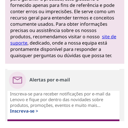
fornecido apenas para fins de referência e pode
conter erros ou imprecisões. Ele serve como um
recurso geral para entender termos e conceitos
comumente usados. Para obter informações
precisas ou assistência sobre os nossos
produtos, recomendamos visitar o nosso
site de
suporte
, dedicado, onde a nossa equipa está
prontamente disponível para responder a
quaisquer perguntas ou dúvidas que possa ter.
Alertas por e-mail
Inscreva-se para receber notificações por e-mail da
Lenovo e fique por dentro das novidades sobre
produtos, promoções, eventos e muito mais...
Inscreva-se >