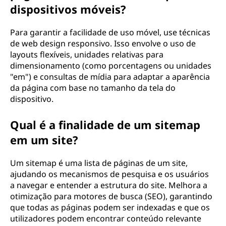
dispositivos móveis?
Para garantir a facilidade de uso móvel, use técnicas
de web design responsivo. Isso envolve o uso de
layouts flexíveis, unidades relativas para
dimensionamento (como porcentagens ou unidades
"em") e consultas de mídia para adaptar a aparência
da página com base no tamanho da tela do
dispositivo.
Qual é a finalidade de um sitemap
em um site?
Um sitemap é uma lista de páginas de um site,
ajudando os mecanismos de pesquisa e os usuários
a navegar e entender a estrutura do site. Melhora a
otimização para motores de busca (SEO), garantindo
que todas as páginas podem ser indexadas e que os
utilizadores podem encontrar conteúdo relevante