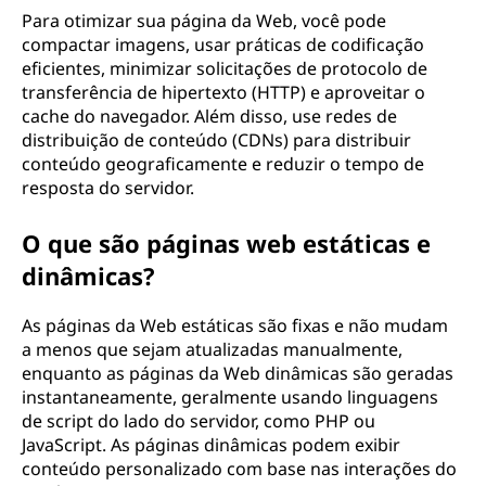
Para otimizar sua página da Web, você pode
compactar imagens, usar práticas de codificação
eficientes, minimizar solicitações de protocolo de
transferência de hipertexto (HTTP) e aproveitar o
cache do navegador. Além disso, use redes de
distribuição de conteúdo (CDNs) para distribuir
conteúdo geograficamente e reduzir o tempo de
resposta do servidor.
O que são páginas web estáticas e
dinâmicas?
As páginas da Web estáticas são fixas e não mudam
a menos que sejam atualizadas manualmente,
enquanto as páginas da Web dinâmicas são geradas
instantaneamente, geralmente usando linguagens
de script do lado do servidor, como PHP ou
JavaScript. As páginas dinâmicas podem exibir
conteúdo personalizado com base nas interações do