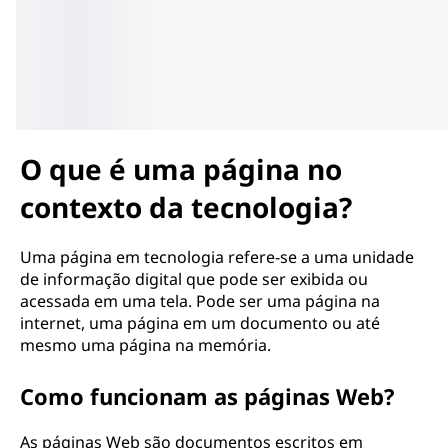
O que é uma página no
contexto da tecnologia?
Uma página em tecnologia refere-se a uma unidade
de informação digital que pode ser exibida ou
acessada em uma tela. Pode ser uma página na
internet, uma página em um documento ou até
mesmo uma página na memória.
Como funcionam as páginas Web?
As páginas Web são documentos escritos em