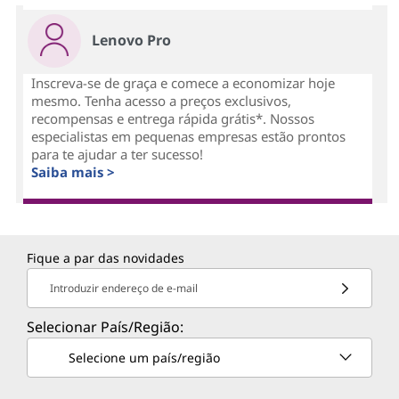
Lenovo Pro
Inscreva-se de graça e comece a economizar hoje
mesmo. Tenha acesso a preços exclusivos,
recompensas e entrega rápida grátis*. Nossos
especialistas em pequenas empresas estão prontos
para te ajudar a ter sucesso!
Saiba mais >
Fique a par das novidades
Introduzir endereço de e-mail
Selecionar País/Região:
Selecione um país/região