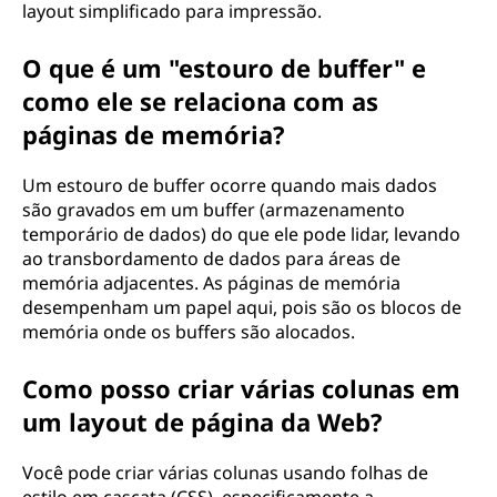
layout simplificado para impressão.
O que é um "estouro de buffer" e
como ele se relaciona com as
páginas de memória?
Um estouro de buffer ocorre quando mais dados
são gravados em um buffer (armazenamento
temporário de dados) do que ele pode lidar, levando
ao transbordamento de dados para áreas de
memória adjacentes. As páginas de memória
desempenham um papel aqui, pois são os blocos de
memória onde os buffers são alocados.
Como posso criar várias colunas em
um layout de página da Web?
Você pode criar várias colunas usando folhas de