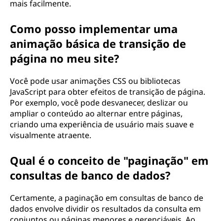
mais facilmente.
Como posso implementar uma
animação básica de transição de
página no meu site?
Você pode usar animações CSS ou bibliotecas
JavaScript para obter efeitos de transição de página.
Por exemplo, você pode desvanecer, deslizar ou
ampliar o conteúdo ao alternar entre páginas,
criando uma experiência de usuário mais suave e
visualmente atraente.
Qual é o conceito de "paginação" em
consultas de banco de dados?
Certamente, a paginação em consultas de banco de
dados envolve dividir os resultados da consulta em
conjuntos ou páginas menores e gerenciáveis. Ao