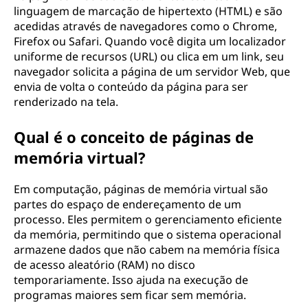
linguagem de marcação de hipertexto (HTML) e são
acedidas através de navegadores como o Chrome,
Firefox ou Safari. Quando você digita um localizador
uniforme de recursos (URL) ou clica em um link, seu
navegador solicita a página de um servidor Web, que
envia de volta o conteúdo da página para ser
renderizado na tela.
Qual é o conceito de páginas de
memória virtual?
Em computação, páginas de memória virtual são
partes do espaço de endereçamento de um
processo. Eles permitem o gerenciamento eficiente
da memória, permitindo que o sistema operacional
armazene dados que não cabem na memória física
de acesso aleatório (RAM) no disco
temporariamente. Isso ajuda na execução de
programas maiores sem ficar sem memória.