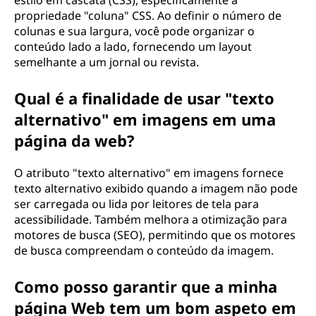
estilo em cascata (CSS), especificamente a
propriedade "coluna" CSS. Ao definir o número de
colunas e sua largura, você pode organizar o
conteúdo lado a lado, fornecendo um layout
semelhante a um jornal ou revista.
Qual é a finalidade de usar "texto
alternativo" em imagens em uma
página da web?
O atributo "texto alternativo" em imagens fornece
texto alternativo exibido quando a imagem não pode
ser carregada ou lida por leitores de tela para
acessibilidade. Também melhora a otimização para
motores de busca (SEO), permitindo que os motores
de busca compreendam o conteúdo da imagem.
Como posso garantir que a minha
página Web tem um bom aspeto em