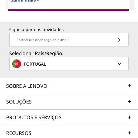
Fique a par das novidades
Introduzir endereço de e-mail
Selecionar País/Região:
PORTUGAL
SOBRE A LENOVO
SOLUÇÕES
PRODUTOS E SERVIÇOS
RECURSOS