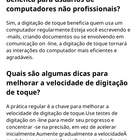
computadores não profissionais?
Sim, a digitação de toque beneficia quem usa um
computador regularmente.Esteja você escrevendo e
-mails, criando documentos ou se envolvendo em
comunicação on -line, a digitação de toque tornará
as interações do computador mais eficientes e
agradáveis.
Quais são algumas dicas para
melhorar a velocidade de digitação
de toque?
A prática regular é a chave para melhorar a
velocidade de digitação de toque.Use testes de
digitação on -line para medir seu progresso e
concentrar -se na precisão, em vez de acelerar
inicialmente.Aumente gradualmente a velocidadeÀ