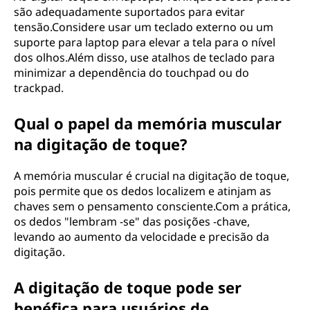
são adequadamente suportados para evitar
tensão.Considere usar um teclado externo ou um
suporte para laptop para elevar a tela para o nível
dos olhos.Além disso, use atalhos de teclado para
minimizar a dependência do touchpad ou do
trackpad.
Qual o papel da memória muscular
na digitação de toque?
A memória muscular é crucial na digitação de toque,
pois permite que os dedos localizem e atinjam as
chaves sem o pensamento consciente.Com a prática,
os dedos "lembram -se" das posições -chave,
levando ao aumento da velocidade e precisão da
digitação.
A digitação de toque pode ser
benéfica para usuários de