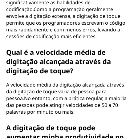
significativamente as habilidades de
codificação.Como a programação geralmente
envolve a digitação extensa, a digitação de toque
permite que os programadores escrevam o código
mais rapidamente e com menos erros, levando a
sessões de codificação mais eficientes.
Qual é a velocidade média de
digitação alcançada através da
digitação de toque?
A velocidade média da digitação alcançada através
da digitação de toque varia de pessoa para
pessoa.No entanto, com a prática regular, a maioria
das pessoas pode atingir velocidades de 50 a 70
palavras por minuto ou mais.
A digitação de toque pode
aumentar minha produtividade no