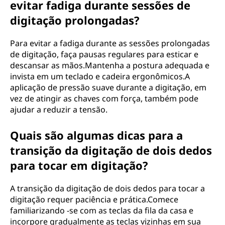
evitar fadiga durante sessões de
digitação prolongadas?
Para evitar a fadiga durante as sessões prolongadas
de digitação, faça pausas regulares para esticar e
descansar as mãos.Mantenha a postura adequada e
invista em um teclado e cadeira ergonômicos.A
aplicação de pressão suave durante a digitação, em
vez de atingir as chaves com força, também pode
ajudar a reduzir a tensão.
Quais são algumas dicas para a
transição da digitação de dois dedos
para tocar em digitação?
A transição da digitação de dois dedos para tocar a
digitação requer paciência e prática.Comece
familiarizando -se com as teclas da fila da casa e
incorpore gradualmente as teclas vizinhas em sua