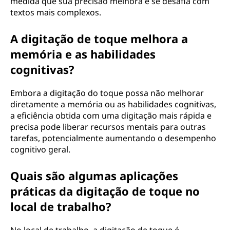
medida que sua precisão melhora e se desafia com
textos mais complexos.
A digitação de toque melhora a
memória e as habilidades
cognitivas?
Embora a digitação do toque possa não melhorar
diretamente a memória ou as habilidades cognitivas,
a eficiência obtida com uma digitação mais rápida e
precisa pode liberar recursos mentais para outras
tarefas, potencialmente aumentando o desempenho
cognitivo geral.
Quais são algumas aplicações
práticas da digitação de toque no
local de trabalho?