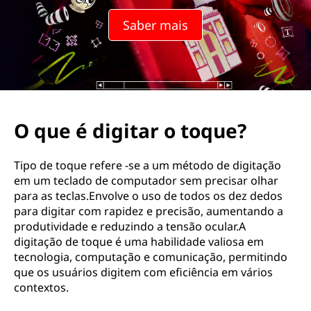
Saber mais
O que é digitar o toque?
Tipo de toque refere -se a um método de digitação
em um teclado de computador sem precisar olhar
para as teclas.Envolve o uso de todos os dez dedos
para digitar com rapidez e precisão, aumentando a
produtividade e reduzindo a tensão ocular.A
digitação de toque é uma habilidade valiosa em
tecnologia, computação e comunicação, permitindo
que os usuários digitem com eficiência em vários
contextos.