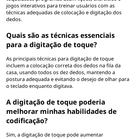
jogos interativos para treinar usuários com as
técnicas adequadas de colocação e digitação dos
dedos.
Quais são as técnicas essenciais
para a digitação de toque?
As principais técnicas para digitação de toque
incluem a colocação correta dos dedos na fila da
casa, usando todos os dez dedos, mantendo a
postura adequada e evitando o desejo de olhar para
o teclado enquanto digitava.
A digitação de toque poderia
melhorar minhas habilidades de
codificação?
Sim, a digitação de toque pode aumentar