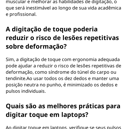
muscular e melhorar as habilidades de digitação, o
que será inestimável ao longo de sua vida acadêmica
e profissional.
A digitação de toque poderia
reduzir o risco de lesões repetitivas
sobre deformação?
Sim, a digitação de toque com ergonomia adequada
pode ajudar a reduzir o risco de lesões repetitivas de
deformação, como síndrome do túnel do carpo ou
tendinite.Ao usar todos os dez dedos e manter uma
posição neutra no punho, é minimizado os dedos e
pulsos individuais.
Quais são as melhores práticas para
digitar toque em laptops?
Ao digitar toque em laptops, verifique se seus pulsos