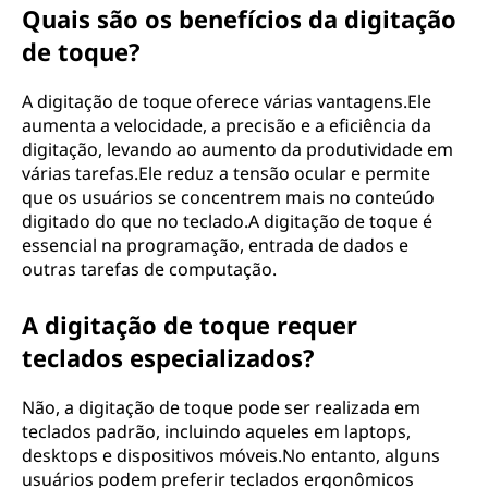
Quais são os benefícios da digitação
de toque?
A digitação de toque oferece várias vantagens.Ele
aumenta a velocidade, a precisão e a eficiência da
digitação, levando ao aumento da produtividade em
várias tarefas.Ele reduz a tensão ocular e permite
que os usuários se concentrem mais no conteúdo
digitado do que no teclado.A digitação de toque é
essencial na programação, entrada de dados e
outras tarefas de computação.
A digitação de toque requer
teclados especializados?
Não, a digitação de toque pode ser realizada em
teclados padrão, incluindo aqueles em laptops,
desktops e dispositivos móveis.No entanto, alguns
usuários podem preferir teclados ergonômicos