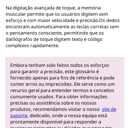
Na digitação avançada de toque, a memória
muscular permite que os usuários digitem sem
esforço e com maior velocidade e precisão.Os dedos
encontram automaticamente as teclas corretas sem
o pensamento consciente, permitindo que os
datilógrafos de toque digitem texto e código
complexos rapidamente.
Embora tenham sido feitos todos os esforços
para garantir a precisão, este glossário é
fornecido apenas para fins de referência e pode
conter erros ou imprecisões. Ele serve como um
recurso geral para entender termos e conceitos
comumente usados. Para obter informações
precisas ou assistência sobre os nossos
produtos, recomendamos visitar o nosso
site de
suporte
, dedicado, onde a nossa equipa está
prontamente disponível para responder a