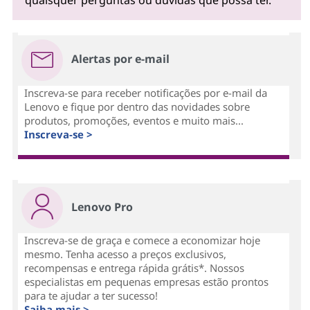
quaisquer perguntas ou dúvidas que possa ter.
Alertas por e-mail
Inscreva-se para receber notificações por e-mail da
Lenovo e fique por dentro das novidades sobre
produtos, promoções, eventos e muito mais...
Inscreva-se >
Lenovo Pro
Inscreva-se de graça e comece a economizar hoje
mesmo. Tenha acesso a preços exclusivos,
recompensas e entrega rápida grátis*. Nossos
especialistas em pequenas empresas estão prontos
para te ajudar a ter sucesso!
Saiba mais >