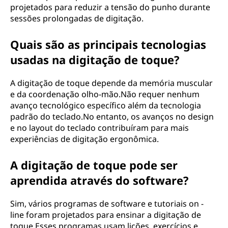
projetados para reduzir a tensão do punho durante
sessões prolongadas de digitação.
Quais são as principais tecnologias
usadas na digitação de toque?
A digitação de toque depende da memória muscular
e da coordenação olho-mão.Não requer nenhum
avanço tecnológico específico além da tecnologia
padrão do teclado.No entanto, os avanços no design
e no layout do teclado contribuíram para mais
experiências de digitação ergonômica.
A digitação de toque pode ser
aprendida através do software?
Sim, vários programas de software e tutoriais on -
line foram projetados para ensinar a digitação de
toque.Esses programas usam lições, exercícios e