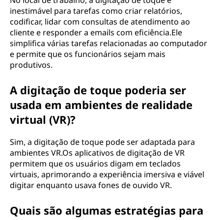
No local de trabalho, a digitação de toque é
inestimável para tarefas como criar relatórios,
codificar, lidar com consultas de atendimento ao
cliente e responder a emails com eficiência.Ele
simplifica várias tarefas relacionadas ao computador
e permite que os funcionários sejam mais
produtivos.
A digitação de toque poderia ser
usada em ambientes de realidade
virtual (VR)?
Sim, a digitação de toque pode ser adaptada para
ambientes VR.Os aplicativos de digitação de VR
permitem que os usuários digam em teclados
virtuais, aprimorando a experiência imersiva e viável
digitar enquanto usava fones de ouvido VR.
Quais são algumas estratégias para