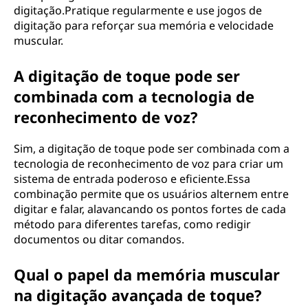
digitação.Pratique regularmente e use jogos de
digitação para reforçar sua memória e velocidade
muscular.
A digitação de toque pode ser
combinada com a tecnologia de
reconhecimento de voz?
Sim, a digitação de toque pode ser combinada com a
tecnologia de reconhecimento de voz para criar um
sistema de entrada poderoso e eficiente.Essa
combinação permite que os usuários alternem entre
digitar e falar, alavancando os pontos fortes de cada
método para diferentes tarefas, como redigir
documentos ou ditar comandos.
Qual o papel da memória muscular
na digitação avançada de toque?