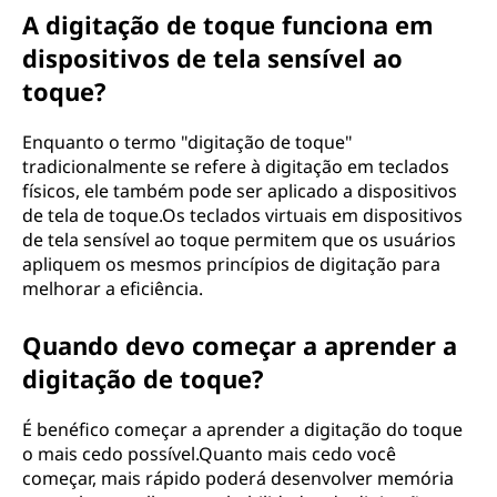
A digitação de toque funciona em
dispositivos de tela sensível ao
toque?
Enquanto o termo "digitação de toque"
tradicionalmente se refere à digitação em teclados
físicos, ele também pode ser aplicado a dispositivos
de tela de toque.Os teclados virtuais em dispositivos
de tela sensível ao toque permitem que os usuários
apliquem os mesmos princípios de digitação para
melhorar a eficiência.
Quando devo começar a aprender a
digitação de toque?
É benéfico começar a aprender a digitação do toque
o mais cedo possível.Quanto mais cedo você
começar, mais rápido poderá desenvolver memória