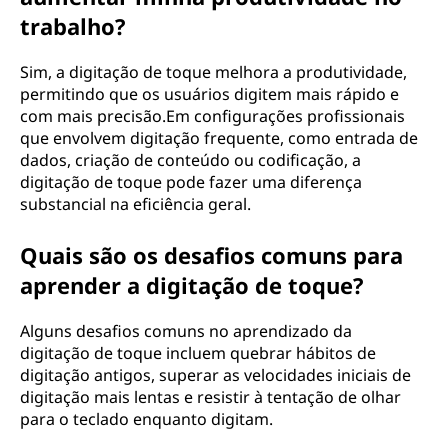
trabalho?
Sim, a digitação de toque melhora a produtividade,
permitindo que os usuários digitem mais rápido e
com mais precisão.Em configurações profissionais
que envolvem digitação frequente, como entrada de
dados, criação de conteúdo ou codificação, a
digitação de toque pode fazer uma diferença
substancial na eficiência geral.
Quais são os desafios comuns para
aprender a digitação de toque?
Alguns desafios comuns no aprendizado da
digitação de toque incluem quebrar hábitos de
digitação antigos, superar as velocidades iniciais de
digitação mais lentas e resistir à tentação de olhar
para o teclado enquanto digitam.