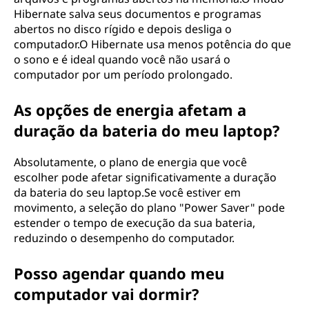
Hibernate salva seus documentos e programas
abertos no disco rígido e depois desliga o
computador.O Hibernate usa menos potência do que
o sono e é ideal quando você não usará o
computador por um período prolongado.
As opções de energia afetam a
duração da bateria do meu laptop?
Absolutamente, o plano de energia que você
escolher pode afetar significativamente a duração
da bateria do seu laptop.Se você estiver em
movimento, a seleção do plano "Power Saver" pode
estender o tempo de execução da sua bateria,
reduzindo o desempenho do computador.
Posso agendar quando meu
computador vai dormir?