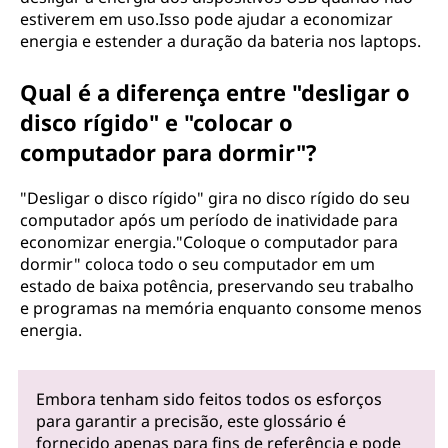
estiverem em uso.Isso pode ajudar a economizar
energia e estender a duração da bateria nos laptops.
Qual é a diferença entre "desligar o
disco rígido" e "colocar o
computador para dormir"?
"Desligar o disco rígido" gira no disco rígido do seu
computador após um período de inatividade para
economizar energia."Coloque o computador para
dormir" coloca todo o seu computador em um
estado de baixa potência, preservando seu trabalho
e programas na memória enquanto consome menos
energia.
Embora tenham sido feitos todos os esforços
para garantir a precisão, este glossário é
fornecido apenas para fins de referência e pode