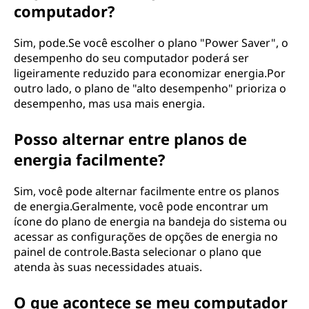
computador?
Sim, pode.Se você escolher o plano "Power Saver", o
desempenho do seu computador poderá ser
ligeiramente reduzido para economizar energia.Por
outro lado, o plano de "alto desempenho" prioriza o
desempenho, mas usa mais energia.
Posso alternar entre planos de
energia facilmente?
Sim, você pode alternar facilmente entre os planos
de energia.Geralmente, você pode encontrar um
ícone do plano de energia na bandeja do sistema ou
acessar as configurações de opções de energia no
painel de controle.Basta selecionar o plano que
atenda às suas necessidades atuais.
O que acontece se meu computador