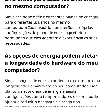
no mesmo computador?
Sim, você pode definir diferentes planos de energia
para diferentes usuários no mesmo
computador.Cada usuário pode terSuas próprias
configurações de plano de energia preferidas,
permitindo que eles adaptem a experiência às suas
necessidades.
As opções de energia podem afetar
a longevidade do hardware do meu
computador?
Sim, as opções de energia podem ter um impacto na
longevidade do hardware do seu computador.Usar
planos de economia de energia e ajustar
configurações como temporizadores de sono pode
ajudar a reduzir o desgaste e a rasgo nos