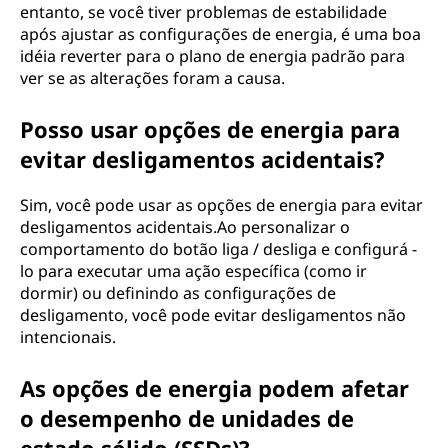
entanto, se você tiver problemas de estabilidade
após ajustar as configurações de energia, é uma boa
idéia reverter para o plano de energia padrão para
ver se as alterações foram a causa.
Posso usar opções de energia para
evitar desligamentos acidentais?
Sim, você pode usar as opções de energia para evitar
desligamentos acidentais.Ao personalizar o
comportamento do botão liga / desliga e configurá -
lo para executar uma ação específica (como ir
dormir) ou definindo as configurações de
desligamento, você pode evitar desligamentos não
intencionais.
As opções de energia podem afetar
o desempenho de unidades de