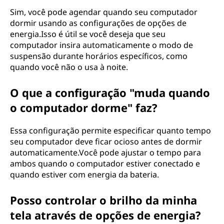
Sim, você pode agendar quando seu computador
dormir usando as configurações de opções de
energia.Isso é útil se você deseja que seu
computador insira automaticamente o modo de
suspensão durante horários específicos, como
quando você não o usa à noite.
O que a configuração "muda quando
o computador dorme" faz?
Essa configuração permite especificar quanto tempo
seu computador deve ficar ocioso antes de dormir
automaticamente.Você pode ajustar o tempo para
ambos quando o computador estiver conectado e
quando estiver com energia da bateria.
Posso controlar o brilho da minha
tela através de opções de energia?