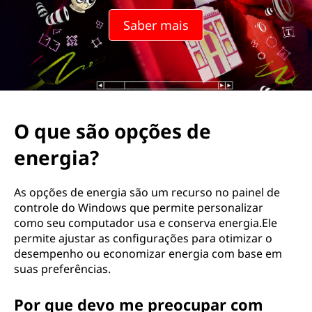
Saber mais
O que são opções de
energia?
As opções de energia são um recurso no painel de
controle do Windows que permite personalizar
como seu computador usa e conserva energia.Ele
permite ajustar as configurações para otimizar o
desempenho ou economizar energia com base em
suas preferências.
Por que devo me preocupar com