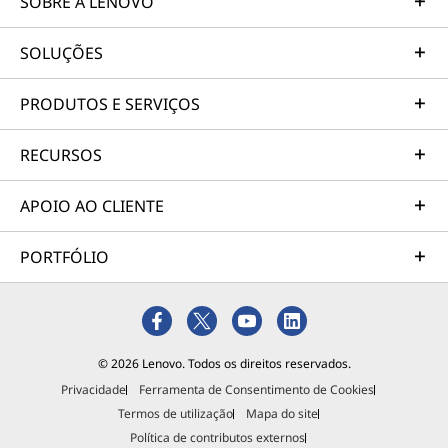
SOBRE A LENOVO
SOLUÇÕES
PRODUTOS E SERVIÇOS
RECURSOS
APOIO AO CLIENTE
PORTFÓLIO
© 2026 Lenovo. Todos os direitos reservados.
Privacidade
Ferramenta de Consentimento de Cookies
Termos de utilização
Mapa do site
Política de contributos externos