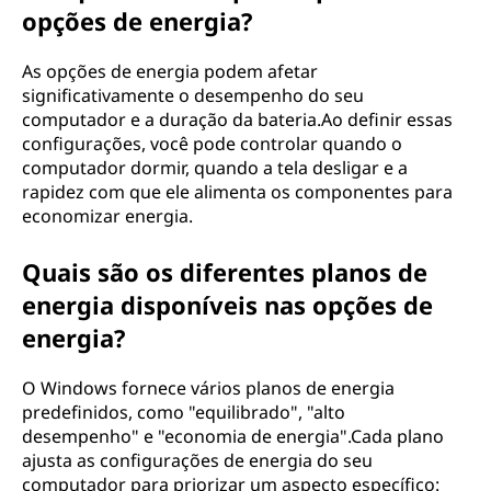
opções de energia?
As opções de energia podem afetar
significativamente o desempenho do seu
computador e a duração da bateria.Ao definir essas
configurações, você pode controlar quando o
computador dormir, quando a tela desligar e a
rapidez com que ele alimenta os componentes para
economizar energia.
Quais são os diferentes planos de
energia disponíveis nas opções de
energia?
O Windows fornece vários planos de energia
predefinidos, como "equilibrado", "alto
desempenho" e "economia de energia".Cada plano
ajusta as configurações de energia do seu
computador para priorizar um aspecto específico: