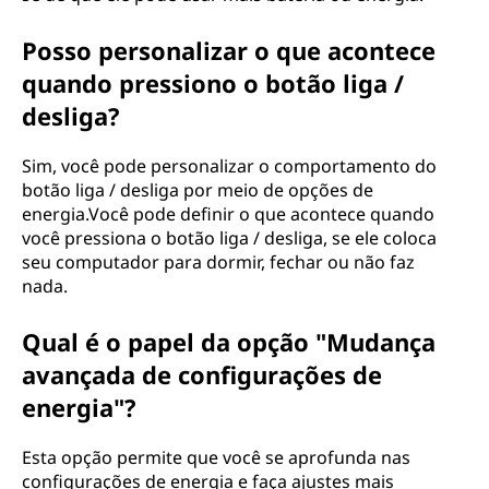
Posso personalizar o que acontece
quando pressiono o botão liga /
desliga?
Sim, você pode personalizar o comportamento do
botão liga / desliga por meio de opções de
energia.Você pode definir o que acontece quando
você pressiona o botão liga / desliga, se ele coloca
seu computador para dormir, fechar ou não faz
nada.
Qual é o papel da opção "Mudança
avançada de configurações de
energia"?
Esta opção permite que você se aprofunda nas
configurações de energia e faça ajustes mais