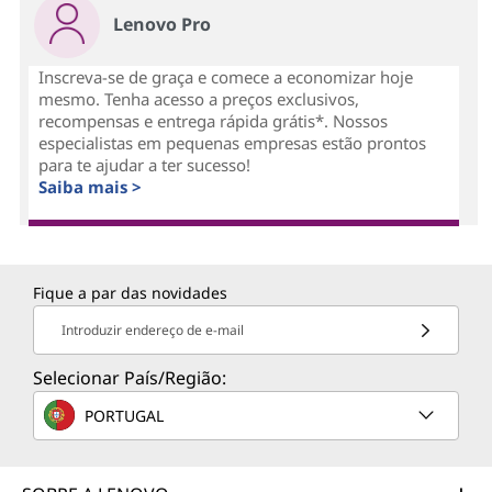
Lenovo Pro
Inscreva-se de graça e comece a economizar hoje
mesmo. Tenha acesso a preços exclusivos,
recompensas e entrega rápida grátis*. Nossos
especialistas em pequenas empresas estão prontos
para te ajudar a ter sucesso!
Saiba mais >
Fique a par das novidades
Introduzir endereço de e-mail
Selecionar País/Região:
PORTUGAL