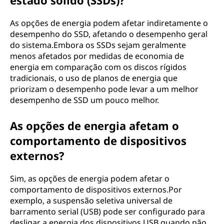
estado sólido (SSDs)?
As opções de energia podem afetar indiretamente o
desempenho do SSD, afetando o desempenho geral
do sistema.Embora os SSDs sejam geralmente
menos afetados por medidas de economia de
energia em comparação com os discos rígidos
tradicionais, o uso de planos de energia que
priorizam o desempenho pode levar a um melhor
desempenho de SSD um pouco melhor.
As opções de energia afetam o
comportamento de dispositivos
externos?
Sim, as opções de energia podem afetar o
comportamento de dispositivos externos.Por
exemplo, a suspensão seletiva universal de
barramento serial (USB) pode ser configurado para
desligar a energia dos dispositivos USB quando não