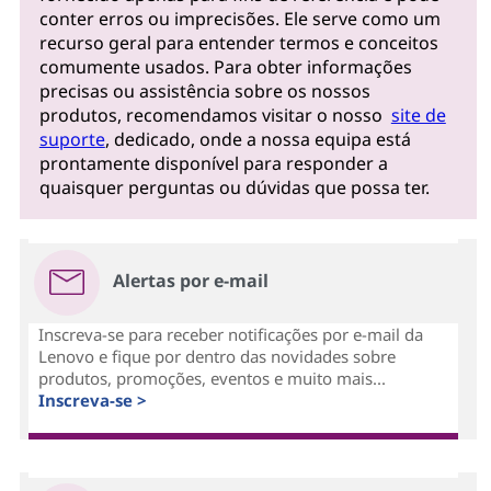
conter erros ou imprecisões. Ele serve como um
recurso geral para entender termos e conceitos
comumente usados. Para obter informações
precisas ou assistência sobre os nossos
produtos, recomendamos visitar o nosso
site de
suporte
, dedicado, onde a nossa equipa está
prontamente disponível para responder a
quaisquer perguntas ou dúvidas que possa ter.
Alertas por e-mail
Inscreva-se para receber notificações por e-mail da
Lenovo e fique por dentro das novidades sobre
produtos, promoções, eventos e muito mais...
Inscreva-se >