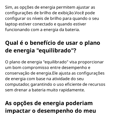
Sim, as opções de energia permitem ajustar as
configurações de brilho de exibição.Você pode
configurar os níveis de brilho para quando o seu
laptop estiver conectado e quando estiver
funcionando com a energia da bateria.
Qual é o benefício de usar o plano
de energia "equilibrado"?
O plano de energia "equilibrado" visa proporcionar
um bom compromisso entre desempenho e
conservação de energia.Ele ajusta as configurações
de energia com base na atividade do seu
computador, garantindo o uso eficiente de recursos
sem drenar a bateria muito rapidamente.
As opções de energia poderiam
impactar o desempenho do meu