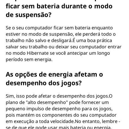
ficar sem bateria durante o modo
de suspensão?
Se o seu computador ficar sem bateria enquanto
estiver no modo de suspensão, ele perderá todo o
trabalho não salvo e desligará.É uma boa prática
salvar seu trabalho ou deixar seu computador entrar
no modo Hibernate se você antecipar um longo
período sem energia.
As opções de energia afetam o
desempenho dos jogos?
Sim, isso pode afetar o desempenho dos jogos.O
plano de "alto desempenho" pode fornecer um
pequeno impulso de desempenho para os jogos,
pois mantém os componentes do seu computador
em execução a toda velocidade.No entanto, lembre -
se de que ele pode usar mais bateria ou energia.