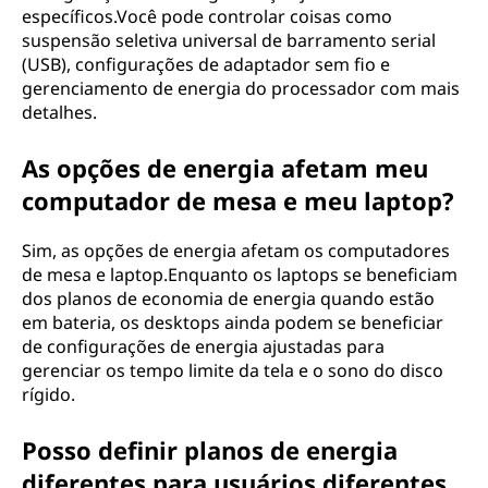
específicos.Você pode controlar coisas como
suspensão seletiva universal de barramento serial
(USB), configurações de adaptador sem fio e
gerenciamento de energia do processador com mais
detalhes.
As opções de energia afetam meu
computador de mesa e meu laptop?
Sim, as opções de energia afetam os computadores
de mesa e laptop.Enquanto os laptops se beneficiam
dos planos de economia de energia quando estão
em bateria, os desktops ainda podem se beneficiar
de configurações de energia ajustadas para
gerenciar os tempo limite da tela e o sono do disco
rígido.
Posso definir planos de energia
diferentes para usuários diferentes