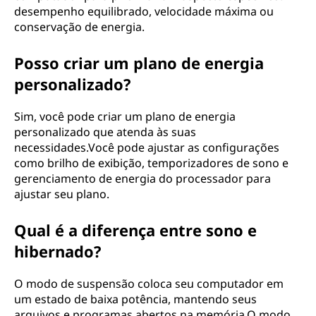
desempenho equilibrado, velocidade máxima ou
conservação de energia.
Posso criar um plano de energia
personalizado?
Sim, você pode criar um plano de energia
personalizado que atenda às suas
necessidades.Você pode ajustar as configurações
como brilho de exibição, temporizadores de sono e
gerenciamento de energia do processador para
ajustar seu plano.
Qual é a diferença entre sono e
hibernado?
O modo de suspensão coloca seu computador em
um estado de baixa potência, mantendo seus
arquivos e programas abertos na memória.O modo