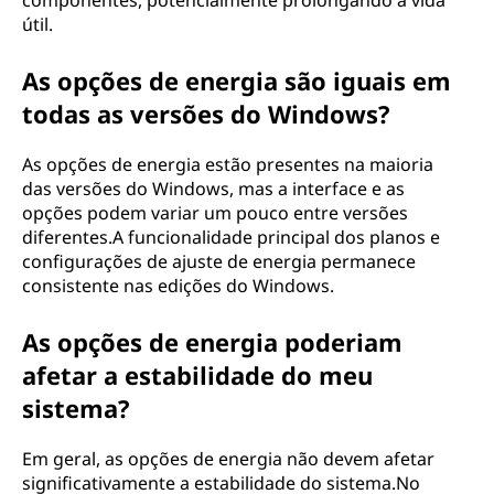
componentes, potencialmente prolongando a vida
útil.
As opções de energia são iguais em
todas as versões do Windows?
As opções de energia estão presentes na maioria
das versões do Windows, mas a interface e as
opções podem variar um pouco entre versões
diferentes.A funcionalidade principal dos planos e
configurações de ajuste de energia permanece
consistente nas edições do Windows.
As opções de energia poderiam
afetar a estabilidade do meu
sistema?
Em geral, as opções de energia não devem afetar
significativamente a estabilidade do sistema.No