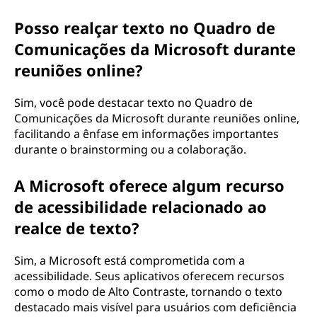
Posso realçar texto no Quadro de
Comunicações da Microsoft durante
reuniões online?
Sim, você pode destacar texto no Quadro de
Comunicações da Microsoft durante reuniões online,
facilitando a ênfase em informações importantes
durante o brainstorming ou a colaboração.
A Microsoft oferece algum recurso
de acessibilidade relacionado ao
realce de texto?
Sim, a Microsoft está comprometida com a
acessibilidade. Seus aplicativos oferecem recursos
como o modo de Alto Contraste, tornando o texto
destacado mais visível para usuários com deficiência