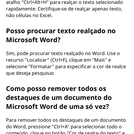
atalho "Ctrl+Alt+H" para realçar o texto selecionado
rapidamente. Certifique-se de realçar apenas texto,
não células no Excel.
Posso procurar texto realçado no
Microsoft Word?
Sim, pode procurar texto realçado no Word. Use o
recurso "Localizar" (Ctrl+F), clique em "Mais" e
selecione "Formatar" para especificar a cor de realce
que deseja pesquisar.
Como posso remover todos os
destaques de um documento do
Microsoft Word de uma só vez?
Para remover todos os destaques de um documento
do Word, pressione "Ctrl+A" para selecionar todo o
conteúdo, clique no botão "Cor de realce do texto" e