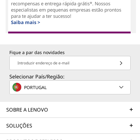
recompensas e entrega rápida grátis*. Nossos
especialistas em pequenas empresas estão prontos
para te ajudar a ter sucesso!
Saiba mais >
Fique a par das novidades
Introduzir endereço de e-mail
Selecionar País/Região:
PORTUGAL
SOBRE A LENOVO
SOLUÇÕES