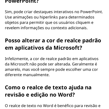
PowerPoint?
Sim, pode criar destaques interativos no PowerPoint.
Use animações ou hiperlinks para determinados
objetos para permitir que os usuários cliquem e
revelem informações ou contexto adicionais.
Posso alterar a cor de realce padrão
em aplicativos da Microsoft?
Infelizmente, a cor de realce padrão em aplicativos
da Microsoft não pode ser alterada. Geralmente é
amarelo, mas você sempre pode escolher uma cor
diferente manualmente.
Como o realce de texto ajuda na
revisão e edição no Word?
O realce de texto no Word é benéfico para revisão e