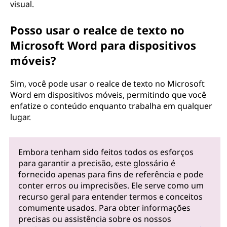
visual.
Posso usar o realce de texto no
Microsoft Word para dispositivos
móveis?
Sim, você pode usar o realce de texto no Microsoft
Word em dispositivos móveis, permitindo que você
enfatize o conteúdo enquanto trabalha em qualquer
lugar.
Embora tenham sido feitos todos os esforços
para garantir a precisão, este glossário é
fornecido apenas para fins de referência e pode
conter erros ou imprecisões. Ele serve como um
recurso geral para entender termos e conceitos
comumente usados. Para obter informações
precisas ou assistência sobre os nossos