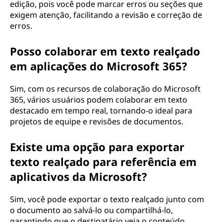
edição, pois você pode marcar erros ou seções que
exigem atenção, facilitando a revisão e correção de
erros.
Posso colaborar em texto realçado
em aplicações do Microsoft 365?
Sim, com os recursos de colaboração do Microsoft
365, vários usuários podem colaborar em texto
destacado em tempo real, tornando-o ideal para
projetos de equipe e revisões de documentos.
Existe uma opção para exportar
texto realçado para referência em
aplicativos da Microsoft?
Sim, você pode exportar o texto realçado junto com
o documento ao salvá-lo ou compartilhá-lo,
garantindo que o destinatário veja o conteúdo