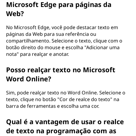
Microsoft Edge para páginas da
Web?
No Microsoft Edge, você pode destacar texto em
páginas da Web para sua referência ou
compartilhamento. Selecione o texto, clique com o
botão direito do mouse e escolha "Adicionar uma
nota" para realçar e anotar.
Posso realçar texto no Microsoft
Word Online?
Sim, pode realçar texto no Word Online. Selecione o
texto, clique no botão "Cor de realce do texto" na
barra de ferramentas e escolha uma cor.
Qual é a vantagem de usar o realce
de texto na programação com as