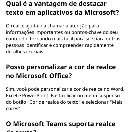
Qual é a vantagem de destacar
?
texto em aplicativos da Microsoft?
O realce ajuda-o a chamar a atenção para
informações importantes ou pontos-chave do seu
conteúdo, tornando mais fácil para si e para outras
pessoas identificar e compreender rapidamente
detalhes cruciais.
Posso personalizar a cor de realce
no Microsoft Office?
Sim, você pode personalizar a cor de realce no Word,
Excel e PowerPoint. Basta clicar no menu suspenso
do botão "Cor de realce do texto" e selecionar "Mais
cores".
O Microsoft Teams suporta realce