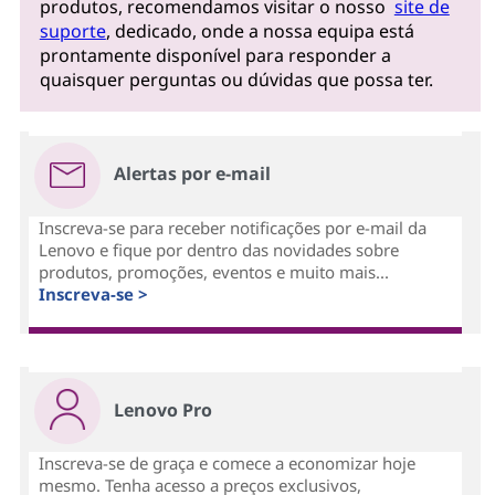
produtos, recomendamos visitar o nosso
site de
suporte
, dedicado, onde a nossa equipa está
prontamente disponível para responder a
quaisquer perguntas ou dúvidas que possa ter.
Alertas por e-mail
Inscreva-se para receber notificações por e-mail da
Lenovo e fique por dentro das novidades sobre
produtos, promoções, eventos e muito mais...
Inscreva-se >
Lenovo Pro
Inscreva-se de graça e comece a economizar hoje
mesmo. Tenha acesso a preços exclusivos,