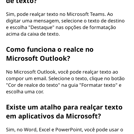
de texto?
Sim, pode realçar texto no Microsoft Teams. Ao
digitar uma mensagem, selecione o texto de destino
e escolha "Destaque" nas opções de formatação
acima da caixa de texto.
Como funciona o realce no
Microsoft Outlook?
No Microsoft Outlook, você pode realçar texto ao
compor um email. Selecione o texto, clique no botão
"Cor de realce do texto" na guia "Formatar texto" e
escolha uma cor.
Existe um atalho para realçar texto
em aplicativos da Microsoft?
Sim, no Word, Excel e PowerPoint, você pode usar o