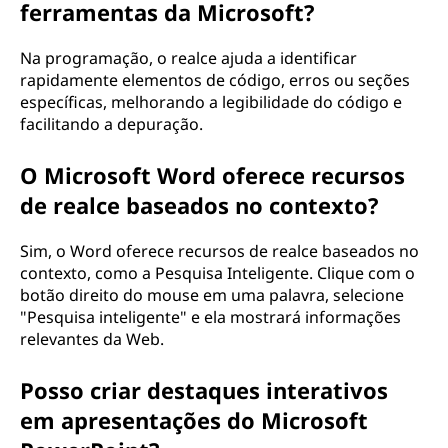
ferramentas da Microsoft?
Na programação, o realce ajuda a identificar
rapidamente elementos de código, erros ou seções
específicas, melhorando a legibilidade do código e
facilitando a depuração.
O Microsoft Word oferece recursos
de realce baseados no contexto?
Sim, o Word oferece recursos de realce baseados no
contexto, como a Pesquisa Inteligente. Clique com o
botão direito do mouse em uma palavra, selecione
"Pesquisa inteligente" e ela mostrará informações
relevantes da Web.
Posso criar destaques interativos
em apresentações do Microsoft