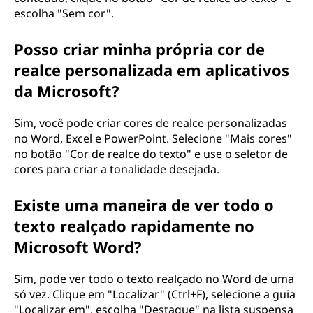
escolha "Sem cor".
Posso criar minha própria cor de
realce personalizada em aplicativos
da Microsoft?
Sim, você pode criar cores de realce personalizadas
no Word, Excel e PowerPoint. Selecione "Mais cores"
no botão "Cor de realce do texto" e use o seletor de
cores para criar a tonalidade desejada.
Existe uma maneira de ver todo o
texto realçado rapidamente no
Microsoft Word?
Sim, pode ver todo o texto realçado no Word de uma
só vez. Clique em "Localizar" (Ctrl+F), selecione a guia
"Localizar em", escolha "Destaque" na lista suspensa