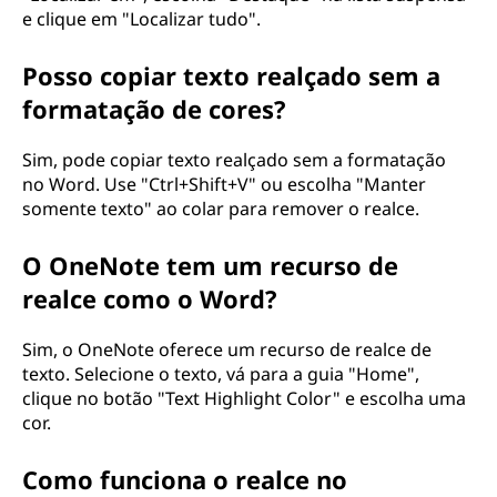
e clique em "Localizar tudo".
Posso copiar texto realçado sem a
formatação de cores?
Sim, pode copiar texto realçado sem a formatação
no Word. Use "Ctrl+Shift+V" ou escolha "Manter
somente texto" ao colar para remover o realce.
O OneNote tem um recurso de
realce como o Word?
Sim, o OneNote oferece um recurso de realce de
texto. Selecione o texto, vá para a guia "Home",
clique no botão "Text Highlight Color" e escolha uma
cor.
Como funciona o realce no