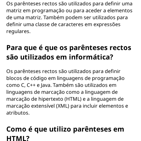
Os parênteses rectos são utilizados para definir uma
matriz em programação ou para aceder a elementos
de uma matriz. Também podem ser utilizados para
definir uma classe de caracteres em expressões
regulares.
Para que é que os parênteses rectos
são utilizados em informática?
Os parênteses rectos são utilizados para definir
blocos de código em linguagens de programação
como C, C++ e Java. Também são utilizados em
linguagens de marcação como a linguagem de
marcação de hipertexto (HTML) e a linguagem de
marcação extensível (XML) para incluir elementos e
atributos.
Como é que utilizo parênteses em
HTML?