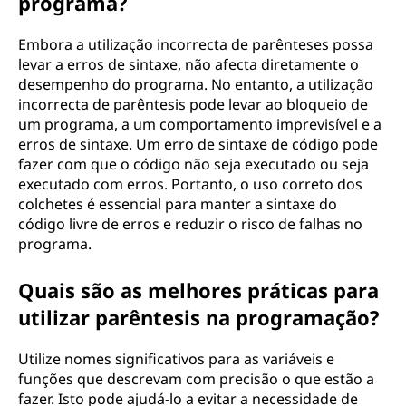
programa?
Embora a utilização incorrecta de parênteses possa
levar a erros de sintaxe, não afecta diretamente o
desempenho do programa. No entanto, a utilização
incorrecta de parêntesis pode levar ao bloqueio de
um programa, a um comportamento imprevisível e a
erros de sintaxe. Um erro de sintaxe de código pode
fazer com que o código não seja executado ou seja
executado com erros. Portanto, o uso correto dos
colchetes é essencial para manter a sintaxe do
código livre de erros e reduzir o risco de falhas no
programa.
Quais são as melhores práticas para
utilizar parêntesis na programação?
Utilize nomes significativos para as variáveis e
funções que descrevam com precisão o que estão a
fazer. Isto pode ajudá-lo a evitar a necessidade de