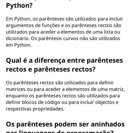
Python?
Em Python, os parênteses são utilizados para incluir
argumentos de funções e os parênteses rectos são
utilizados para aceder a elementos de uma lista ou
dicionário. Os parêntesis curvos não são utilizados
em Python.
Qual é a diferença entre parênteses
rectos e parênteses rectos?
Os parênteses rectos são utilizados para definir
matrizes ou para aceder a elementos de uma matriz,
enquanto os parênteses rectos são utilizados para
definir blocos de código ou para incluir objectos e
respectivas propriedades.
Os parênteses podem ser aninhados
nas linguagens de programação?