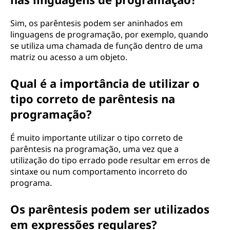
Sim, os parêntesis podem ser aninhados em
linguagens de programação, por exemplo, quando
se utiliza uma chamada de função dentro de uma
matriz ou acesso a um objeto.
Qual é a importância de utilizar o
tipo correto de parêntesis na
programação?
É muito importante utilizar o tipo correto de
parêntesis na programação, uma vez que a
utilização do tipo errado pode resultar em erros de
sintaxe ou num comportamento incorreto do
programa.
Os parêntesis podem ser utilizados
em expressões regulares?