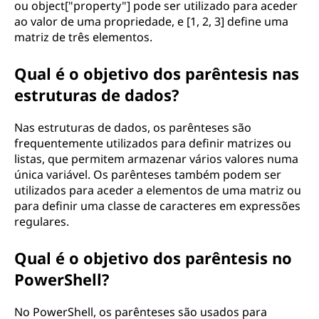
ou object["property"] pode ser utilizado para aceder
ao valor de uma propriedade, e [1, 2, 3] define uma
matriz de três elementos.
Qual é o objetivo dos parêntesis nas
estruturas de dados?
Nas estruturas de dados, os parênteses são
frequentemente utilizados para definir matrizes ou
listas, que permitem armazenar vários valores numa
única variável. Os parênteses também podem ser
utilizados para aceder a elementos de uma matriz ou
para definir uma classe de caracteres em expressões
regulares.
Qual é o objetivo dos parêntesis no
PowerShell?
No PowerShell, os parênteses são usados para