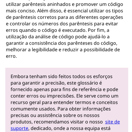
utilizar parêntesis aninhados e promover um código
mais conciso. Além disso, é essencial utilizar os tipos
de parêntesis corretos para as diferentes operações
e controlar os números dos parêntesis para evitar
erros quando o código é executado. Por fim, a
utilização da análise de código pode ajudá-lo a
garantir a consistência dos parênteses do código,
melhorar a legibilidade e reduzir a possibilidade de
erro.
Embora tenham sido feitos todos os esforços
para garantir a precisão, este glossário é
fornecido apenas para fins de referência e pode
conter erros ou imprecisões. Ele serve como um
recurso geral para entender termos e conceitos
comumente usados. Para obter informações
precisas ou assistência sobre os nossos
produtos, recomendamos visitar o nosso
site de
suporte
, dedicado, onde a nossa equipa está