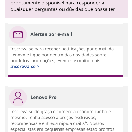
prontamente disponível para responder a
quaisquer perguntas ou dúvidas que possa ter.
Alertas por e-mail
Inscreva-se para receber notificações por e-mail da
Lenovo e fique por dentro das novidades sobre
produtos, promoções, eventos e muito mais...
Inscreva-se >
Lenovo Pro
Inscreva-se de graça e comece a economizar hoje
mesmo. Tenha acesso a preços exclusivos,
recompensas e entrega rápida grátis*. Nossos
especialistas em pequenas empresas estão prontos