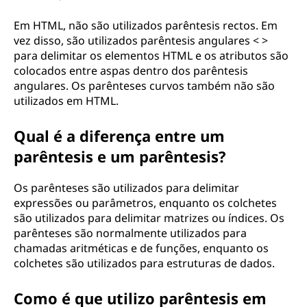
Em HTML, não são utilizados parêntesis rectos. Em
vez disso, são utilizados parêntesis angulares < >
para delimitar os elementos HTML e os atributos são
colocados entre aspas dentro dos parêntesis
angulares. Os parênteses curvos também não são
utilizados em HTML.
Qual é a diferença entre um
parêntesis e um parêntesis?
Os parênteses são utilizados para delimitar
expressões ou parâmetros, enquanto os colchetes
são utilizados para delimitar matrizes ou índices. Os
parênteses são normalmente utilizados para
chamadas aritméticas e de funções, enquanto os
colchetes são utilizados para estruturas de dados.
Como é que utilizo parêntesis em