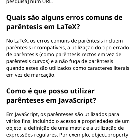
pesquisa] num URL.
Quais são alguns erros comuns de
parêntesis em LaTeX?
No LaTeX, os erros comuns de parêntesis incluem
parêntesis incompatíveis, a utilização do tipo errado
de parêntesis (como parêntesis rectos em vez de
parêntesis curvos) e a não fuga de parêntesis
quando estes são utilizados como caracteres literais
em vez de marcação.
Como é que posso utilizar
parênteses em JavaScript?
Em JavaScript, os parênteses são utilizados para
vários fins, incluindo o acesso a propriedades de um
objeto, a definição de uma matriz e a utilização de
expressões regulares. Por exemplo, object.property