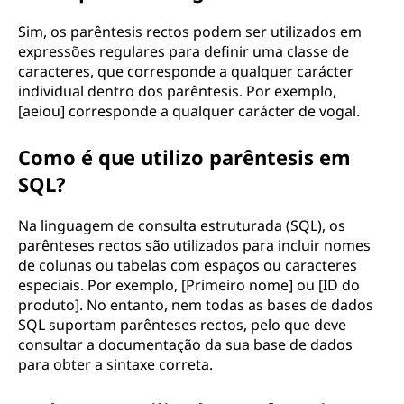
Sim, os parêntesis rectos podem ser utilizados em
expressões regulares para definir uma classe de
caracteres, que corresponde a qualquer carácter
individual dentro dos parêntesis. Por exemplo,
[aeiou] corresponde a qualquer carácter de vogal.
Como é que utilizo parêntesis em
SQL?
Na linguagem de consulta estruturada (SQL), os
parênteses rectos são utilizados para incluir nomes
de colunas ou tabelas com espaços ou caracteres
especiais. Por exemplo, [Primeiro nome] ou [ID do
produto]. No entanto, nem todas as bases de dados
SQL suportam parênteses rectos, pelo que deve
consultar a documentação da sua base de dados
para obter a sintaxe correta.