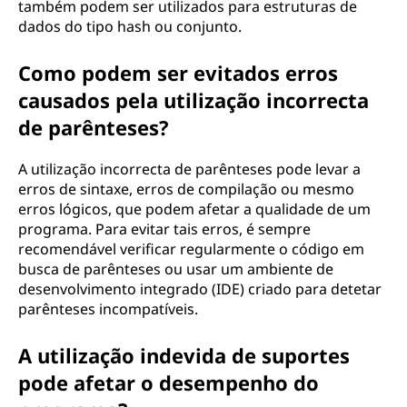
também podem ser utilizados para estruturas de
dados do tipo hash ou conjunto.
Como podem ser evitados erros
causados pela utilização incorrecta
de parênteses?
A utilização incorrecta de parênteses pode levar a
erros de sintaxe, erros de compilação ou mesmo
erros lógicos, que podem afetar a qualidade de um
programa. Para evitar tais erros, é sempre
recomendável verificar regularmente o código em
busca de parênteses ou usar um ambiente de
desenvolvimento integrado (IDE) criado para detetar
parênteses incompatíveis.
A utilização indevida de suportes
pode afetar o desempenho do