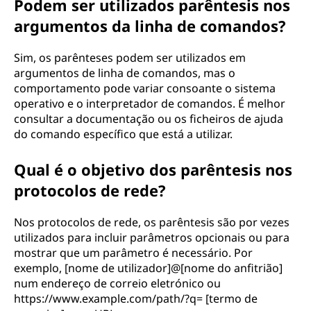
Podem ser utilizados parêntesis nos
argumentos da linha de comandos?
Sim, os parênteses podem ser utilizados em
argumentos de linha de comandos, mas o
comportamento pode variar consoante o sistema
operativo e o interpretador de comandos. É melhor
consultar a documentação ou os ficheiros de ajuda
do comando específico que está a utilizar.
Qual é o objetivo dos parêntesis nos
protocolos de rede?
Nos protocolos de rede, os parêntesis são por vezes
utilizados para incluir parâmetros opcionais ou para
mostrar que um parâmetro é necessário. Por
exemplo, [nome de utilizador]@[nome do anfitrião]
num endereço de correio eletrónico ou
https://www.example.com/path/?q= [termo de