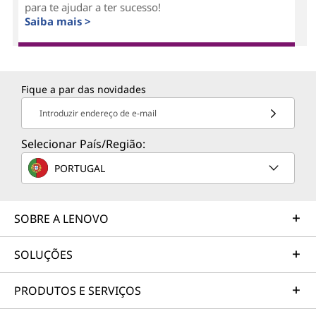
para te ajudar a ter sucesso!
Saiba mais >
Fique a par das novidades
Introduzir endereço de e-mail
Selecionar País/Região:
PORTUGAL
SOBRE A LENOVO
SOLUÇÕES
PRODUTOS E SERVIÇOS