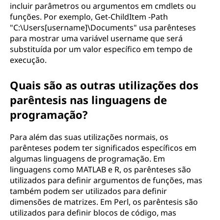
incluir parâmetros ou argumentos em cmdlets ou
funções. Por exemplo, Get-ChildItem -Path
"C:\Users[username]\Documents" usa parênteses
para mostrar uma variável username que será
substituída por um valor específico em tempo de
execução.
Quais são as outras utilizações dos
parêntesis nas linguagens de
programação?
Para além das suas utilizações normais, os
parênteses podem ter significados específicos em
algumas linguagens de programação. Em
linguagens como MATLAB e R, os parênteses são
utilizados para definir argumentos de funções, mas
também podem ser utilizados para definir
dimensões de matrizes. Em Perl, os parêntesis são
utilizados para definir blocos de código, mas