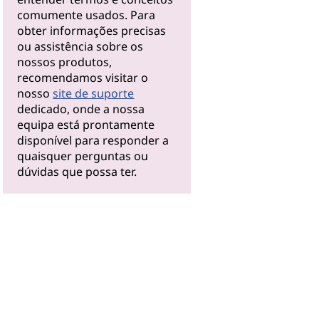
comumente usados. Para
obter informações precisas
ou assistência sobre os
nossos produtos,
recomendamos visitar o
nosso
site de suporte
dedicado, onde a nossa
equipa está prontamente
disponível para responder a
quaisquer perguntas ou
dúvidas que possa ter.