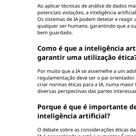
Ao aplicar técnicas de análise de dados ma
potenciais violações, a inteligência artifici
Os sistemas de IA podem detetar e reagir
qualquer ser humano, garantindo que a s
bem guardado.
Como é que a inteligência ar
garantir uma utilização ética
Por muito que a IA se assemelhe a um adol
regulamentação deve ser o pai orientador.
criar normas éticas para a IA, numa maior 
diversas perspectivas das partes interessa
Porque é que é importante de
inteligência artificial?
O debate sobre as considerações éticas da in