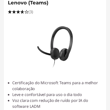
Lenovo (Teams)
(3)
Certificação do Microsoft Teams para a melhor
colaboração
Leve e confortável para uso o dia todo
Voz clara com redução de ruído por IA do
software LADM