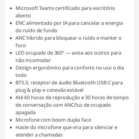
Microsoft Teams certificado para escritório
aberto
ENC alimentado por IA para cancelar a energia
do ruído de fundo
ANC híbrido para bloquear o ruído e manter o
foco
LED ocupado de 360° — avisa aos outros para
não incomodar
Design ergonômico para conforto no uso o dia
todo
BT5.3, receptor de áudio Bluetooth USB-C para
plug & play e conexão estável
Até 60 horas de reprodução e 30 horas de tempo
de conversação com ANC/luz de ocupado
apagada
Microfone com boom dupla face
Haste do microfone que vira para silenciar e
atender a chamadas