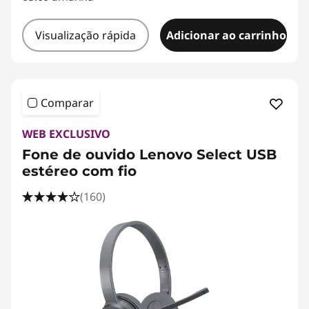
Visualização rápida
Adicionar ao carrinho
Comparar
WEB EXCLUSIVO
Fone de ouvido Lenovo Select USB
estéreo com fio
(160)