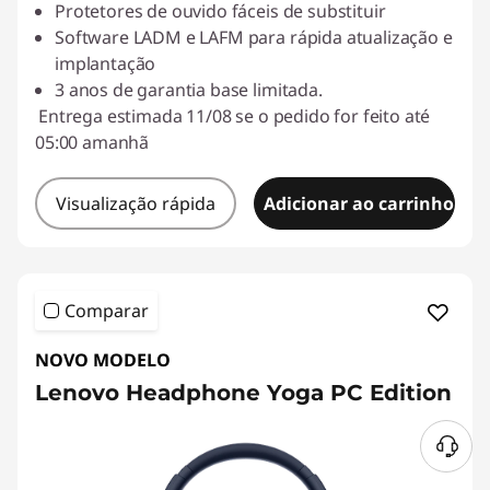
Protetores de ouvido fáceis de substituir
Software LADM e LAFM para rápida atualização e
implantação
3 anos de garantia base limitada.
Entrega estimada 11/08 se o pedido for feito até
05:00 amanhã
Visualização rápida
Adicionar ao carrinho
Comparar
NOVO MODELO
Lenovo Headphone Yoga PC Edition