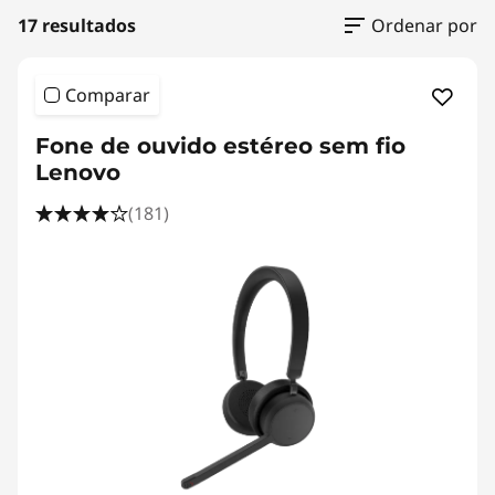
17 resultados
Ordenar por
Comparar
Fone de ouvido estéreo sem fio
Lenovo
(181)