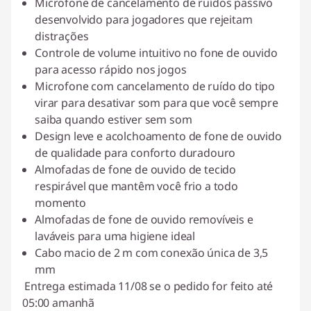
Microfone de cancelamento de ruídos passivo
desenvolvido para jogadores que rejeitam
distrações
Controle de volume intuitivo no fone de ouvido
para acesso rápido nos jogos
Microfone com cancelamento de ruído do tipo
virar para desativar som para que você sempre
saiba quando estiver sem som
Design leve e acolchoamento de fone de ouvido
de qualidade para conforto duradouro
Almofadas de fone de ouvido de tecido
respirável que mantêm você frio a todo
momento
Almofadas de fone de ouvido removíveis e
laváveis para uma higiene ideal
Cabo macio de 2 m com conexão única de 3,5
mm
Entrega estimada 11/08 se o pedido for feito até
05:00 amanhã