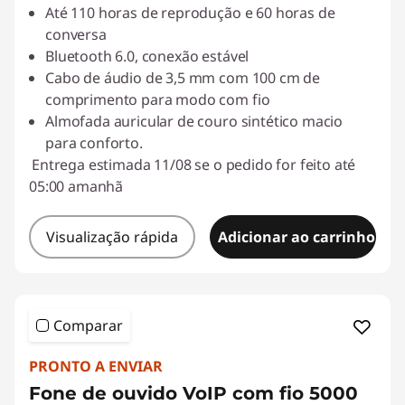
Até 110 horas de reprodução e 60 horas de
conversa
Bluetooth 6.0, conexão estável
Cabo de áudio de 3,5 mm com 100 cm de
comprimento para modo com fio
Almofada auricular de couro sintético macio
para conforto.
Entrega estimada 11/08 se o pedido for feito até
05:00 amanhã
Visualização rápida
Adicionar ao carrinho
Comparar
PRONTO A ENVIAR
Fone de ouvido VoIP com fio 5000