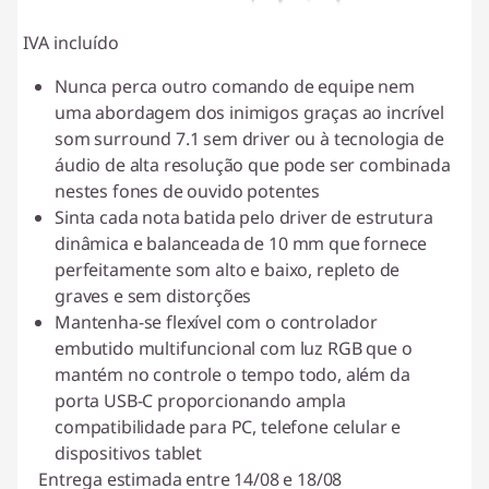
IVA incluído
Nunca perca outro comando de equipe nem
uma abordagem dos inimigos graças ao incrível
som surround 7.1 sem driver ou à tecnologia de
áudio de alta resolução que pode ser combinada
nestes fones de ouvido potentes
Sinta cada nota batida pelo driver de estrutura
dinâmica e balanceada de 10 mm que fornece
perfeitamente som alto e baixo, repleto de
graves e sem distorções
Mantenha-se flexível com o controlador
embutido multifuncional com luz RGB que o
mantém no controle o tempo todo, além da
porta USB-C proporcionando ampla
compatibilidade para PC, telefone celular e
dispositivos tablet
Entrega estimada entre 14/08 e 18/08