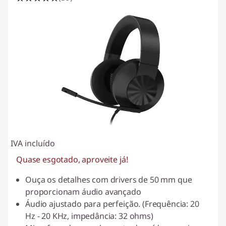
IVA incluído
Quase esgotado, aproveite já!
Ouça os detalhes com drivers de 50 mm que
proporcionam áudio avançado
Áudio ajustado para perfeição. (Frequência: 20
Hz - 20 KHz, impedância: 32 ohms)