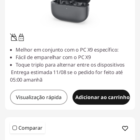
3W-4W
Melhor em conjunto com o PC X9 específico:
Fácil de emparelhar com o PC X9
Toque triplo para alternar entre os dispositivos
Entrega estimada 11/08 se o pedido for feito até
05:00 amanhã
Visualização rápida
Adicionar ao carrinho
Comparar