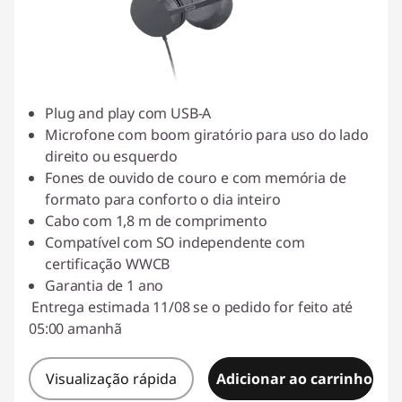
Plug and play com USB-A
Microfone com boom giratório para uso do lado
direito ou esquerdo
Fones de ouvido de couro e com memória de
formato para conforto o dia inteiro
Cabo com 1,8 m de comprimento
Compatível com SO independente com
certificação WWCB
Garantia de 1 ano
Entrega estimada 11/08 se o pedido for feito até
05:00 amanhã
Visualização rápida
Adicionar ao carrinho