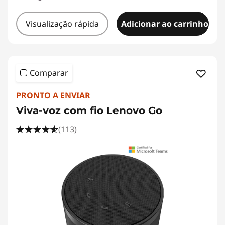
Visualização rápida
Adicionar ao carrinho
Comparar
PRONTO A ENVIAR
Viva-voz com fio Lenovo Go
(113)