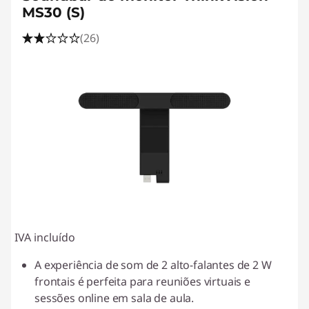
MS30 (S)
(26)
IVA incluído
A experiência de som de 2 alto-falantes de 2 W
frontais é perfeita para reuniões virtuais e
sessões online em sala de aula.