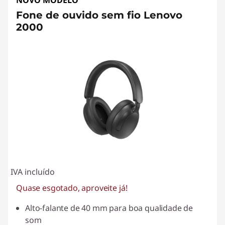
NOVO MODELO
Fone de ouvido sem fio Lenovo
2000
IVA incluído
Quase esgotado, aproveite já!
Alto-falante de 40 mm para boa qualidade de
som