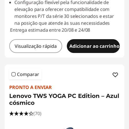
Configuração flexível pela funcionalidade de
elevação para oferecer compatibilidade com
monitores P/T da série 30 selecionados e estar
na posição que atende às suas necessidades
Entrega estimada entre 20/08 e 24/08
Visualização rápida
Adicionar ao carrinho
Comparar
PRONTO A ENVIAR
Lenovo TWS YOGA PC Edition – Azul
cósmico
(70)