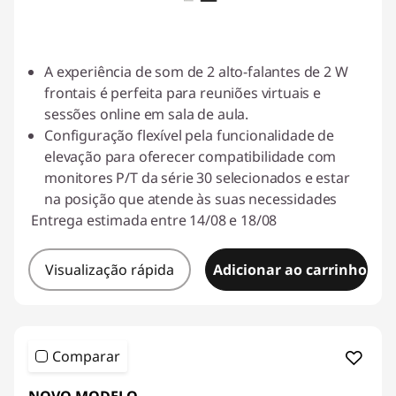
A experiência de som de 2 alto-falantes de 2 W
frontais é perfeita para reuniões virtuais e
sessões online em sala de aula.
Configuração flexível pela funcionalidade de
elevação para oferecer compatibilidade com
monitores P/T da série 30 selecionados e estar
na posição que atende às suas necessidades
Entrega estimada entre 14/08 e 18/08
Visualização rápida
Adicionar ao carrinho
Comparar