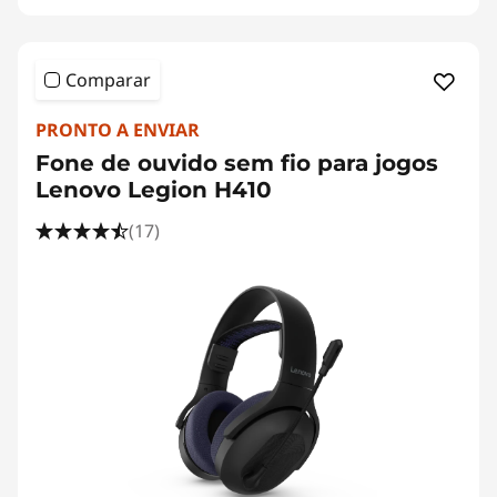
Comparar
PRONTO A ENVIAR
Fone de ouvido sem fio para jogos
Lenovo Legion H410
(17)