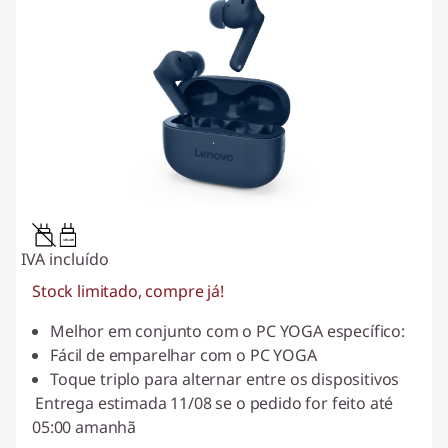
3W-4W
IVA incluído
Stock limitado, compre já!
Melhor em conjunto com o PC YOGA específico:
Fácil de emparelhar com o PC YOGA
Toque triplo para alternar entre os dispositivos
Entrega estimada 11/08 se o pedido for feito até
05:00 amanhã