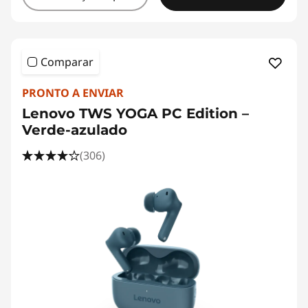
Comparar
PRONTO A ENVIAR
Lenovo TWS YOGA PC Edition –
Verde-azulado
(306)