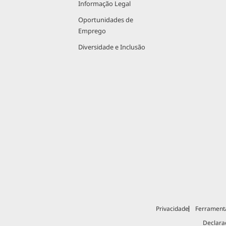
Informação Legal
Oportunidades de
Emprego
Diversidade e Inclusão
Privacidade
Ferrament
Declara