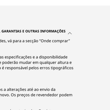
, GARANTIAS E OUTRAS INFORMAÇÕES
des, vá para a secção “Onde comprar”
 as especificações e a disponibilidade
te poderão mudar em qualquer altura e
 é responsável pelos erros tipográficos
s a alterações até ao envio da
enovo. Os preços de revendedor podem