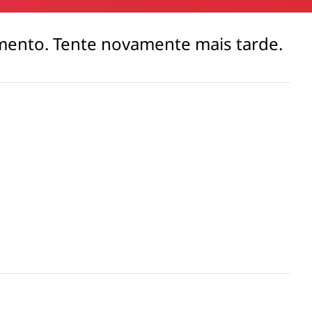
mento. Tente novamente mais tarde.