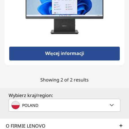
Więcej informacji
Showing 2 of 2 results
Wybierz kraj/region:
POLAND
O FIRMIE LENOVO