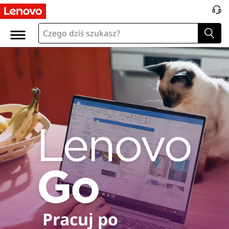
Pracuj po