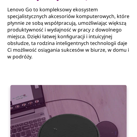
Lenovo Go to kompleksowy ekosystem
specjalistycznych akcesoriów komputerowych, które
płynnie ze sobą współpracują, umożliwiając większą
produktywność i wydajność w pracy z dowolnego
miejsca. Dzięki łatwej konfiguracji i intuicyjnej
obsłudze, ta rodzina inteligentnych technologii daje
Ci możliwość osiągania sukcesów w biurze, w domu i
w podróży.