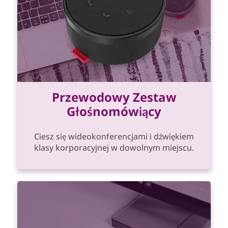
Przewodowy Zestaw
Głośnomówiący
Ciesz się wideokonferencjami i dźwiękiem
klasy korporacyjnej w dowolnym miejscu.