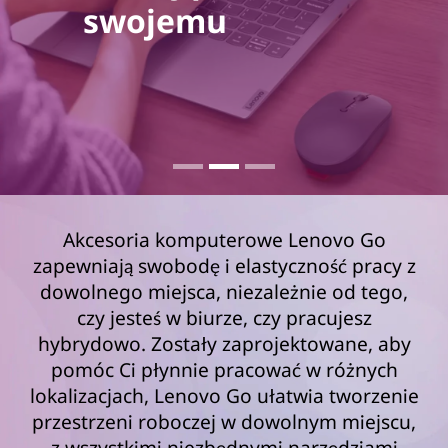
swojemu
Akcesoria komputerowe Lenovo Go
zapewniają swobodę i elastyczność pracy z
dowolnego miejsca, niezależnie od tego,
czy jesteś w biurze, czy pracujesz
hybrydowo. Zostały zaprojektowane, aby
pomóc Ci płynnie pracować w różnych
lokalizacjach, Lenovo Go ułatwia tworzenie
przestrzeni roboczej w dowolnym miejscu,
z wszystkimi niezbędnymi narzędziami