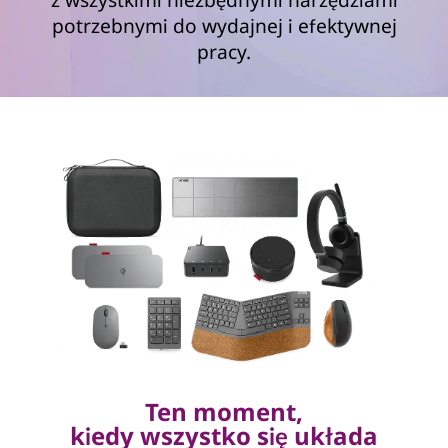
potrzebnymi do wydajnej i efektywnej
pracy.
Ten moment,
kiedy wszystko się układa