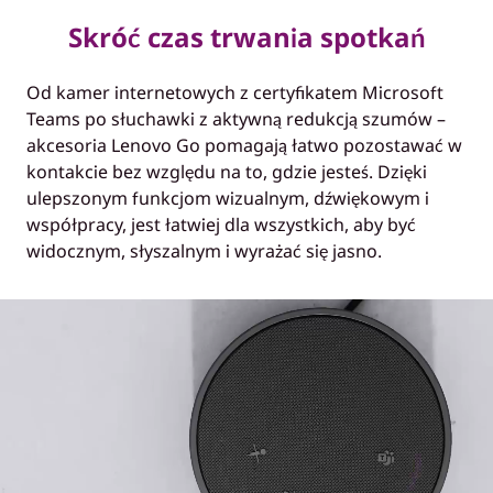
Skróć czas trwania spotkań
Od kamer internetowych z certyfikatem Microsoft
Teams po słuchawki z aktywną redukcją szumów –
akcesoria Lenovo Go pomagają łatwo pozostawać w
kontakcie bez względu na to, gdzie jesteś. Dzięki
ulepszonym funkcjom wizualnym, dźwiękowym i
współpracy, jest łatwiej dla wszystkich, aby być
widocznym, słyszalnym i wyrażać się jasno.