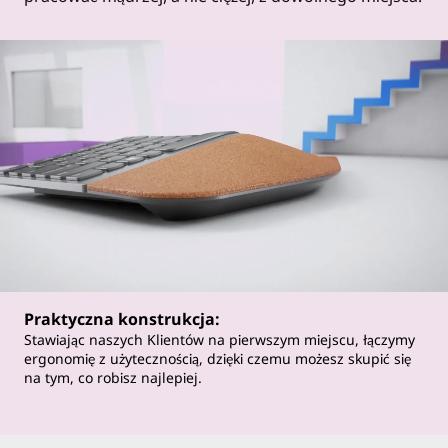
Praktyczna konstrukcja:
Stawiając naszych Klientów na pierwszym miejscu, łączymy
ergonomię z użytecznością, dzięki czemu możesz skupić się
na tym, co robisz najlepiej.