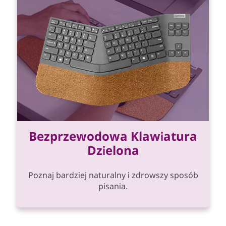
Bezprzewodowa Klawiatura
Dzielona
Poznaj bardziej naturalny i zdrowszy sposób
pisania.