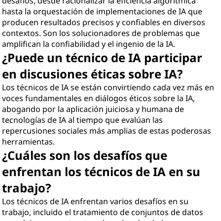
desafíos, desde racionalizar la eficiencia algorítmica
hasta la orquestación de implementaciones de IA que
producen resultados precisos y confiables en diversos
contextos. Son los solucionadores de problemas que
amplifican la confiabilidad y el ingenio de la IA.
¿Puede un técnico de IA participar
en discusiones éticas sobre IA?
Los técnicos de IA se están convirtiendo cada vez más en
voces fundamentales en diálogos éticos sobre la IA,
abogando por la aplicación juiciosa y humana de
tecnologías de IA al tiempo que evalúan las
repercusiones sociales más amplias de estas poderosas
herramientas.
¿Cuáles son los desafíos que
enfrentan los técnicos de IA en su
trabajo?
Los técnicos de IA enfrentan varios desafíos en su
trabajo, incluido el tratamiento de conjuntos de datos