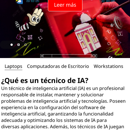
Leer más
Laptops
Computadoras de Escritorio
Workstations
¿Qué es un técnico de IA?
Un técnico de inteligencia artificial (IA) es un profesional
responsable de instalar, mantener y solucionar
problemas de inteligencia artificial y tecnologías. Poseen
experiencia en la configuración del software de
inteligencia artificial, garantizando la funcionalidad
adecuada y optimizando los sistemas de IA para
diversas aplicaciones. Además, los técnicos de IA juegan