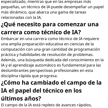
especializado, mientras que en las empresas más
pequeñas, un técnico de IA puede desempeñar un papel
más dinámico, que abarca una gama de tareas
relacionadas con la IA.
¿Qué necesito para comenzar una
carrera como técnico de IA?
Embarcar en una carrera como técnico de IA requiere
una amplia preparación educativa en ciencias de la
computación con una gran cantidad de programación
práctica y habilidades de resolución de problemas.
Además, una búsqueda dedicada del conocimiento en la
IA y el aprendizaje automático es fundamental para las
deslumbrantes perspectivas profesionales en esta
disciplina rápida que progresa.
¿Cómo ha cambiado el campo de la
IA el papel del técnico en los
últimos años?
El campo de la IA está repleto de avances rápidos,