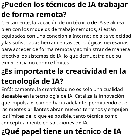
¿Pueden los técnicos de IA trabajar
de forma remota?
Ciertamente, la vocación de un técnico de IA se alinea
bien con los modelos de trabajo remotos, si están
equipados con una conexión a Internet de alta velocidad
y las sofisticadas herramientas tecnológicas necesarias
para acceder de forma remota y administrar de manera
efectiva los sistemas de IA, lo que demuestra que su
experiencia no conoce límites.
¿Es importante la creatividad en la
tecnología de IA?
Enfáticamente, la creatividad no es solo una cualidad
deseable en la tecnología de IA. Cataliza la innovación
que impulsa el campo hacia adelante, permitiendo que
las mentes brillantes abran nuevos terrenos y empujen
los límites de lo que es posible, tanto técnica como
conceptualmente en soluciones de IA.
¿Qué papel tiene un técnico de IA