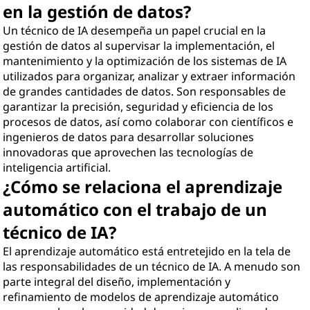
en la gestión de datos?
Un técnico de IA desempeña un papel crucial en la
gestión de datos al supervisar la implementación, el
mantenimiento y la optimización de los sistemas de IA
utilizados para organizar, analizar y extraer información
de grandes cantidades de datos. Son responsables de
garantizar la precisión, seguridad y eficiencia de los
procesos de datos, así como colaborar con científicos e
ingenieros de datos para desarrollar soluciones
innovadoras que aprovechen las tecnologías de
inteligencia artificial.
¿Cómo se relaciona el aprendizaje
automático con el trabajo de un
técnico de IA?
El aprendizaje automático está entretejido en la tela de
las responsabilidades de un técnico de IA. A menudo son
parte integral del diseño, implementación y
refinamiento de modelos de aprendizaje automático