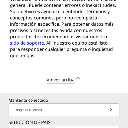
general. Puede contener errores o inexactitudes.
Su objetivo es ayudarte a entender términos y
conceptos comunes, pero no reemplaza
información específica. Para obtener datos más
precisos o si necesitas ayuda con nuestros
productos, te recomendamos visitar nuestro
sitio de soporte
. Allí nuestro equipo está listo
para responder cualquier pregunta o inquietud
que tengas.
Volver arriba
Mantente conectado
Ingresa tu email
SELECCIÓN DE PAÍS