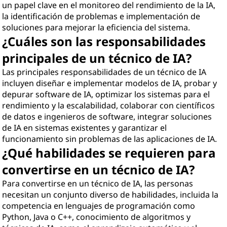
un papel clave en el monitoreo del rendimiento de la IA,
la identificación de problemas e implementación de
soluciones para mejorar la eficiencia del sistema.
¿Cuáles son las responsabilidades
principales de un técnico de IA?
Las principales responsabilidades de un técnico de IA
incluyen diseñar e implementar modelos de IA, probar y
depurar software de IA, optimizar los sistemas para el
rendimiento y la escalabilidad, colaborar con científicos
de datos e ingenieros de software, integrar soluciones
de IA en sistemas existentes y garantizar el
funcionamiento sin problemas de las aplicaciones de IA.
¿Qué habilidades se requieren para
convertirse en un técnico de IA?
Para convertirse en un técnico de IA, las personas
necesitan un conjunto diverso de habilidades, incluida la
competencia en lenguajes de programación como
Python, Java o C++, conocimiento de algoritmos y