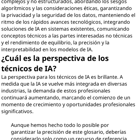
complejos y no estructurados, abordando los sesgos
algorítmicos y las consideraciones éticas, garantizando
la privacidad y la seguridad de los datos, manteniendo el
ritmo de los rápidos avances tecnológicos, integrando
soluciones de IA en sistemas existentes, comunicando
conceptos técnicos a las partes interesadas no técnicas
y el rendimiento de equilibrio, la precisión y la
interpretabilidad en los modelos de IA.
¿Cuál es la perspectiva de los
técnicos de IA?
La perspectiva para los técnicos de IA es brillante. A
medida que la IA se vuelve más integrada en diversas
industrias, la demanda de estos profesionales
continuará aumentando, marcando el comienzo de un
momento de crecimiento y oportunidades profesionales
significativos.
Aunque hemos hecho todo lo posible por
garantizar la precisión de este glosario, deberías
considerarlo solo como un recurso de referencia