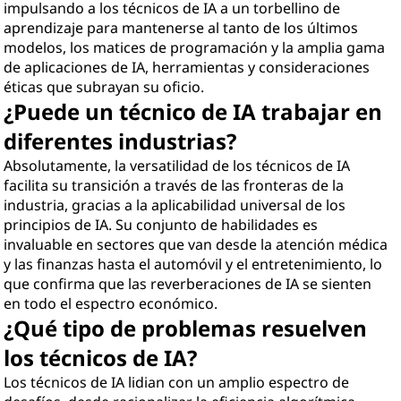
impulsando a los técnicos de IA a un torbellino de
aprendizaje para mantenerse al tanto de los últimos
modelos, los matices de programación y la amplia gama
de aplicaciones de IA, herramientas y consideraciones
éticas que subrayan su oficio.
¿Puede un técnico de IA trabajar en
diferentes industrias?
Absolutamente, la versatilidad de los técnicos de IA
facilita su transición a través de las fronteras de la
industria, gracias a la aplicabilidad universal de los
principios de IA. Su conjunto de habilidades es
invaluable en sectores que van desde la atención médica
y las finanzas hasta el automóvil y el entretenimiento, lo
que confirma que las reverberaciones de IA se sienten
en todo el espectro económico.
¿Qué tipo de problemas resuelven
los técnicos de IA?
Los técnicos de IA lidian con un amplio espectro de