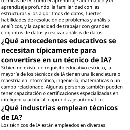
técnicas de IA, como el aprendizaje automático y el
aprendizaje profundo, la familiaridad con las
estructuras y los algoritmos de datos, fuertes
habilidades de resolución de problemas y análisis
analíticos, y la capacidad de trabajar con grandes
conjuntos de datos y realizar análisis de datos.
¿Qué antecedentes educativos se
necesitan típicamente para
convertirse en un técnico de IA?
Si bien no existe un requisito educativo estricto, la
mayoría de los técnicos de IA tienen una licenciatura o
maestría en informática, ingeniería, matemáticas o un
campo relacionado. Algunas personas también pueden
tener capacitación o certificaciones especializadas en
inteligencia artificial o aprendizaje automático.
¿Qué industrias emplean técnicos
de IA?
Los técnicos de IA están empleados en diversas