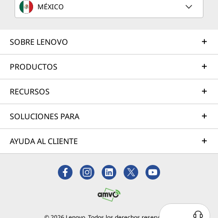
MÉXICO
SOBRE LENOVO
PRODUCTOS
RECURSOS
SOLUCIONES PARA
AYUDA AL CLIENTE
© 2026 Lenovo. Todos los derechos reservados.