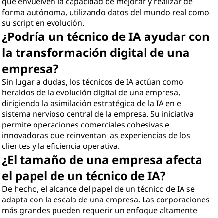
que envuelven la capacidad de mejorar y realizar de
forma autónoma, utilizando datos del mundo real como
su script en evolución.
¿Podría un técnico de IA ayudar con
la transformación digital de una
empresa?
Sin lugar a dudas, los técnicos de IA actúan como
heraldos de la evolución digital de una empresa,
dirigiendo la asimilación estratégica de la IA en el
sistema nervioso central de la empresa. Su iniciativa
permite operaciones comerciales cohesivas e
innovadoras que reinventan las experiencias de los
clientes y la eficiencia operativa.
¿El tamaño de una empresa afecta
el papel de un técnico de IA?
De hecho, el alcance del papel de un técnico de IA se
adapta con la escala de una empresa. Las corporaciones
más grandes pueden requerir un enfoque altamente