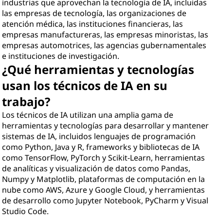
industrias que aprovechan la tecnología de IA, incluidas
las empresas de tecnología, las organizaciones de
atención médica, las instituciones financieras, las
empresas manufactureras, las empresas minoristas, las
empresas automotrices, las agencias gubernamentales
e instituciones de investigación.
¿Qué herramientas y tecnologías
usan los técnicos de IA en su
trabajo?
Los técnicos de IA utilizan una amplia gama de
herramientas y tecnologías para desarrollar y mantener
sistemas de IA, incluidos lenguajes de programación
como Python, Java y R, frameworks y bibliotecas de IA
como TensorFlow, PyTorch y Scikit-Learn, herramientas
de analíticas y visualización de datos como Pandas,
Numpy y Matplotlib, plataformas de computación en la
nube como AWS, Azure y Google Cloud, y herramientas
de desarrollo como Jupyter Notebook, PyCharm y Visual
Studio Code.