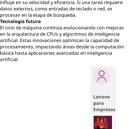
influye en su velocidad y eficiencia. Si una tarea requiere
datos externos, como entradas de teclado o red, se
procesan en la etapa de búsqueda.
Tecnología futura
El ciclo de máquina continúa evolucionando con mejoras
en la arquitectura de CPUs y algoritmos de inteligencia
artificial. Estas innovaciones optimizan la capacidad de
procesamiento, impactando áreas desde la computación
básica hasta aplicaciones avanzadas en inteligencia
artificial.
Lenovo
para
Empresas