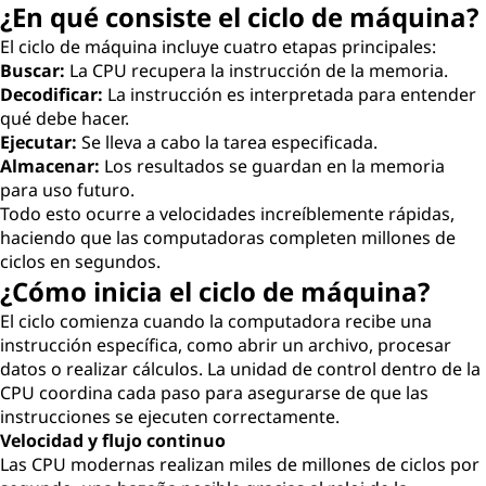
¿En qué consiste el ciclo de máquina?
El ciclo de máquina incluye cuatro etapas principales:
Buscar:
La CPU recupera la instrucción de la memoria.
Decodificar:
La instrucción es interpretada para entender
qué debe hacer.
Ejecutar:
Se lleva a cabo la tarea especificada.
Almacenar:
Los resultados se guardan en la memoria
para uso futuro.
Todo esto ocurre a velocidades increíblemente rápidas,
haciendo que las computadoras completen millones de
ciclos en segundos.
¿Cómo inicia el ciclo de máquina?
El ciclo comienza cuando la computadora recibe una
instrucción específica, como abrir un archivo, procesar
datos o realizar cálculos. La unidad de control dentro de la
CPU coordina cada paso para asegurarse de que las
instrucciones se ejecuten correctamente.
Velocidad y flujo continuo
Las CPU modernas realizan miles de millones de ciclos por