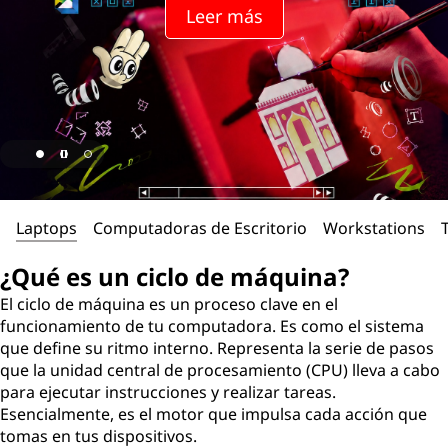
Leer más
Laptops
Computadoras de Escritorio
Workstations
¿Qué es un ciclo de máquina?
El ciclo de máquina es un proceso clave en el
funcionamiento de tu computadora. Es como el sistema
que define su ritmo interno. Representa la serie de pasos
que la unidad central de procesamiento (CPU) lleva a cabo
para ejecutar instrucciones y realizar tareas.
Esencialmente, es el motor que impulsa cada acción que
tomas en tus dispositivos.