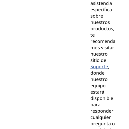
asistencia
específica
sobre
nuestros
productos,
te
recomenda
mos visitar
nuestro
sitio de
Soporte
,
donde
nuestro
equipo
estará
disponible
para
responder
cualquier
pregunta o