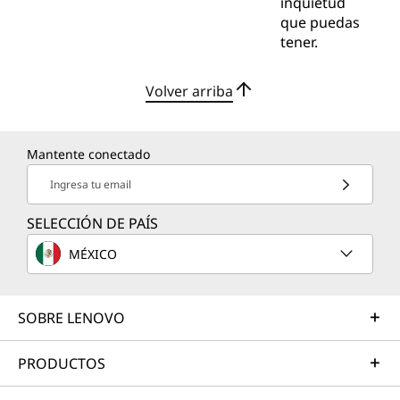
inquietud
que puedas
tener.
Volver arriba
Mantente conectado
Ingresa tu email
SELECCIÓN DE PAÍS
MÉXICO
SOBRE LENOVO
PRODUCTOS