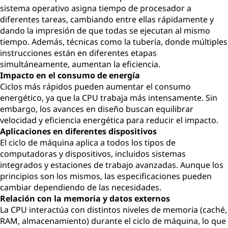
sistema operativo asigna tiempo de procesador a
diferentes tareas, cambiando entre ellas rápidamente y
dando la impresión de que todas se ejecutan al mismo
tiempo. Además, técnicas como la tubería, donde múltiples
instrucciones están en diferentes etapas
simultáneamente, aumentan la eficiencia.
Impacto en el consumo de energía
Ciclos más rápidos pueden aumentar el consumo
energético, ya que la CPU trabaja más intensamente. Sin
embargo, los avances en diseño buscan equilibrar
velocidad y eficiencia energética para reducir el impacto.
Aplicaciones en diferentes dispositivos
El ciclo de máquina aplica a todos los tipos de
computadoras y dispositivos, incluidos sistemas
integrados y estaciones de trabajo avanzadas. Aunque los
principios son los mismos, las especificaciones pueden
cambiar dependiendo de las necesidades.
Relación con la memoria y datos externos
La CPU interactúa con distintos niveles de memoria (caché,
RAM, almacenamiento) durante el ciclo de máquina, lo que