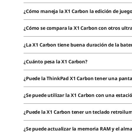
¿Cómo maneja la X1 Carbon la edición de juego
¿Cómo se compara la X1 Carbon con otros ultr
¿La X1 Carbon tiene buena duración de la bate
¿Cuánto pesa la X1 Carbon?
¿Puede la ThinkPad X1 Carbon tener una pantal
¿Se puede utilizar la X1 Carbon con una estac
¿Puede la X1 Carbon tener un teclado retroil
¿Se puede actualizar la memoria RAM y el al