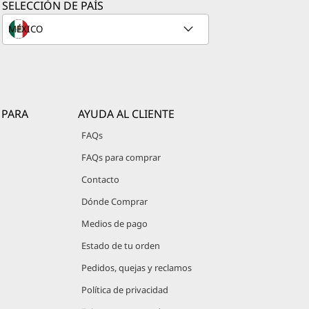
SELECCIÓN DE PAÍS
 PARA
AYUDA AL CLIENTE
FAQs
FAQs para comprar
Contacto
Dónde Comprar
Medios de pago
Estado de tu orden
Pedidos, quejas y reclamos
Política de privacidad