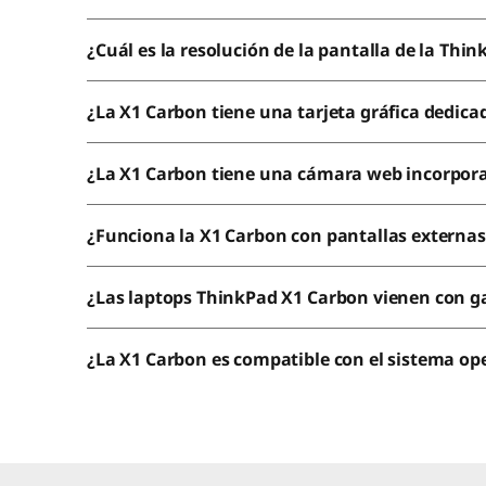
¿Cuál es la resolución de la pantalla de la Thi
¿La X1 Carbon tiene una tarjeta gráfica dedica
¿La X1 Carbon tiene una cámara web incorpor
¿Funciona la X1 Carbon con pantallas externas
¿Las laptops ThinkPad X1 Carbon vienen con g
¿La X1 Carbon es compatible con el sistema op