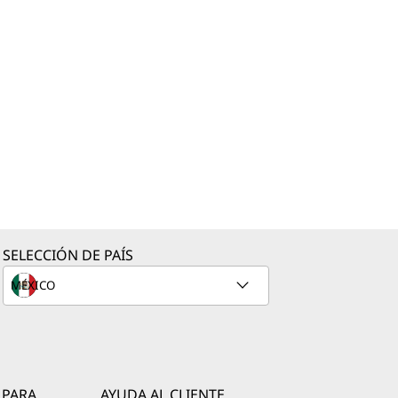
SELECCIÓN DE PAÍS
 PARA
AYUDA AL CLIENTE