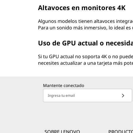
Altavoces en monitores 4K
Algunos modelos tienen altavoces integrad
Para un sonido más inmersivo, lo ideal es 
Uso de GPU actual o necesida
Si tu GPU actual no soporta 4K o no puede
necesites actualizar a una tarjeta más pot
Mantente conectado
Ingresa tu email
SOBRE LENOVO
PRODUCT