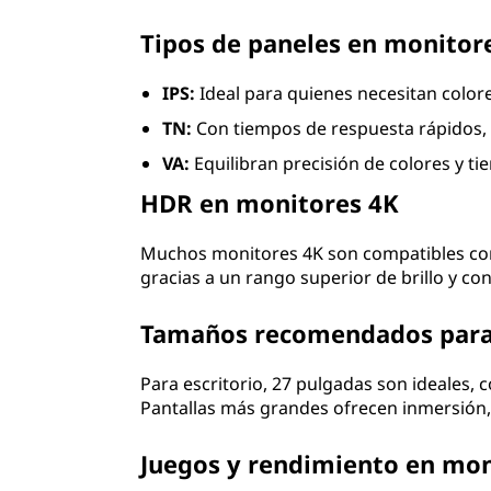
Tipos de paneles en monitor
IPS:
Ideal para quienes necesitan colore
TN:
Con tiempos de respuesta rápidos, 
VA:
Equilibran precisión de colores y ti
HDR en monitores 4K
Muchos monitores 4K son compatibles con 
gracias a un rango superior de brillo y con
Tamaños recomendados para
Para escritorio, 27 pulgadas son ideales,
Pantallas más grandes ofrecen inmersión,
Juegos y rendimiento en mon