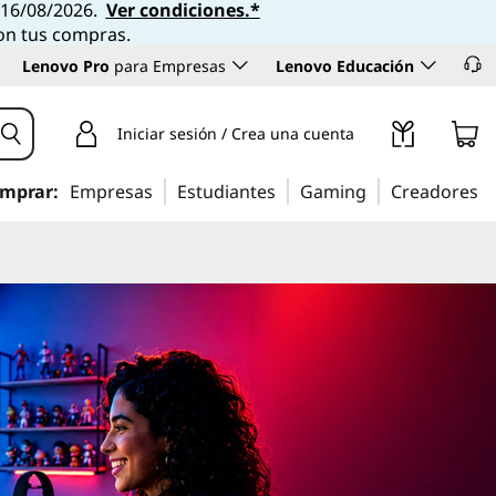
l 16/08/2026.
Ver condiciones.*
con tus compras.
Lenovo Pro
para Empresas
Lenovo Educación
Iniciar sesión / Crea una cuenta
mprar:
Empresas
Estudiantes
Gaming
Creadores