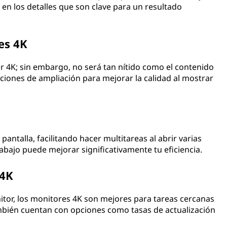
 en los detalles que son clave para un resultado
es 4K
 4K; sin embargo, no será tan nítido como el contenido
ciones de ampliación para mejorar la calidad al mostrar
antalla, facilitando hacer multitareas al abrir varias
abajo puede mejorar significativamente tu eficiencia.
 4K
or, los monitores 4K son mejores para tareas cercanas
ambién cuentan con opciones como tasas de actualización