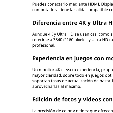
Puedes conectarlo mediante HDMI, Display
computadora tiene la salida compatible co
Diferencia entre 4K y Ultra 
Aunque 4K y Ultra HD se usan casi como s
referirse a 3840x2160 píxeles y Ultra HD 
profesional.
Experiencia en juegos con m
Un monitor 4K eleva tu experiencia, propo
mayor claridad, sobre todo en juegos opt
soportan tasas de actualización de hasta 1
aprovecharlas al máximo.
Edición de fotos y videos co
La precisión de color y nitidez que ofrece