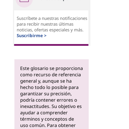
Suscríbete a nuestras notificaciones
para recibir nuestras últimas
noticias, ofertas especiales y más.
Suscribirme >
Este glosario se proporciona
como recurso de referencia
general y, aunque se ha
hecho todo lo posible para
garantizar su precisión,
podría contener errores o
inexactitudes. Su objetivo es
ayudar a comprender
términos y conceptos de
uso común. Para obtener