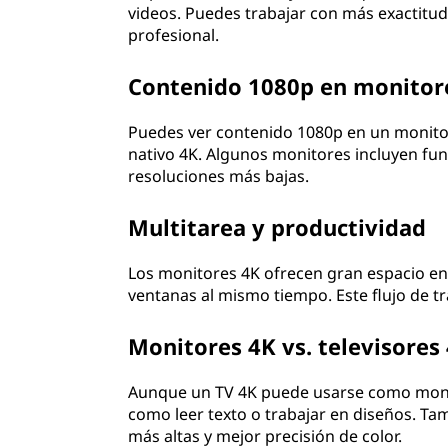
videos. Puedes trabajar con más exactitud
profesional.
Contenido 1080p en monitor
Puedes ver contenido 1080p en un monitor
nativo 4K. Algunos monitores incluyen fun
resoluciones más bajas.
Multitarea y productividad
Los monitores 4K ofrecen gran espacio en p
ventanas al mismo tiempo. Este flujo de tr
Monitores 4K vs. televisores
Aunque un TV 4K puede usarse como monit
como leer texto o trabajar en diseños. T
más altas y mejor precisión de color.