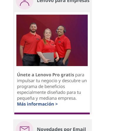
Lenovo para Empresas
Únete a Lenovo Pro gratis
para
impulsar tu negocio y descubre un
programa de beneficios
especialmente diseñado para tu
pequeña y mediana empresa.
Más información >
Novedades por Email