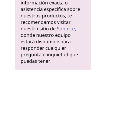
información exacta o
asistencia específica sobre
nuestros productos, te
recomendamos visitar
nuestro sitio de
Soporte
,
donde nuestro equipo
estará disponible para
responder cualquier
pregunta o inquietud que
puedas tener.