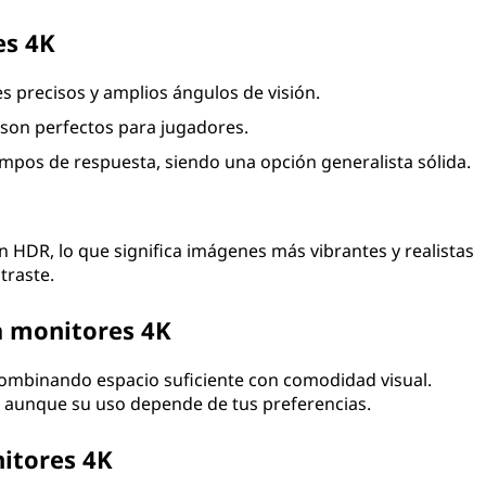
es 4K
s precisos y amplios ángulos de visión.
son perfectos para jugadores.
empos de respuesta, siendo una opción generalista sólida.
HDR, lo que significa imágenes más vibrantes y realistas
traste.
 monitores 4K
 combinando espacio suficiente con comodidad visual.
 aunque su uso depende de tus preferencias.
itores 4K