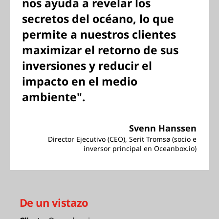
nos ayuda a revelar los
secretos del océano, lo que
permite a nuestros clientes
maximizar el retorno de sus
inversiones y reducir el
impacto en el medio
ambiente".
Svenn Hanssen
Director Ejecutivo (CEO), Serit Tromsø (socio e
inversor principal en Oceanbox.io)
De un vistazo