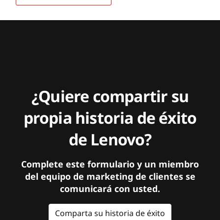
¿Quiere compartir su
propia historia de éxito
de Lenovo?
Complete este formulario y un miembro
del equipo de marketing de clientes se
comunicará con usted.
Comparta su historia de éxito