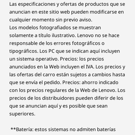
Las especificaciones y ofertas de productos que se
anuncian en este sitio web pueden modificarse en
cualquier momento sin previo aviso.
Los modelos fotografiados se muestran
solamente a título ilustrativo. Lenovo no se hace
responsable de los errores fotográficos o
tipográficos. Los PC que se indican aquí incluyen
un sistema operativo. Precios: los precios
anunciados en la Web incluyen el IVA. Los precios y
las ofertas del carro están sujetos a cambios hasta
que se envía el pedido. Precios: ahorro indicado
con los precios regulares de la Web de Lenovo. Los
precios de los distribuidores pueden diferir de los
que se anuncian aquí y es posible que sean
superiores.
**Batería: estos sistemas no admiten baterías