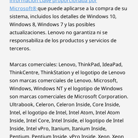
información clave proporcionada por
Microsoft®
que puede aplicarse a la compra de su
sistema, incluidos los detalles de Windows 10,
Windows 8, Windows 7 y las posibles
actualizaciones. Lenovo no garantiza ni se
responsabiliza de los productos y servicios de
terceros.
Marcas comerciales: Lenovo, ThinkPad, IdeaPad,
ThinkCentre, ThinkStation y el logotipo de Lenovo
son marcas comerciales de Lenovo. Microsoft,
Windows, Windows NT y el logotipo de Windows
son marcas comerciales de Microsoft Corporation.
Ultrabook, Celeron, Celeron Inside, Core Inside,
Intel, el logotipo de Intel, Intel Atom, Intel Atom
Inside, Intel Core, Intel Inside, el logotipo de Intel
Inside, Intel vPro, Itanium, Itanium Inside,
Pentium, Pentium Inside, vPro Inside, Xeon, Xeon