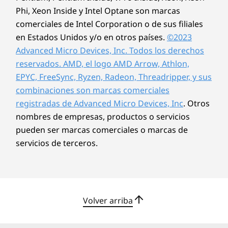
Phi, Xeon Inside y Intel Optane son marcas
comerciales de Intel Corporation o de sus filiales
en Estados Unidos y/o en otros países.
©2023
Advanced Micro Devices, Inc. Todos los derechos
reservados. AMD, el logo AMD Arrow, Athlon,
EPYC, FreeSync, Ryzen, Radeon, Threadripper, y sus
combinaciones son marcas comerciales
registradas de Advanced Micro Devices, Inc
. Otros
nombres de empresas, productos o servicios
pueden ser marcas comerciales o marcas de
servicios de terceros.
Volver arriba