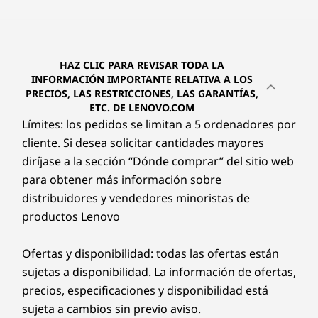
HAZ CLIC PARA REVISAR TODA LA
INFORMACIÓN IMPORTANTE RELATIVA A LOS
PRECIOS, LAS RESTRICCIONES, LAS GARANTÍAS,
ETC. DE LENOVO.COM
Límites: los pedidos se limitan a 5 ordenadores por
cliente. Si desea solicitar cantidades mayores
diríjase a la sección “Dónde comprar” del sitio web
para obtener más información sobre
distribuidores y vendedores minoristas de
productos Lenovo
Ofertas y disponibilidad: todas las ofertas están
sujetas a disponibilidad. La información de ofertas,
precios, especificaciones y disponibilidad está
sujeta a cambios sin previo aviso.