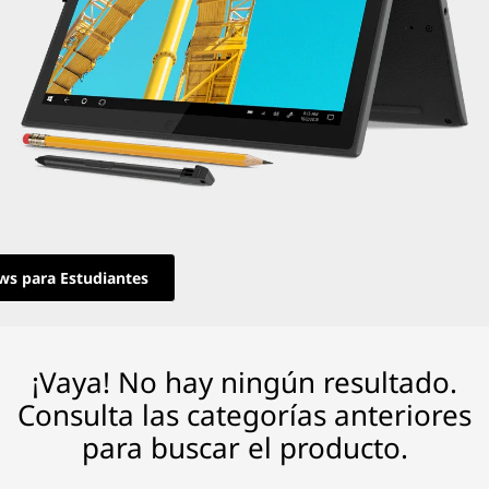
s para Estudiantes
¡Vaya! No hay ningún resultado.
Consulta las categorías anteriores
para buscar el producto.