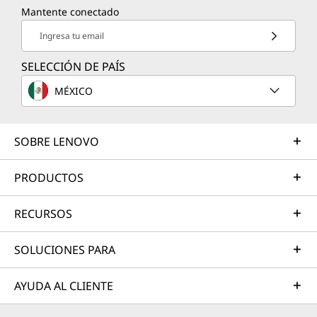
Mantente conectado
Ingresa tu email
SELECCIÓN DE PAÍS
MÉXICO
SOBRE LENOVO
PRODUCTOS
RECURSOS
SOLUCIONES PARA
AYUDA AL CLIENTE