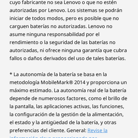
cuyo fabricante no sea Lenovo o que no estén
autorizadas por Lenovo. Los sistemas se podrán
iniciar de todos modos, pero es posible que no
carguen baterías no autorizadas. Lenovo no
asume ninguna responsabilidad por el
rendimiento o la seguridad de las baterías no
autorizadas, ni ofrece ninguna garantía que cubra
fallos o daños derivados del uso de tales baterías.
* La autonomía de la batería se basa en la
metodología MobileMark® 2014 y proporciona un
máximo estimado. La autonomía real de la batería
depende de numerosos factores, como el brillo de
la pantalla, las aplicaciones activas, las funciones,
la configuración de la gestión de la alimentación,
el estado y la antigüedad de la batería, y otras
preferencias del cliente. General:
Revise la