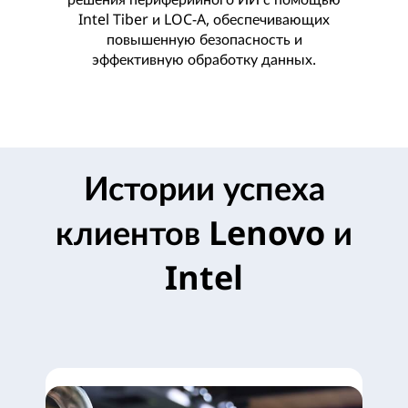
Intel Tiber и LOC-A, обеспечивающих
повышенную безопасность и
эффективную обработку данных.
Истории успеха
клиентов Lenovo и
Intel