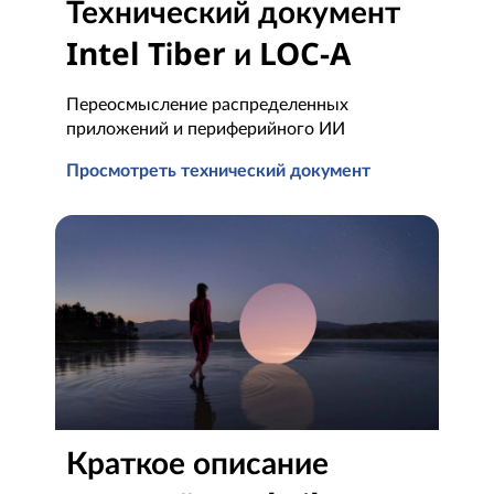
Технический документ
Intel Tiber и LOC-A
Переосмысление распределенных
приложений и периферийного ИИ
Просмотреть технический документ
Технический документ Intel Tiber и LOC-A
Краткое описание