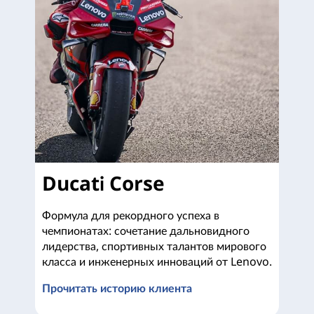
Ducati Corse
Формула для рекордного успеха в
чемпионатах: сочетание дальновидного
лидерства, спортивных талантов мирового
класса и инженерных инноваций от Lenovo.
Прочитать историю клиента
Ducati Corse