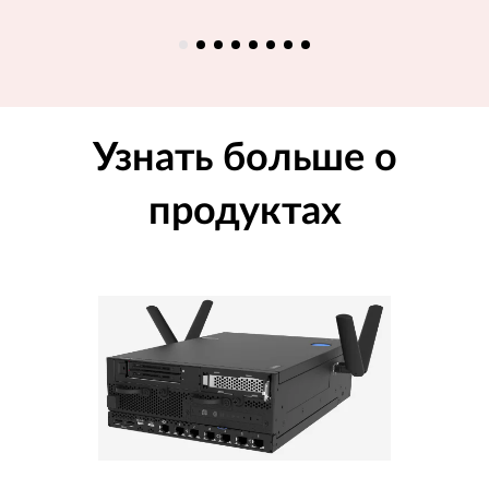
Узнать больше о
продуктах