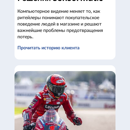
Компьютерное видение меняет то, как
ритейлеры понимают покупательское
поведение людей в магазине и решают
важнейшие проблемы предотвращения
потерь.
Прочитать историю клиента
Решения Sensormatic