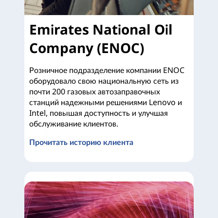
Emirates National Oil
Company (ENOC)
Розничное подразделение компании ENOC
оборудовало свою национальную сеть из
почти 200 газовых автозаправочных
станций надежными решениями Lenovo и
Intel, повышая доступность и улучшая
обслуживание клиентов.
Прочитать историю клиента
Emirates National Oil Company (ENOC)