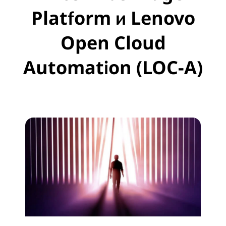
Platform и Lenovo
Open Cloud
Automation (LOC-A)