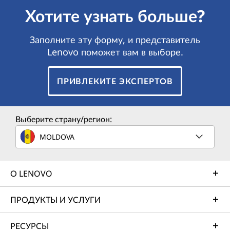
Хотите узнать больше?
Заполните эту форму, и представитель
Lenovo поможет вам в выборе.
ПРИВЛЕКИТЕ ЭКСПЕРТОВ
Выберите страну/регион:
MOLDOVA
О LENOVO
ПРОДУКТЫ И УСЛУГИ
РЕСУРСЫ