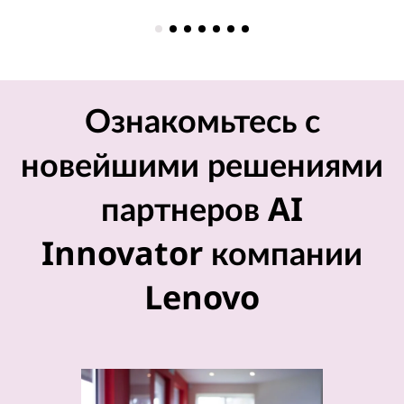
Ознакомьтесь с
новейшими решениями
партнеров AI
Innovator компании
Lenovo