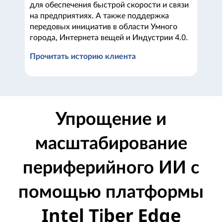
для обеспечения быстрой скорости и связи
на предприятиях. А также поддержка
передовых инициатив в области Умного
города, Интернета вещей и Индустрии 4.0.
Прочитать историю клиента
Etisalat
Упрощение и
масштабирование
периферийного ИИ с
помощью платформы
Intel Tiber Edge