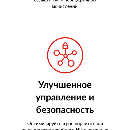
вычислений.
Улучшенное
управление и
безопасность
Оптимизируйте и расширяйте свои
решения периферийного ИИ с помощью