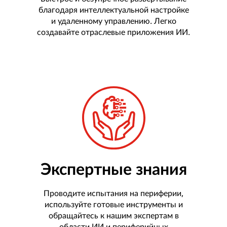
благодаря интеллектуальной настройке
и удаленному управлению. Легко
создавайте отраслевые приложения ИИ.
Экспертные знания
Проводите испытания на периферии,
используйте готовые инструменты и
обращайтесь к нашим экспертам в
области ИИ и периферийных