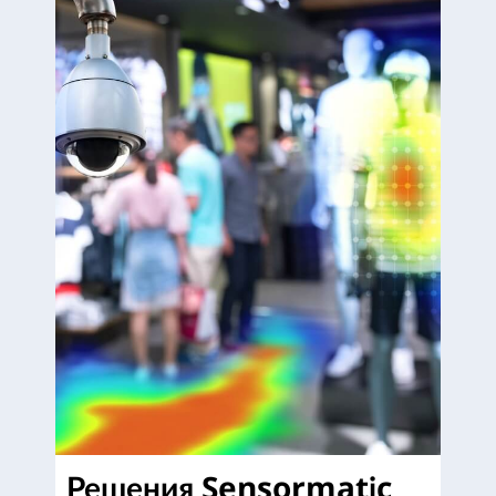
Решения Sensormatic