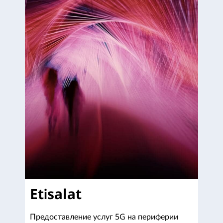
Etisalat
Предоставление услуг 5G на периферии