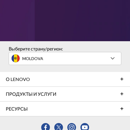
Выберите страну/регион:
MOLDOVA
О LENOVO
ПРОДУКТЫ И УСЛУГИ
РЕСУРСЫ