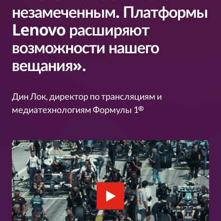
незамеченным. Платформы
Lenovo расширяют
возможности нашего
вещания».
Дин Лок, директор по трансляциям и
медиатехнологиям Формулы 1
®