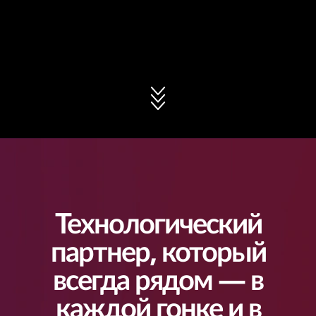
Технологический
партнер, который
всегда рядом — в
каждой гонке и в