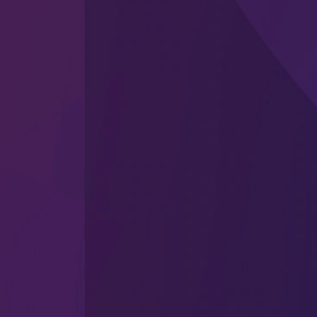
искусственный интеллект.