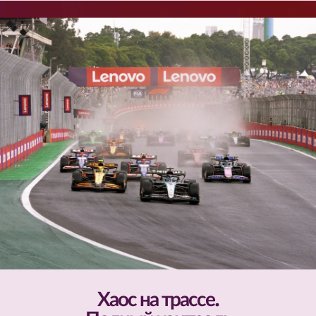
Хаос на трассе.