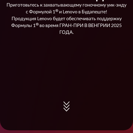
Приготовьтесь к захватывающему гоночному уик-энду
®
с Формулой 1
и Lenovo в Будапеште!
Продукция Lenovo будет обеспечивать поддержку
®
Формулы 1
во время ГРАН-ПРИ В ВЕНГРИИ 2025
ГОДА.