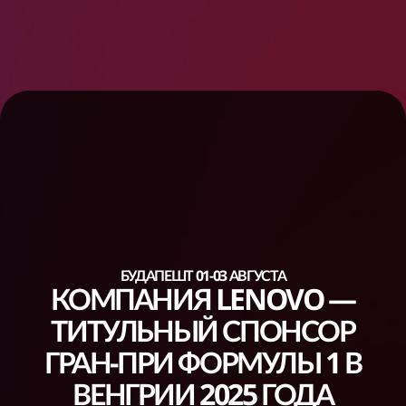
БУДАПЕШТ 01-03 АВГУСТА
КОМПАНИЯ LENOVO —
ТИТУЛЬНЫЙ СПОНСОР
ГРАН-ПРИ ФОРМУЛЫ 1 В
ВЕНГРИИ 2025 ГОДА