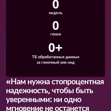
37
недель
22
гонки
+
463
ТБ обработанных данных
за гоночный уик-энд
«Нам нужна стопроцентная
надежность, чтобы быть
уверенными: ни одно
мгновение не останется