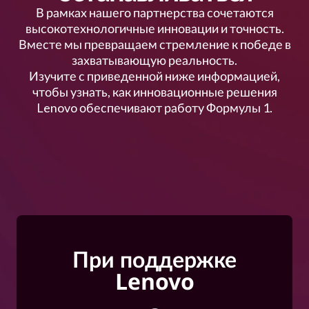
В рамках нашего партнерства сочетаются
высокотехнологичные инновации и точность.
Вместе мы превращаем стремление к победе в
захватывающую реальность.
Изучите с приведенной ниже информацией,
чтобы узнать, как инновационные решения
Lenovo обеспечивают работу Формулы 1.
При поддержке
Lenovo