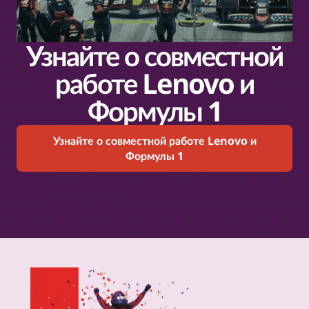
Узнайте о совместной
работе Lenovo и
Формулы 1
Узнайте о совместной работе Lenovo и
Формулы 1