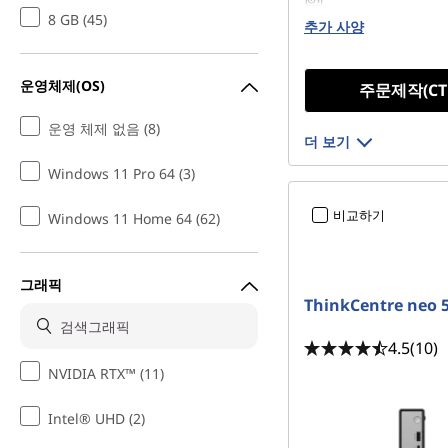
Gen4 TLC Opal
8 GB (45)
추가 사양
운영체제(OS)
주문제작(CT
운영 체제 없음 (8)
더 보기
Windows 11 Pro 64 (3)
비교하기
Windows 11 Home 64 (62)
그래픽
ThinkCentre neo 
4.5
(10)
NVIDIA RTX™ (11)
Intel® UHD (2)