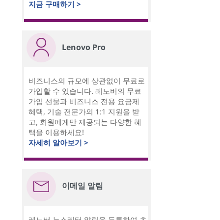
지금 구매하기 >
Lenovo Pro
비즈니스의 규모에 상관없이 무료로
가입할 수 있습니다. 레노버의 무료
가입 선물과 비즈니스 전용 요금제
혜택, 기술 전문가의 1:1 지원을 받
고, 회원에게만 제공되는 다양한 혜
택을 이용하세요!
자세히 알아보기 >
이메일 알림
레노버 뉴스레터 알림을 등록하여 초