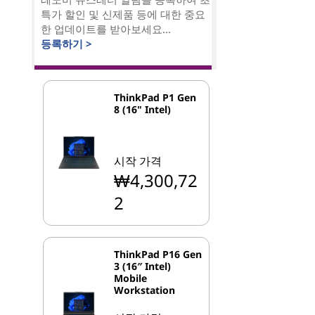
특가 할인 및 신제품 등에 대한 중요
한 업데이트를 받아보세요...
등록하기 >
ThinkPad P1 Gen
8 (16" Intel)
시작 가격
₩4,300,72
2
ThinkPad P16 Gen
3 (16″ Intel)
Mobile
Workstation