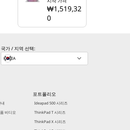
시작 가격
₩1,519,32
0
국가 / 지역 선택:
포트폴리오
안내
Ideapad 500 시리즈
 제품 비디오
ThinkPad T 시리즈
ThinkPad X 시리즈