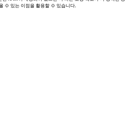
올 수 있는 이점을 활용할 수 있습니다.