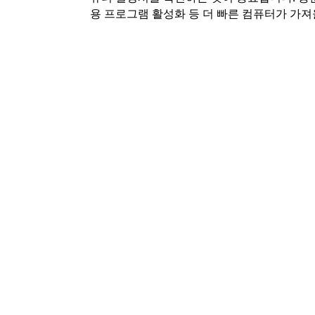
용 프로그램 활성화 등 더 빠른 컴퓨터가 가져