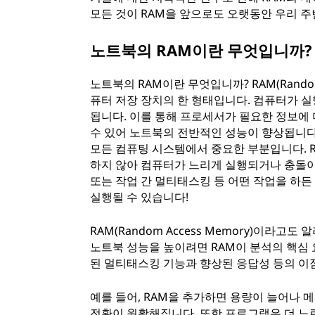
모든 것이 RAM을 앞으로도 오랫동안 우리 
노트북의 RAM이란 무엇입니까?
노트북의 RAM이란 무엇입니까? RAM(Rando
퓨터 저장 장치의 한 형태입니다. 컴퓨터가 
됩니다. 이를 통해 프로세서가 필요한 정보에 
수 있어 노트북의 전반적인 성능이 향상됩니다
모든 컴퓨팅 시스템에서 중요한 부분입니다. 
하지 않아 컴퓨터가 느리게 실행되거나 충돌이 
또는 작업 간 멀티태스킹 등 어떤 작업을 하든
실행될 수 있습니다!
RAM(Random Access Memory)이라
노트북 성능을 높이려면 RAM이 분석의 핵심 
된 멀티태스킹 기능과 향상된 응답성 등의 이점
예를 들어, RAM을 추가하면 용량이 늘어나 
전환이 원활해집니다. 또한 프로그램은 더 느