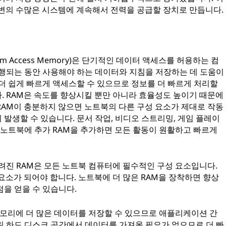
주변의 수많은 시스템에 계속해서 전력을 공급할 장치로 만듭니다.
m Access Memory)은 단기적인 데이터 액세스를 허용하는 컴
실행되는 동안 사용해야 하는 데이터와 지침을 저장하는 데 도움이
더 쉽게 빠르게 액세스할 수 있으므로 정보를 더 빠르게 처리할
. RAM은 속도를 향상시킬 뿐만 아니라 효율성도 높이기 때문에
RAM이 충분하지 않으면 노트북의 다른 구성 요소가 제대로 작동
발생할 수 있습니다. 문서 작업, 비디오 스트리밍, 게임 플레이
 노트북에 추가 RAM을 추가하면 모든 활동이 원활하고 빠르게
고도 알려진 RAM은 모든 노트북 컴퓨터에 필수적인 구성 요소입니다.
요소가 되어야 합니다. 노트북에 더 많은 RAM을 장착하면 향상
을 얻을 수 있습니다.
메모리에 더 많은 데이터를 저장할 수 있으므로 애플리케이션 간
린 하드 디스크 공간에서 데이터를 가져올 필요가 없으므로 더 빠