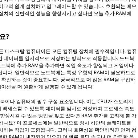
 비교적 쉽게 설치하고 업그레이드할 수 있습니다. 호환되는 메모
 장치의 전반적인 성능을 향상시키고 싶다면 오늘 추가 RAM에
요?
노트북이든 데스크탑 컴퓨터이든 모든 컴퓨팅 장치에 필수적입니다. 컴퓨
안 데이터를 일시적으로 저장하는 방식으로 작동합니다. 노트북
노트북에 추가 RAM을 추가하면 작업 속도가 향상되고 게임이나
집니다. 일반적으로 노트북에는 특정 유형의 RAM이 필요하므로
확인하는 것이 중요합니다. 궁극적으로 더 많은 RAM을 구입하
이션을 더 원활하게 실행할 수 있게 됩니다.
든 노트북이나 컴퓨터의 필수 구성 요소입니다. 이는 CPU가 스토리지
 액세스할 수 있도록 데이터를 임시로 저장하여 프로세스 속도
 향상시킬 수 있는 방법을 찾고 있다면 RAM 추가를 고려해 볼 가
가하나요? 이 프로세스에는 일반적으로 장치 하단의 플레이트를
설치하는 작업이 포함됩니다. 그러나 호환성을 확인하려면 먼저 컴
한 RAM이 내장되어 있으면 더 빠른 로딩 속도나 더 강력한 응