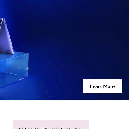
Learn More