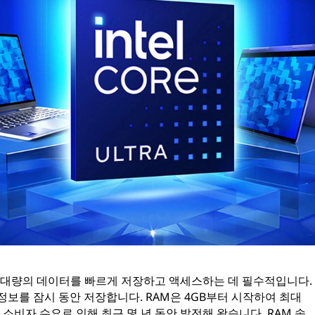
컴퓨터가 대량의 데이터를 빠르게 저장하고 액세스하는 데 필수적입니다.
정보를 잠시 동안 저장합니다. RAM은 4GB부터 시작하여 최대
 소비자 수요로 인해 최근 몇 년 동안 발전해 왔습니다. RAM 속