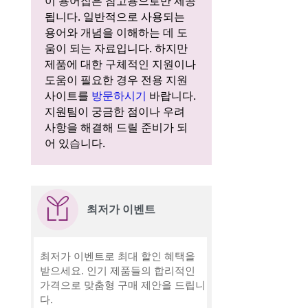
이 용어집은 참고용으로만 제공
됩니다. 일반적으로 사용되는
용어와 개념을 이해하는 데 도
움이 되는 자료입니다. 하지만
제품에 대한 구체적인 지원이나
도움이 필요한 경우 전용 지원
사이트를
방문하시기
바랍니다.
지원팀이 궁금한 점이나 우려
사항을 해결해 드릴 준비가 되
어 있습니다.
최저가 이벤트
최저가 이벤트로 최대 할인 혜택을
받으세요. 인기 제품들의 합리적인
가격으로 맞춤형 구매 제안을 드립니
다.