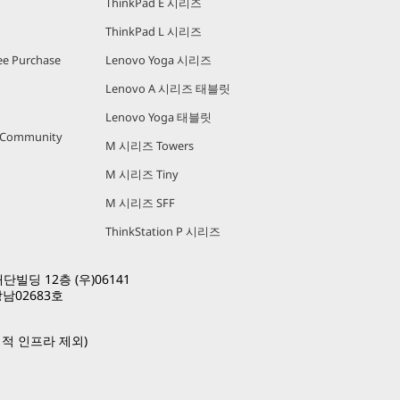
ThinkPad E 시리즈
ThinkPad L 시리즈
e Purchase
Lenovo Yoga 시리즈
Lenovo A 시리즈 태블릿
Lenovo Yoga 태블릿
r Community
M 시리즈 Towers
M 시리즈 Tiny
M 시리즈 SFF
ThinkStation P 시리즈
빌딩 12층 (우)06141
남02683호
적 인프라 제외)