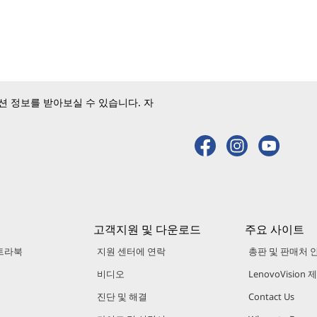
 정보를 받아보실 수 있습니다. 자
고객지원 및 다운로드
주요 사이트
트라북
지원 센터에 연락
총판 및 판매처 
비디오
LenovoVision
진단 및 해결
Contact Us