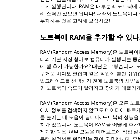
르게 실행됩니다. RAM은 대부분의 노트북에
리 스틱만 있으면 됩니다! 따라서 노트북이나
투자하는 것을 고려해 보십시오!
노트북에 RAM을 추가할 수 있나
RAM(Random Access Memory)은 
터의 기본 저장 형태로 컴퓨터가 실행되는 동
에 램 추가 가능한가요? 대답은 그렇습니다! 
무거운 비디오 편집과 같은 작업이 훨씬 쉬워
업그레이드를 선택하기 전에 노트북의 사양을 
면 노트북의 속도가 빨라지고 장치가 애플리케
RAM(Random Access Memory)은 모
에서 정보를 검색하지 않고도 데이터에 빠르게
를 높이는 데 도움이 됩니다. 노트북의 성능을
치가 있습니다. 노트북에 RAM을 어떻게 추
제거한 다음 RAM 모듈을 마더보드에 직접 
퓨터 설명서를 확인하는 것이 중요합니다. 충분