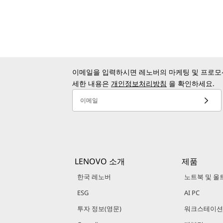
이메일을 입력하시면 레노버의 마케팅 및 프로모션
세한 내용은
개인정보처리방침
을 확인하세요.
이메일
LENOVO 소개
제품
한국 레노버
노트북 및 울
ESG
AI PC
투자 정보(영문)
워크스테이션