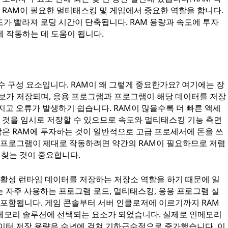
은 RAM이 필요한 멀티태스킹 및 게임에서 중요한 역할을 합니다.
가 빨라져 로딩 시간이 단축됩니다. RAM 용량과 속도에 투자
 작동하는 데 도움이 됩니다.
수 구성 요소입니다. RAM이 왜 그렇게 중요한가요? 여기에는 장
정보가 저장되며, 응용 프로그램과 프로그램이 해당 데이터를 저장
지고 오류가 발생하기 쉽습니다. RAM이 많을수록 더 빠른 액세
것을 임시로 저장할 수 있으므로 속도와 멀티태스킹 기능 측면
 많은 RAM에 투자하는 것이 일반적으로 고급 프로세서에 돈을 쓰
용 프로그램이 제대로 작동하려면 약간의 RAM이 필요하므로 저렴
 찾는 것이 중요합니다.
시스템이 활성 런타임 데이터를 저장하는 저장소 역할을 하기 때문에 일
 자주 사용하는 프로그램 로드, 멀티태스킹, 응용 프로그램 실
 포함됩니다. 게임 콘솔부터 서버 인클로저에 이르기까지 RAM
메모리 솔루션에 선택되는 요소가 되었습니다. 실제로 인메모리
데이터 저장 용량은 수년에 걸쳐 기하급수적으로 증가했습니다. 이