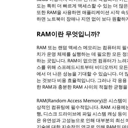
도는 특히 더 빠르게 액세스할 수 있는 더 많
또한 RAM을 사용하면 애플리케이션 시작 속도
하면 노트북이 장애나 지연 없이 보다 원활하게
RAM이란 무엇입니까?
RAM 또는 랜덤 액세스 메모리는 컴퓨터의 필
치가 운영 체제를 실행하는 데 필요한 모든 
하는 곳입니다. RAM이 없으면 컴퓨터가 느려
스를 위해 스프레드시트부터 비디오까지 모든 
에서 더 나은 성능을 기대할 수 있습니다. 더
는 것보다 비용 효율적입니다. 그러나 각 응
한 RAM과 충분한 RAM 사이의 적절한 균형을
RAM(Random Access Memory)은 
상적인 컴퓨팅에 필수적입니다. RAM 사용에는
행, 디스크 드라이브에 파일 시스템 캐싱 등이
은 유연성과 고성능으로 인해 대부분의 최신 
기술에 대한 지속적인 연구로 인해 RAM의 