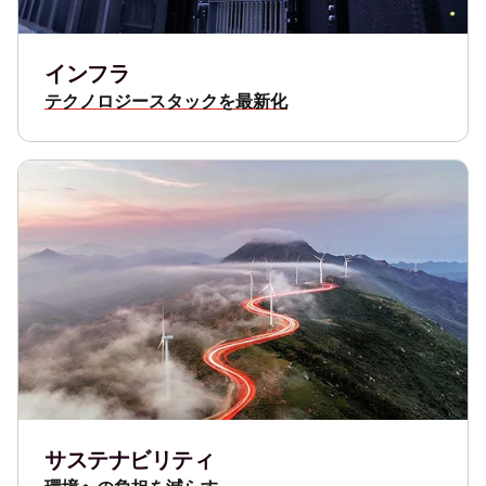
インフラ
テクノロジースタックを最新化
サステナビリティ