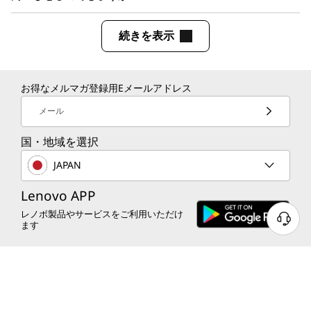
続きを表示
お得なメルマガ登録用Eメールアドレス
メール
国・地域を選択
JAPAN
Lenovo APP
レノボ製品やサービスをご利用いただけ
ます
レノボについて