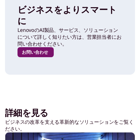
ビジネスをよりスマート
に
LenovoのAI製品、サービス、ソリューション
について詳しく知りたい方は、営業担当者にお
問い合わせください。
お問い合わせ
詳細を見る
ビジネスの改革を支える革新的なソリューションをご覧く
ださい。