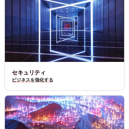
セキュリティ
ビジネスを強化する