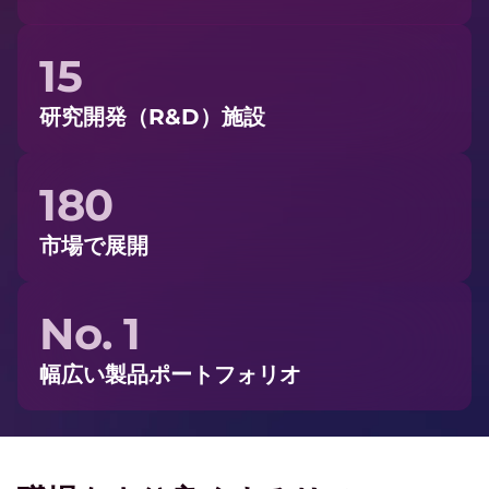
15
研究開発（R&D）施設
180
市場で展開
No. 1
幅広い製品ポートフォリオ