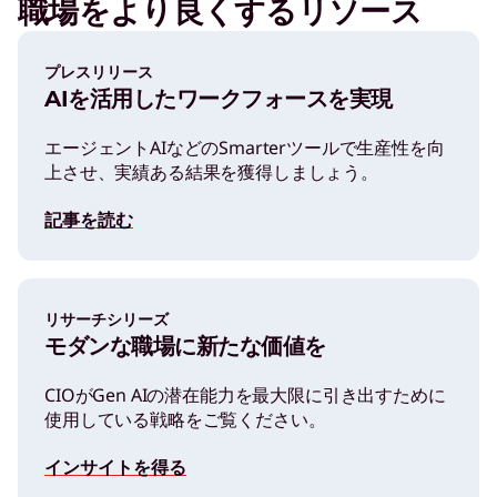
職場をより良くするリソース
プレスリリース
AIを活用したワークフォースを実現
エージェントAIなどのSmarterツールで生産性を向
上させ、実績ある結果を獲得しましょう。
記事を読む
リサーチシリーズ
モダンな職場に新たな価値を
CIOがGen AIの潜在能力を最大限に引き出すために
使用している戦略をご覧ください。
インサイトを得る