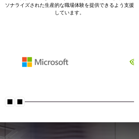
ソナライズされた生産的な職場体験を提供できるよう支援
最初からやり直す
しています。