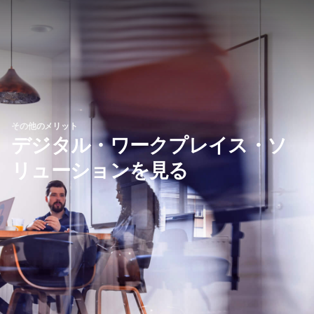
その他のメリット
デジタル・ワークプレイス・ソ
リューションを見る