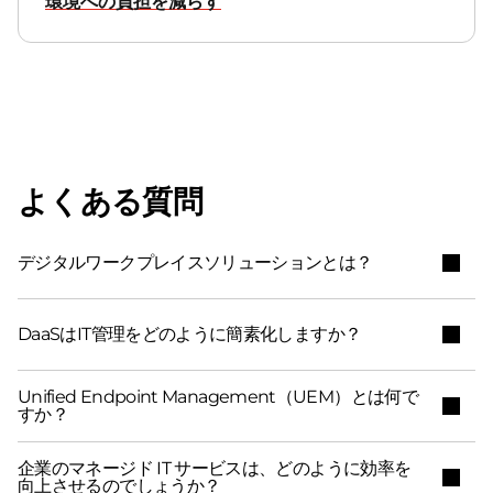
環境への負担を減らす
よくある質問
デジタルワークプレイスソリューションとは？
DaaSはIT管理をどのように簡素化しますか？
Unified Endpoint Management（UEM）とは何で
すか？
企業のマネージド IT サービスは、どのように効率を
向上させるのでしょうか？