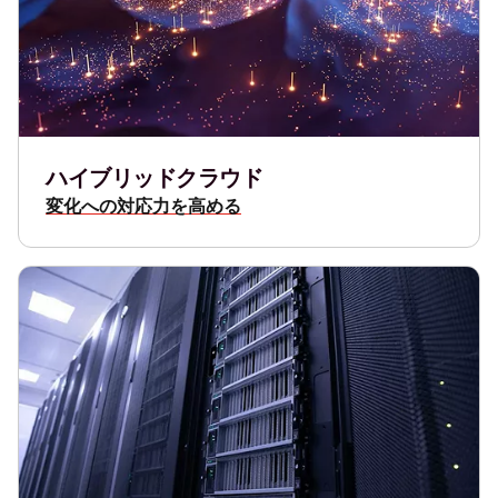
ハイブリッドクラウド
変化への対応力を高める