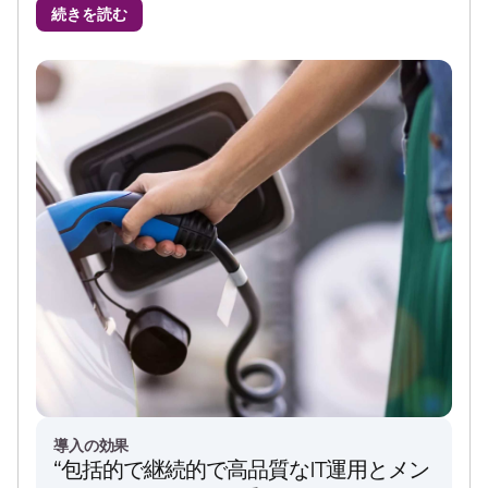
続きを読む
導入の効果
“包括的で継続的で高品質なIT運用とメン