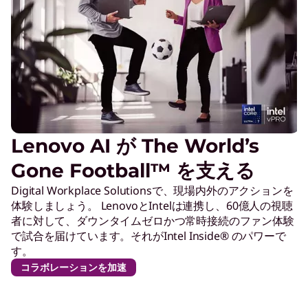
Lenovo AI が The World’s
Gone Football™ を支える
Digital Workplace Solutionsで、現場内外のアクションを
体験しましょう。 LenovoとIntelは連携し、60億人の視聴
者に対して、ダウンタイムゼロかつ常時接続のファン体験
で試合を届けています。それがIntel Inside® のパワーで
す。
コラボレーションを加速