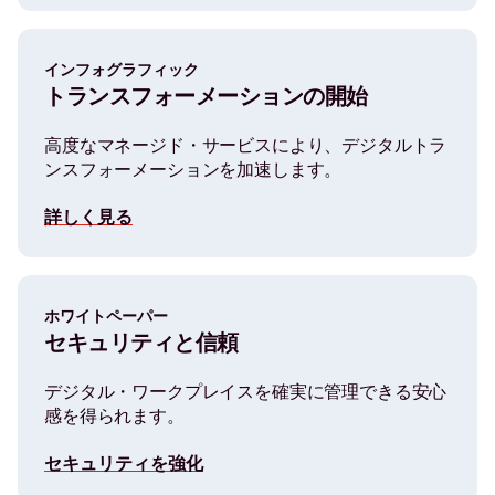
インフォグラフィック
トランスフォーメーションの開始
高度なマネージド・サービスにより、デジタルトラ
ンスフォーメーションを加速します。
詳しく見る
ホワイトペーパー
セキュリティと信頼
デジタル・ワークプレイスを確実に管理できる安心
感を得られます。
セキュリティを強化