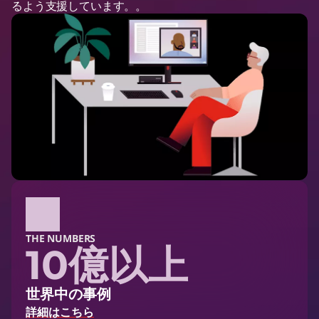
るよう支援しています。。
THE NUMBERS
10億以上
世界中の事例
詳細はこちら