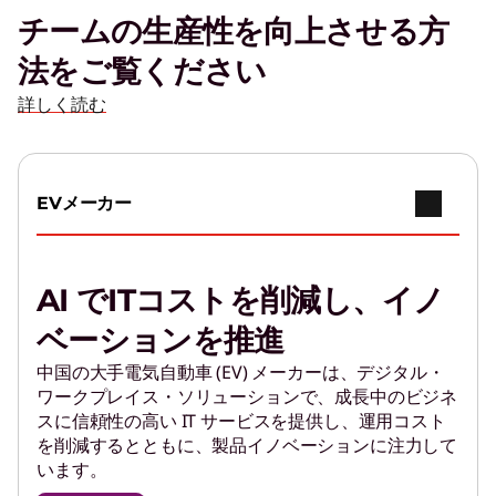
チームの生産性を向上させる方
法をご覧ください
詳しく読む
EVメーカー
AI でITコストを削減し、イノ
ベーションを推進
中国の大手電気自動車 (EV) メーカーは、デジタル・
ワークプレイス・ソリューションで、成長中のビジネ
スに信頼性の高い IT サービスを提供し、運用コスト
を削減するとともに、製品イノベーションに注力して
います。