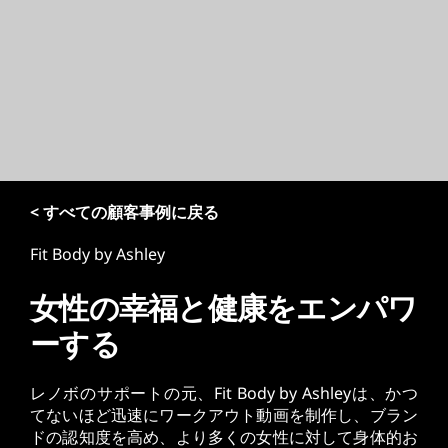
< すべての顧客事例に戻る
Fit Body by Ashley
女性の幸福と健康をエンパワ
ーする
レノボのサポートの元、Fit Body by Ashleyは、かつ
てないほど迅速にワークアウト動画を制作し、ブラン
ドの認知度を高め、より多くの女性に対して身体的お