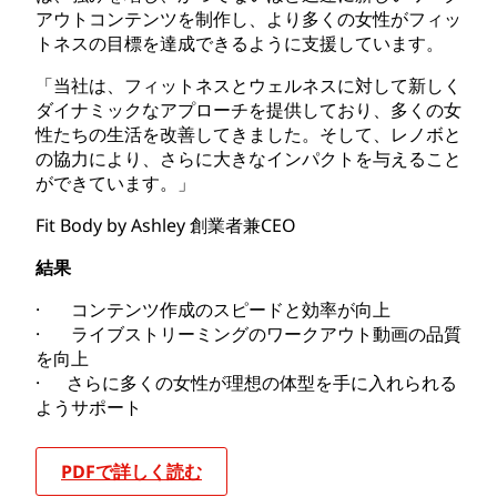
アウトコンテンツを制作し、より多くの女性がフィッ
トネスの目標を達成できるように支援しています。
「当社は、フィットネスとウェルネスに対して新しく
ダイナミックなアプローチを提供しており、多くの女
性たちの生活を改善してきました。そして、レノボと
の協力により、さらに大きなインパクトを与えること
ができています。」
Fit Body by Ashley 創業者兼CEO
結果
· コンテンツ作成のスピードと効率が向上
· ライブストリーミングのワークアウト動画の品質
を向上
· さらに多くの女性が理想の体型を手に入れられる
ようサポート
PDFで詳しく読む