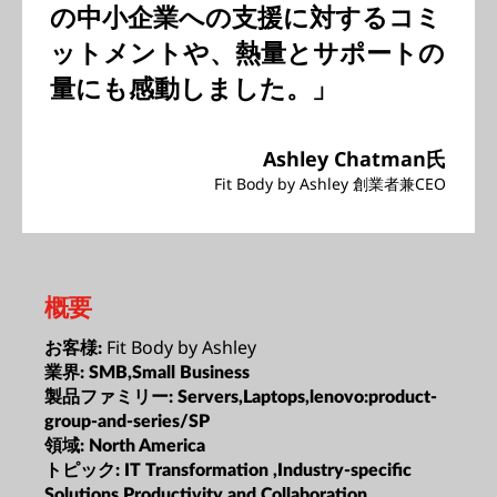
の中小企業への支援に対するコミ
ットメントや、熱量とサポートの
量にも感動しました。」
Ashley Chatman氏
Fit Body by Ashley 創業者兼CEO
概要
Fit Body by Ashley
お客様:
業界:
SMB,Small Business
製品ファミリー:
Servers,Laptops,lenovo:product-
group-and-series/SP
領域:
North America
トピック:
IT Transformation ,Industry-specific
Solutions,Productivity and Collaboration