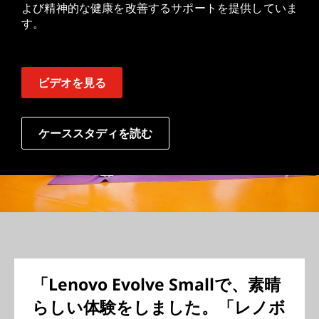
よび精神的な健康を改善するサポートを提供していま
す。
ビデオを見る
ケーススタディを読む
「Lenovo Evolve Smallで、素晴
らしい体験をしました。「レノボ