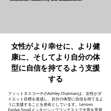
女性がより幸せに、より健
康に、そしてより自分の体
型に自信を持てるよう支援
する
フィットネスコーチのAshley Chatmanは、女性がダ
イエット目標を達成し、自分の体型に自信を持てるよ
うに支援することを使命としています。Lenovo
Evolve Smallメンターシップコンテストで大賞を受賞