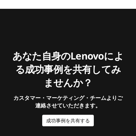
あなた自身のLenovoによ
る成功事例を共有してみ
ませんか？
カスタマー・マーケティング・チームよりご
連絡させていただきます。
成功事例を共有する