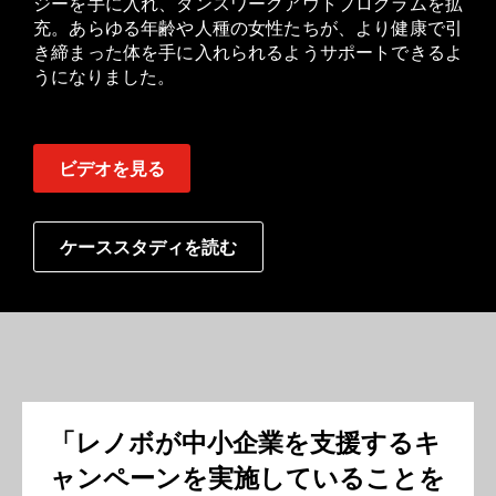
ジーを手に入れ、ダンスワークアウトプログラムを拡
充。あらゆる年齢や人種の女性たちが、より健康で引
き締まった体を手に入れられるようサポートできるよ
うになりました。
ビデオを見る
ケーススタディを読む
「レノボが中小企業を支援するキ
ャンペーンを実施していることを