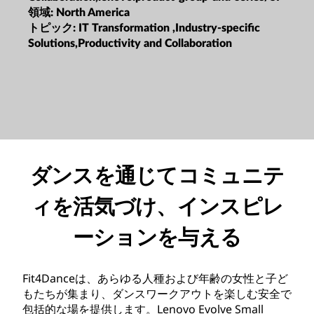
領域:
North America
トピック:
IT Transformation ,Industry-specific
Solutions,Productivity and Collaboration
ダンスを通じてコミュニテ
ィを活気づけ、インスピレ
ーションを与える
Fit4Danceは、あらゆる人種および年齢の女性と子ど
もたちが集まり、ダンスワークアウトを楽しむ安全で
包括的な場を提供します。Lenovo Evolve Small