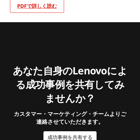
PDFで詳しく読む
あなた自身のLenovoによ
る成功事例を共有してみ
ませんか？
カスタマー・マーケティング・チームよりご
連絡させていただきます。
成功事例を共有する