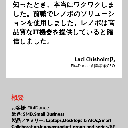
知ったとき、本当にワクワクしま
した。前職でレノボのソリューシ
ョンを使用しました。レノボは高
品質なIT機器を提供していると確
信しました。
Laci Chisholm氏
Fit4Dance 創業者兼CEO
概要
Fit4Dance
お客様:
業界:
SMB,Small Business
製品ファミリー:
Laptops,Desktops & AIOs,Smart
Collaboration,lenovo:product-group-and-series/SP