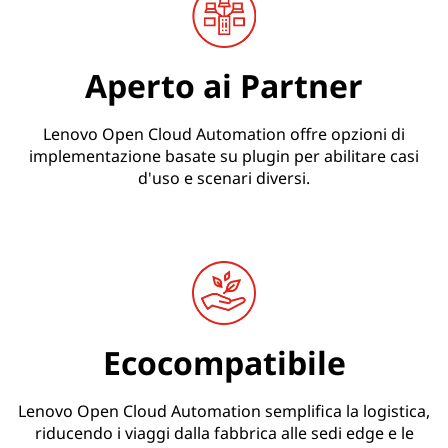
Aperto ai Partner
Lenovo Open Cloud Automation offre opzioni di
implementazione basate su plugin per abilitare casi
d'uso e scenari diversi.
Ecocompatibile
Lenovo Open Cloud Automation semplifica la logistica,
riducendo i viaggi dalla fabbrica alle sedi edge e le