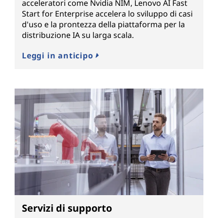
acceleratori come Nvidia NIM, Lenovo AI Fast
Start for Enterprise accelera lo sviluppo di casi
d'uso e la prontezza della piattaforma per la
distribuzione IA su larga scala.
Leggi in anticipo
Servizi di supporto