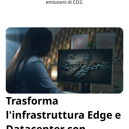
emissioni di CO2.
Trasforma
l'infrastruttura Edge e
Datacenter con