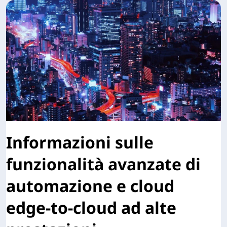
Informazioni sulle
funzionalità avanzate di
automazione e cloud
edge-to-cloud ad alte