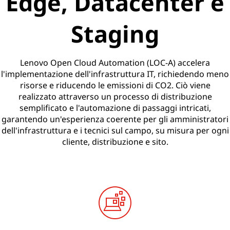
Edge, Datacenter e
Staging
Lenovo Open Cloud Automation (LOC-A) accelera
l'implementazione dell'infrastruttura IT, richiedendo meno
risorse e riducendo le emissioni di CO2. Ciò viene
realizzato attraverso un processo di distribuzione
semplificato e l'automazione di passaggi intricati,
garantendo un'esperienza coerente per gli amministratori
dell'infrastruttura e i tecnici sul campo, su misura per ogni
cliente, distribuzione e sito.