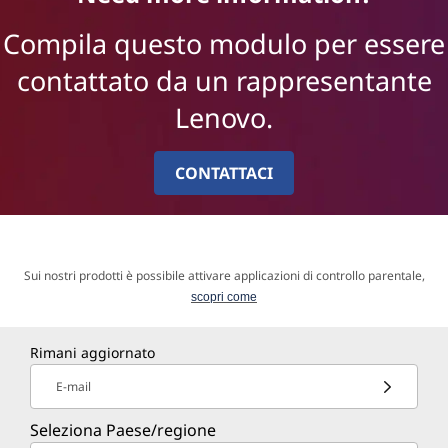
Compila questo modulo per essere
contattato da un rappresentante
Lenovo.
CONTATTACI
Sui nostri prodotti è possibile attivare applicazioni di controllo parentale,
scopri come
Rimani aggiornato
E-mail
Seleziona Paese/regione