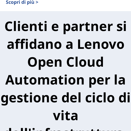
Scopri di più >
Clienti e partner si
affidano a Lenovo
Open Cloud
Automation per la
gestione del ciclo di
vita