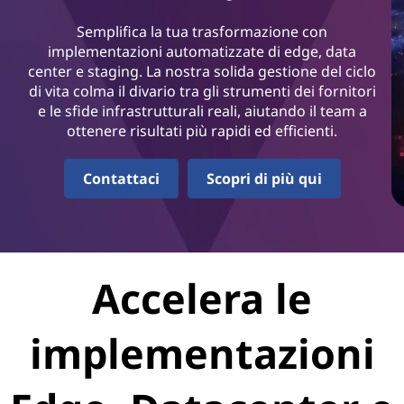
Semplifica la tua trasformazione con
implementazioni automatizzate di edge, data
center e staging. La nostra solida gestione del ciclo
di vita colma il divario tra gli strumenti dei fornitori
e le sfide infrastrutturali reali, aiutando il team a
ottenere risultati più rapidi ed efficienti.
Contattaci
Scopri di più qui
Accelera le
implementazioni