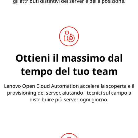
gli attributi distintivi del server e della posizione.
Ottieni il massimo dal
tempo del tuo team
Lenovo Open Cloud Automation accelera la scoperta e il
provisioning dei server, aiutando i tecnici sul campo a
distribuire più server ogni giorno.