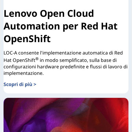
Lenovo Open Cloud
Automation per Red Hat
OpenShift
LOC-A consente l'implementazione automatica di Red
®
Hat OpenShift
in modo semplificato, sulla base di
configurazioni hardware predefinite e flussi di lavoro di
implementazione.
Scopri di più >
Lenovo Open Cloud Automation per Red Hat OpenShift