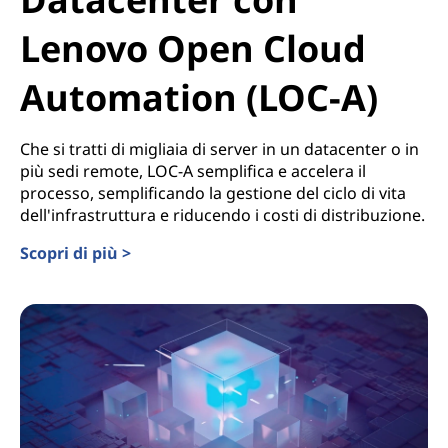
Lenovo Open Cloud
Automation (LOC-A)
Che si tratti di migliaia di server in un datacenter o in
più sedi remote, LOC-A semplifica e accelera il
processo, semplificando la gestione del ciclo di vita
dell'infrastruttura e riducendo i costi di distribuzione.
Scopri di più >