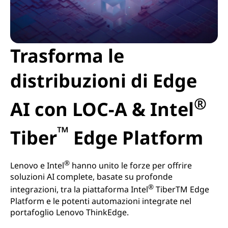
Trasforma le
distribuzioni di Edge
®
AI con LOC-A & Intel
™
Tiber
Edge Platform
®
Lenovo e Intel
hanno unito le forze per offrire
soluzioni AI complete, basate su profonde
®
integrazioni, tra la piattaforma Intel
TiberTM Edge
Platform e le potenti automazioni integrate nel
portafoglio Lenovo ThinkEdge.