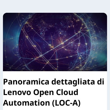
Panoramica dettagliata di
Lenovo Open Cloud
Automation (LOC-A)