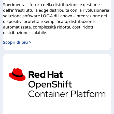
Sperimenta il futuro della distribuzione e gestione
dell'infrastruttura edge distribuita con la rivoluzionaria
soluzione software LOC-A di Lenovo - integrazione dei
dispositivi protetta e semplificata, distribuzione
automatizzata, complessità ridotta, costi ridotti,
distribuzione scalabile.
Scopri di più >
Panoramica dettagliata di Lenovo Open Cloud Automatio