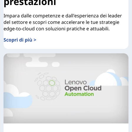
prestazioni
Impara dalle competenze e dall'esperienza dei leader
del settore e scopri come accelerare le tue strategie
edge-to-cloud con soluzioni pratiche e attuabili.
Scopri di più >
Informazioni sulle funzionalità avanzate di automazione e