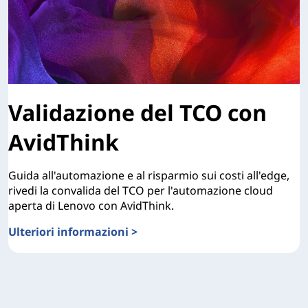
Validazione del TCO con
AvidThink
Guida all'automazione e al risparmio sui costi all'edge,
rivedi la convalida del TCO per l'automazione cloud
aperta di Lenovo con AvidThink.
Ulteriori informazioni >
Validazione del TCO con AvidThink