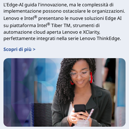
L'Edge-AI guida l'innovazione, ma le complessità di
implementazione possono ostacolare le organizzazioni.
®
Lenovo e Intel
presentano le nuove soluzioni Edge AI
®
su piattaforma Intel
Tiber TM, strumenti di
automazione cloud aperta Lenovo e XClarity,
perfettamente integrati nella serie Lenovo ThinkEdge.
Scopri di più >
Piattaforma Intel Tiber Edge