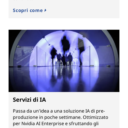
Scopri come
Servizi di IA
Passa da un'idea a una soluzione IA di pre-
produzione in poche settimane. Ottimizzato
per Nvidia AI Enterprise e sfruttando gli