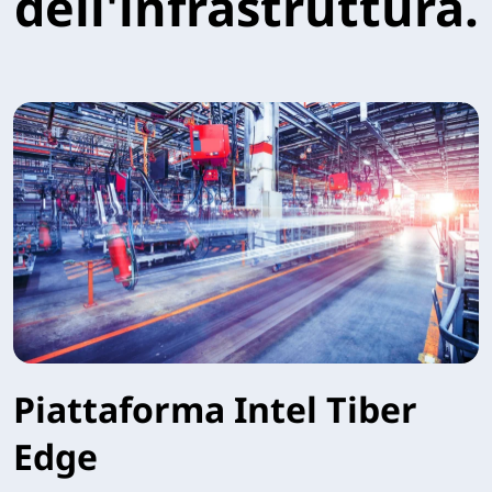
dell'infrastruttura.
Piattaforma Intel Tiber
Edge