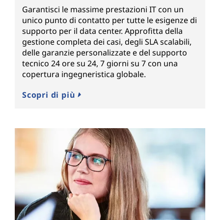
Garantisci le massime prestazioni IT con un
unico punto di contatto per tutte le esigenze di
supporto per il data center. Approfitta della
gestione completa dei casi, degli SLA scalabili,
delle garanzie personalizzate e del supporto
tecnico 24 ore su 24, 7 giorni su 7 con una
copertura ingegneristica globale.
Scopri di più