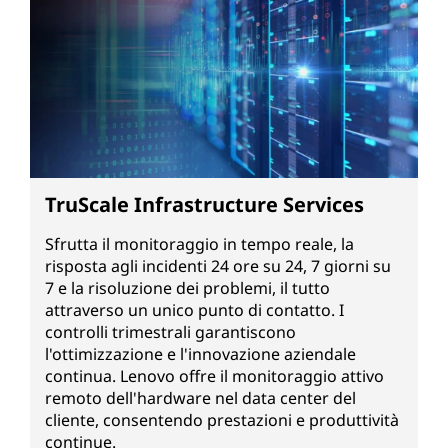
TruScale Infrastructure Services
Sfrutta il monitoraggio in tempo reale, la
risposta agli incidenti 24 ore su 24, 7 giorni su
7 e la risoluzione dei problemi, il tutto
attraverso un unico punto di contatto. I
controlli trimestrali garantiscono
l'ottimizzazione e l'innovazione aziendale
continua. Lenovo offre il monitoraggio attivo
remoto dell'hardware nel data center del
cliente, consentendo prestazioni e produttività
continue.