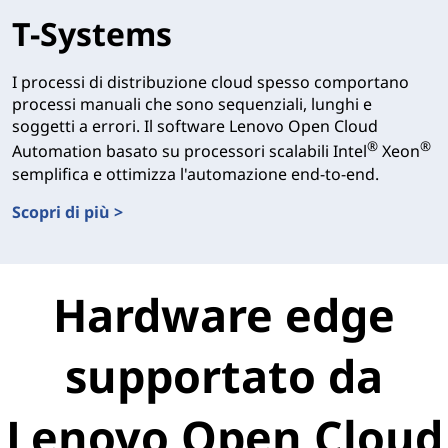
T-Systems
I processi di distribuzione cloud spesso comportano
processi manuali che sono sequenziali, lunghi e
soggetti a errori. Il software Lenovo Open Cloud
®
®
Automation basato su processori scalabili Intel
Xeon
semplifica e ottimizza l'automazione end-to-end.
Scopri di più >
T-Systems
Hardware edge
supportato da
Lenovo Open Cloud