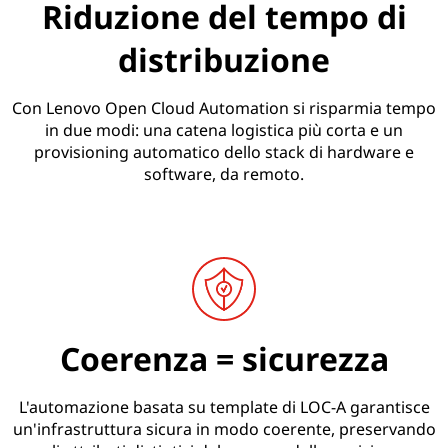
Riduzione del tempo di
distribuzione
Con Lenovo Open Cloud Automation si risparmia tempo
in due modi: una catena logistica più corta e un
provisioning automatico dello stack di hardware e
software, da remoto.
Coerenza = sicurezza
L'automazione basata su template di LOC-A garantisce
un'infrastruttura sicura in modo coerente, preservando