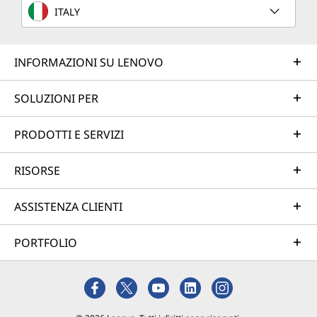
ITALY
INFORMAZIONI SU LENOVO
SOLUZIONI PER
PRODOTTI E SERVIZI
RISORSE
ASSISTENZA CLIENTI
PORTFOLIO