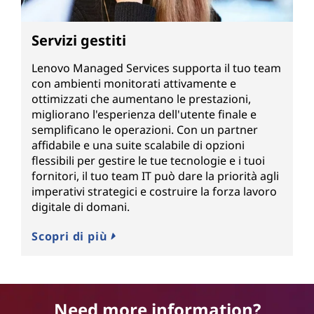
Servizi gestiti
Lenovo Managed Services supporta il tuo team
con ambienti monitorati attivamente e
ottimizzati che aumentano le prestazioni,
migliorano l'esperienza dell'utente finale e
semplificano le operazioni. Con un partner
affidabile e una suite scalabile di opzioni
flessibili per gestire le tue tecnologie e i tuoi
fornitori, il tuo team IT può dare la priorità agli
imperativi strategici e costruire la forza lavoro
digitale di domani.
Scopri di più
Need more information?