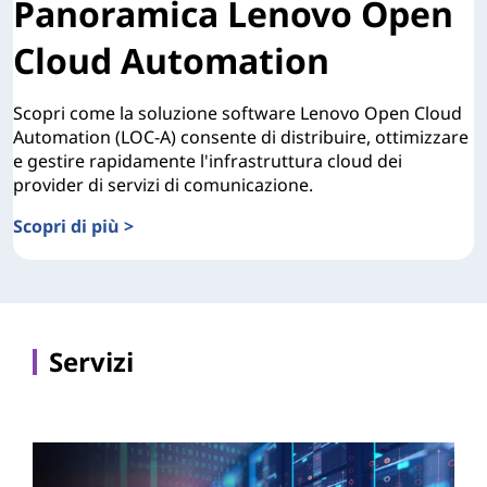
Panoramica Lenovo Open
Cloud Automation
Scopri come la soluzione software Lenovo Open Cloud
Automation (LOC-A) consente di distribuire, ottimizzare
e gestire rapidamente l'infrastruttura cloud dei
provider di servizi di comunicazione.
Scopri di più >
Panoramica Lenovo Open Cloud Automation
Servizi