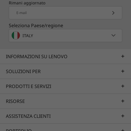
Rimani aggiornato
E-mail
Seleziona Paese/regione
ITALY
INFORMAZIONI SU LENOVO
SOLUZIONI PER
PRODOTTI E SERVIZI
RISORSE
ASSISTENZA CLIENTI