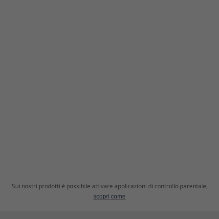
Sui nostri prodotti è possibile attivare applicazioni di controllo parentale,
scopri come