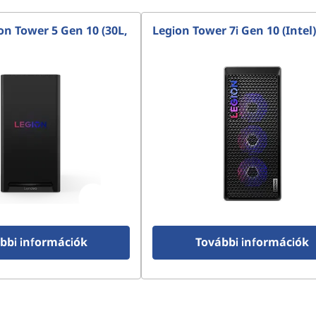
on Tower 5 Gen 10 (30L,
Legion Tower 7i Gen 10 (Intel)
bbi információk
További információk