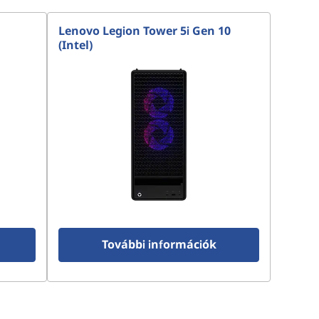
Lenovo Legion Tower 5i Gen 10
(Intel)
További információk