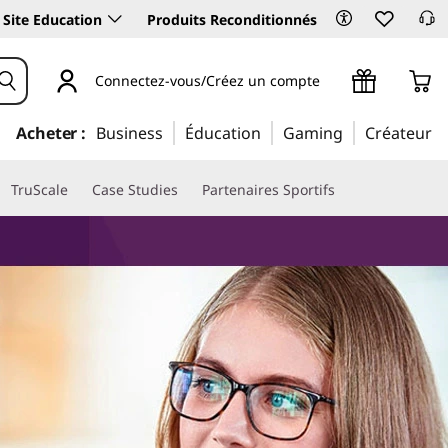
Site Education
Produits Reconditionnés
Connectez-vous/Créez un compte
Acheter :
Business
Éducation
Gaming
Créateur
TruScale
Case Studies
Partenaires Sportifs