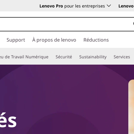
Lenovo Pro
pour les entreprises
Lenovo 
Support
À propos de lenovo
Réductions
eu de Travail Numérique
Sécurité
Sustainability
Services
és