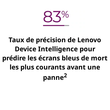
Taux de précision de Lenovo
Device Intelligence pour
prédire les écrans bleus de mort
les plus courants avant une
2
panne