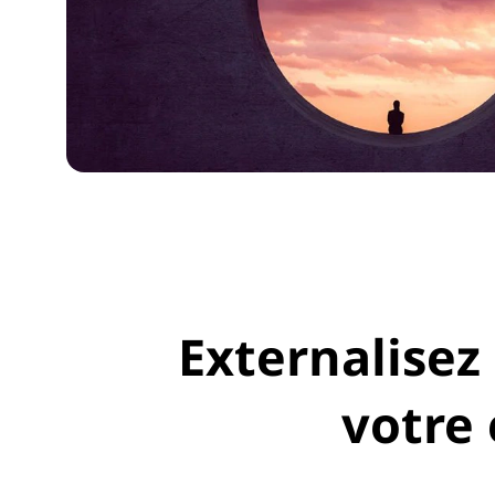
Externalisez 
votre 