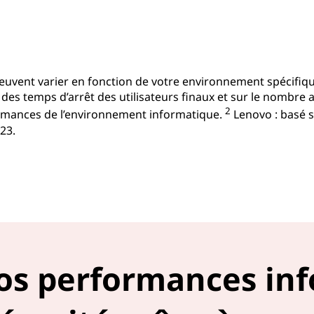
peuvent varier en fonction de votre environnement spécifi
des temps d’arrêt des utilisateurs finaux et sur le nombr
2
ormances de l’environnement informatique.
Lenovo : basé s
23.
s performances inf