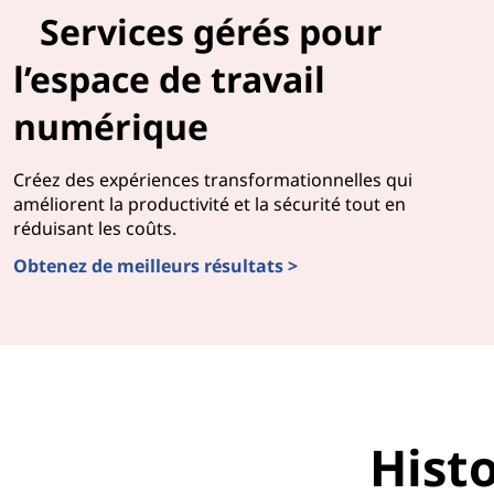
Services gérés pour
l’espace de travail
numérique
Créez des expériences transformationnelles qui
améliorent la productivité et la sécurité tout en
réduisant les coûts.
Obtenez de meilleurs résultats >
Histoi