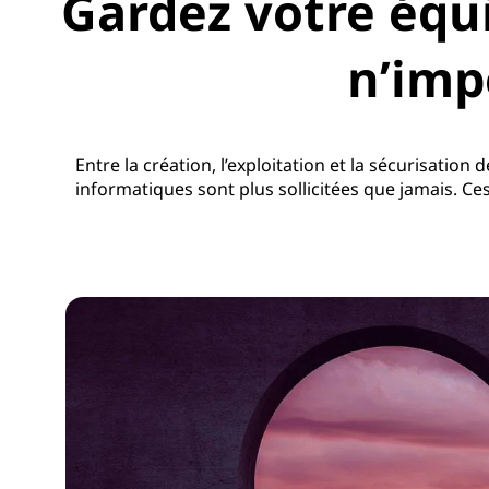
Gardez votre équ
n’imp
Entre la création, l’exploitation et la sécurisatio
informatiques sont plus sollicitées que jamais. C