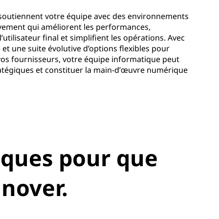
 soutiennent votre équipe avec des environnements
tivement qui améliorent les performances,
’utilisateur final et simplifient les opérations. Avec
et une suite évolutive d’options flexibles pour
vos fournisseurs, votre équipe informatique peut
tratégiques et constituer la main-d’œuvre numérique
iques pour que
nnover.