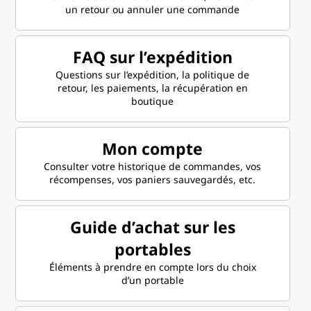
un retour ou annuler une commande
FAQ sur l’expédition
Questions sur l’expédition, la politique de
retour, les paiements, la récupération en
boutique
Mon compte
Consulter votre historique de commandes, vos
récompenses, vos paniers sauvegardés, etc.
Guide d’achat sur les
portables
Éléments à prendre en compte lors du choix
d’un portable