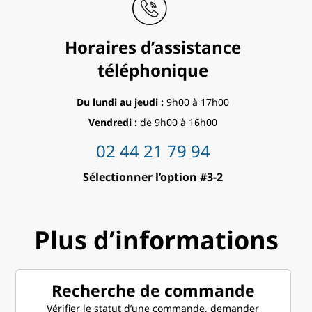
Horaires d’assistance
téléphonique
Du lundi au jeudi :
9h00 à 17h00
Vendredi :
de 9h00 à 16h00
02 44 21 79 94
Sélectionner l’option #3-2
Plus d’informations
Recherche de commande
Vérifier le statut d’une commande, demander