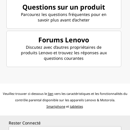
Questions sur un produit
Parcourez les questions fréquentes pour en
savoir plus avant d’acheter
Forums Lenovo
Discutez avec d’autres propriétaires de
produits Lenovo et trouvez les réponses aux
questions courantes
Veuillez trouver ci-dessous le
lien
vers les caractéristiques et les fonctionnalités du
contrôle parental disponible sur les appareils Lenovo & Motorola.
Smartphone
et
tablettes
Rester Connecté