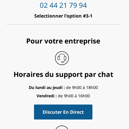
02 44 21 79 94
Selectionner l'option #3-1
Pour votre entreprise
Horaires du support par chat
Du lundi au jeudi :
de 9h00 à 18h00
Vendredi :
de 9h00 à 16h00
Discuter En Direct