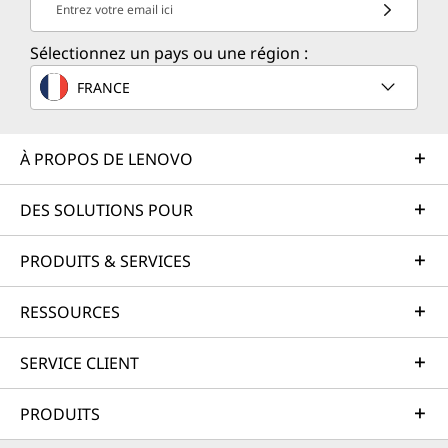
Entrez votre email ici
Sélectionnez un pays ou une région :
FRANCE
À PROPOS DE LENOVO
DES SOLUTIONS POUR
PRODUITS & SERVICES
RESSOURCES
SERVICE CLIENT
PRODUITS