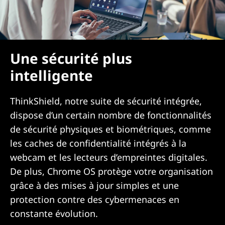
Une sécurité plus
intelligente
ThinkShield, notre suite de sécurité intégrée,
dispose d’un certain nombre de fonctionnalités
de sécurité physiques et biométriques, comme
les caches de confidentialité intégrés à la
webcam et les lecteurs d’empreintes digitales.
De plus, Chrome OS protège votre organisation
grâce à des mises à jour simples et une
protection contre des cybermenaces en
constante évolution.