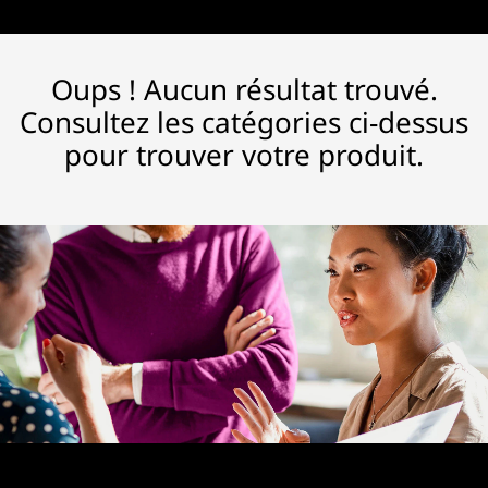
Oups ! Aucun résultat trouvé.
Consultez les catégories ci-dessus
pour trouver votre produit.