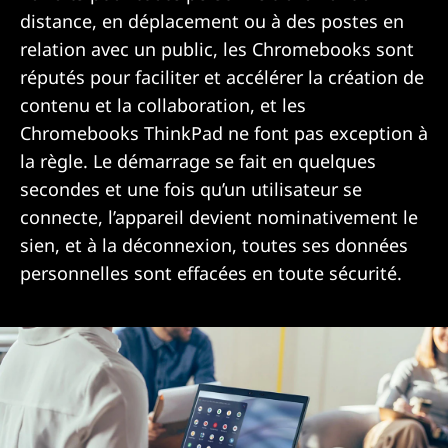
distance, en déplacement ou à des postes en
relation avec un public, les Chromebooks sont
réputés pour faciliter et accélérer la création de
contenu et la collaboration, et les
Chromebooks ThinkPad ne font pas exception à
la règle. Le démarrage se fait en quelques
secondes et une fois qu’un utilisateur se
connecte, l’appareil devient nominativement le
sien, et à la déconnexion, toutes ses données
personnelles sont effacées en toute sécurité.