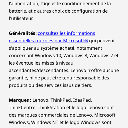
l'alimentation, l'âge et le conditionnement de la
batterie, et d’autres choix de configuration de
l'utilisateur.
Généralités :
consultez les informations
essentielles fournies par Microsoft®
qui peuvent
s'appliquer au système acheté, notamment
concernant Windows 10, Windows 8, Windows 7 et
les éventuelles mises à niveau
ascendantes/descendantes. Lenovo n'offre aucune
garantie, ni ne peut être tenu responsable des
produits ou des services issus de tiers.
Marques :
Lenovo, ThinkPad, IdeaPad,
ThinkCentre, ThinkStation et le logo Lenovo sont
des marques commerciales de Lenovo. Microsoft,
Windows, Windows NT et le logo Windows sont