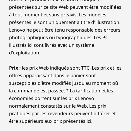
présentées sur ce site Web peuvent être modifiées
à tout moment et sans préavis. Les modèles
présentés le sont uniquement à titre d'illustration.
Lenovo ne peut être tenu responsable des erreurs
photographiques ou typographiques. Les PC
illustrés ici sont livrés avec un système
d'exploitation.
Prix :
les prix Web indiqués sont TTC. Les prix et les
offres apparaissant dans le panier sont
susceptibles d'être modifiés jusqu'au moment où
la commande est passée. * La tarification et les
économies portent sur les prix Lenovo
normalement constatés sur le Web. Les prix
pratiqués par les revendeurs peuvent différer et
être supérieurs aux prix présentés ici.