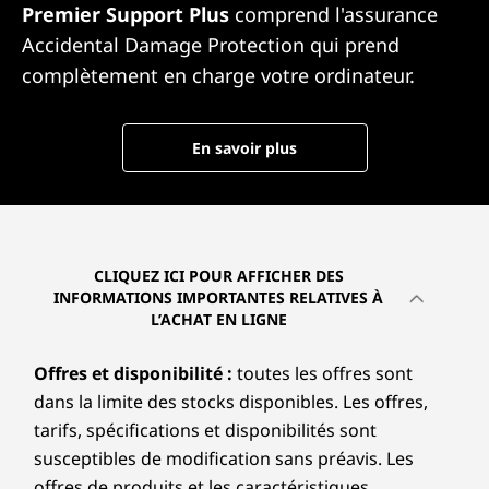
Premier Support Plus
comprend l'assurance
Accidental Damage Protection qui prend
complètement en charge votre ordinateur.
En savoir plus
CLIQUEZ ICI POUR AFFICHER DES
INFORMATIONS IMPORTANTES RELATIVES À
L’ACHAT EN LIGNE
Offres et disponibilité :
toutes les offres sont
dans la limite des stocks disponibles. Les offres,
tarifs, spécifications et disponibilités sont
susceptibles de modification sans préavis. Les
offres de produits et les caractéristiques