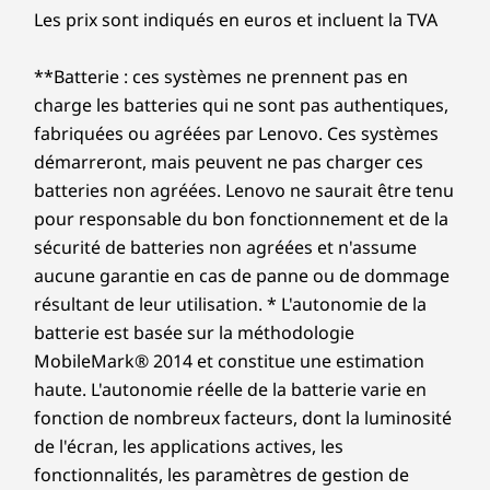
Les prix sont indiqués en euros et incluent la TVA
**Batterie : ces systèmes ne prennent pas en
charge les batteries qui ne sont pas authentiques,
fabriquées ou agréées par Lenovo. Ces systèmes
démarreront, mais peuvent ne pas charger ces
batteries non agréées. Lenovo ne saurait être tenu
pour responsable du bon fonctionnement et de la
sécurité de batteries non agréées et n'assume
aucune garantie en cas de panne ou de dommage
résultant de leur utilisation. * L'autonomie de la
batterie est basée sur la méthodologie
MobileMark® 2014 et constitue une estimation
haute. L'autonomie réelle de la batterie varie en
fonction de nombreux facteurs, dont la luminosité
de l'écran, les applications actives, les
fonctionnalités, les paramètres de gestion de