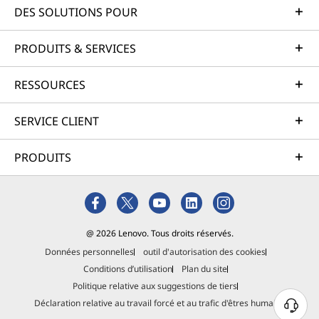
DES SOLUTIONS POUR
PRODUITS & SERVICES
RESSOURCES
SERVICE CLIENT
PRODUITS
@ 2026 Lenovo. Tous droits réservés.
Données personnelles
outil d'autorisation des cookies
Conditions d’utilisation
Plan du site
Politique relative aux suggestions de tiers
Déclaration relative au travail forcé et au trafic d'êtres humains