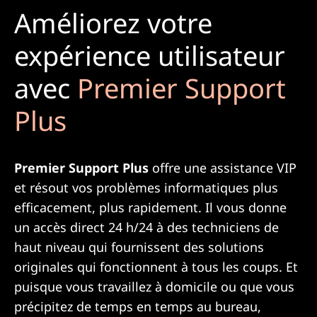
Améliorez votre
expérience utilisateur
avec
Premier Support
Plus
Premier Support Plus
offre une assistance VIP
et résout vos problèmes informatiques plus
efficacement, plus rapidement. Il vous donne
un accès direct 24 h/24 à des techniciens de
haut niveau qui fournissent des solutions
originales qui fonctionnent à tous les coups. Et
puisque vous travaillez à domicile ou que vous
précipitez de temps en temps au bureau,