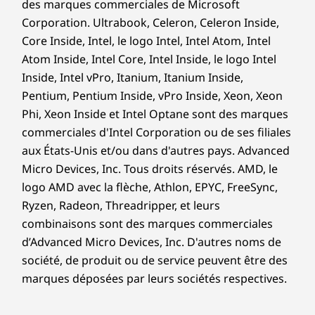
des marques commerciales de Microsoft
Corporation. Ultrabook, Celeron, Celeron Inside,
Core Inside, Intel, le logo Intel, Intel Atom, Intel
Atom Inside, Intel Core, Intel Inside, le logo Intel
Inside, Intel vPro, Itanium, Itanium Inside,
Pentium, Pentium Inside, vPro Inside, Xeon, Xeon
Phi, Xeon Inside et Intel Optane sont des marques
commerciales d'Intel Corporation ou de ses filiales
aux États-Unis et/ou dans d'autres pays. Advanced
Micro Devices, Inc. Tous droits réservés. AMD, le
logo AMD avec la flèche, Athlon, EPYC, FreeSync,
Ryzen, Radeon, Threadripper, et leurs
combinaisons sont des marques commerciales
d’Advanced Micro Devices, Inc. D'autres noms de
société, de produit ou de service peuvent être des
marques déposées par leurs sociétés respectives.