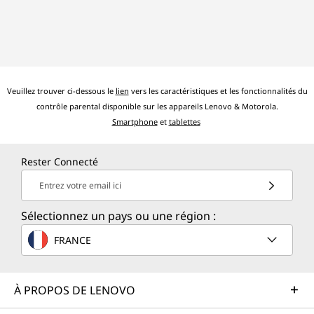
Veuillez trouver ci-dessous le
lien
vers les caractéristiques et les fonctionnalités du
contrôle parental disponible sur les appareils Lenovo & Motorola.
Smartphone
et
tablettes
Rester Connecté
Entrez votre email ici
Sélectionnez un pays ou une région :
FRANCE
À PROPOS DE LENOVO