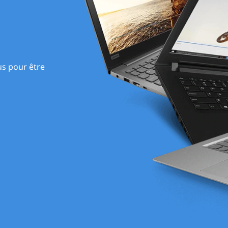
us pour être