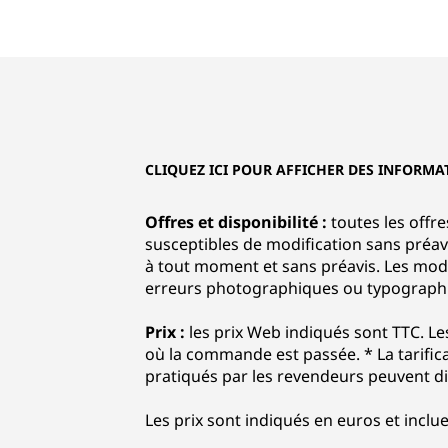
CLIQUEZ ICI POUR AFFICHER DES INFORMA
Offres et disponibilité :
toutes les offre
susceptibles de modification sans préavi
à tout moment et sans préavis. Les modè
erreurs photographiques ou typographique
Prix :
les prix Web indiqués sont TTC. Le
où la commande est passée. * La tarific
pratiqués par les revendeurs peuvent dif
Les prix sont indiqués en euros et inclue