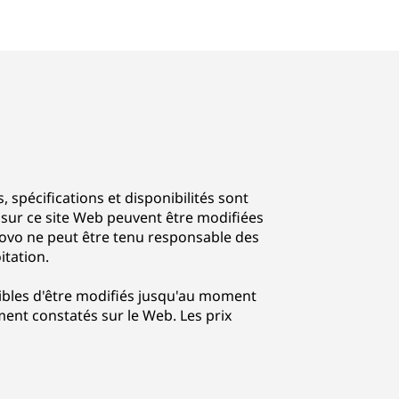
s, spécifications et disponibilités sont
s sur ce site Web peuvent être modifiées
novo ne peut être tenu responsable des
itation.
ptibles d'être modifiés jusqu'au moment
ent constatés sur le Web. Les prix