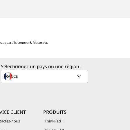
les appareils Lenovo & Motorola.
Sélectionnez un pays ou une région :
VICE CLIENT
PRODUITS
tactez-nous
ThinkPad T