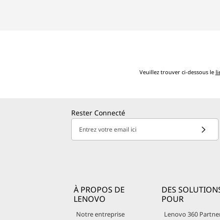
Veuillez trouver ci-dessous le
li
Rester Connecté
Entrez votre email ici
À PROPOS DE
DES SOLUTION
LENOVO
POUR
Notre entreprise
Lenovo 360 Partne