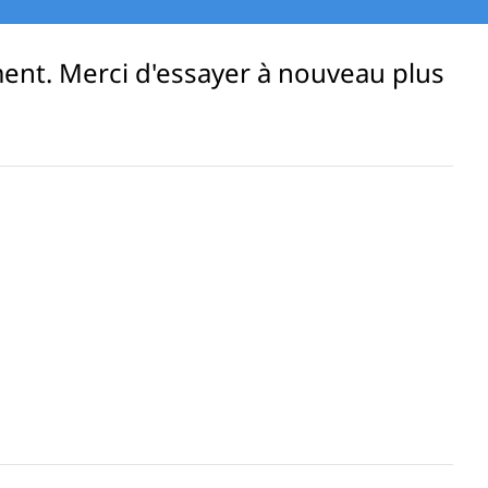
ent. Merci d'essayer à nouveau plus