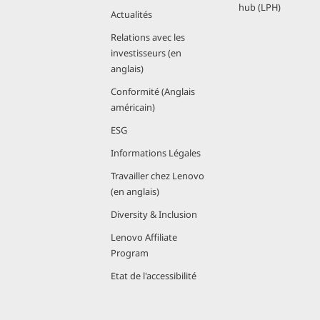
hub (LPH)
Actualités
Relations avec les
investisseurs (en
anglais)
Conformité (Anglais
américain)
ESG
Informations Légales
Travailler chez Lenovo
(en anglais)
Diversity & Inclusion
Lenovo Affiliate
Program
Etat de l'accessibilité