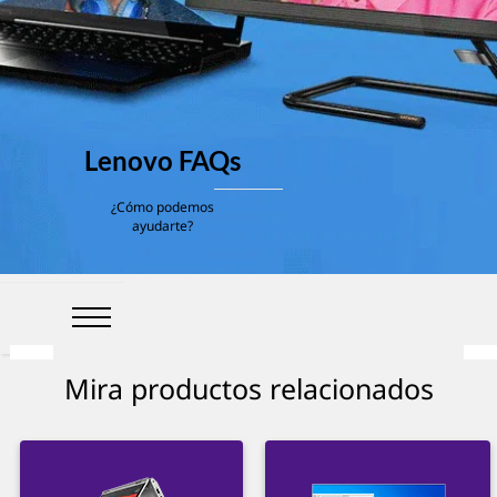
Lenovo FAQs
¿Cómo podemos
ayudarte?
Mira productos relacionados