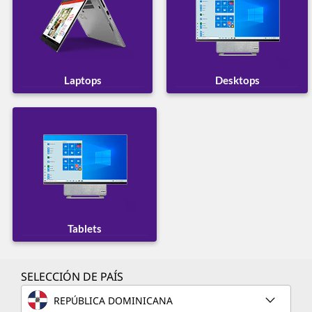
Laptops
Desktops
Tablets
SELECCIÓN DE PAÍS
REPÚBLICA DOMINICANA