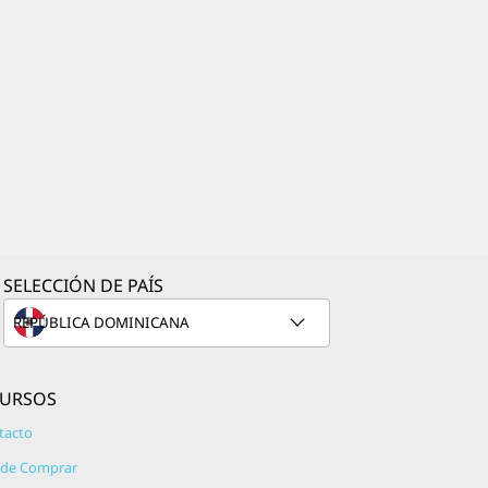
SELECCIÓN DE PAÍS
CURSOS
tacto
de Comprar