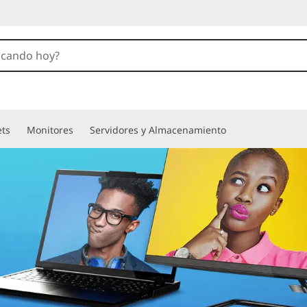
ets
Monitores
Servidores y Almacenamiento