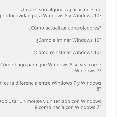
¿Cuáles son algunas aplicaciones de
productividad para Windows 8 y Windows 10?
¿Cómo actualizar controladores?
¿Cómo eliminar Windows 10?
¿Cómo reinstalar Windows 10?
¿Cómo hago para que Windows 8 se vea como
Windows 7?
ál es la diferencia entre Windows 7 y Windows
8?
edo usar un mouse y un teclado con Windows
8 como hacía con Windows 7?