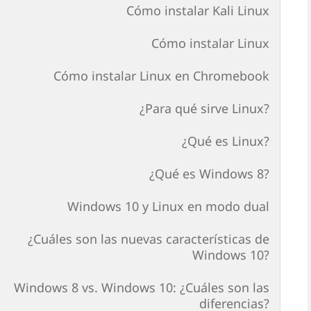
Cómo instalar Kali Linux
Cómo instalar Linux
Cómo instalar Linux en Chromebook
¿Para qué sirve Linux?
¿Qué es Linux?
¿Qué es Windows 8?
Windows 10 y Linux en modo dual
¿Cuáles son las nuevas características de
Windows 10?
Windows 8 vs. Windows 10: ¿Cuáles son las
diferencias?