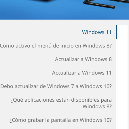
Windows 11
¿Cómo activo el menú de inicio en Windows 8?
Actualizar a Windows 8
Actualizar a Windows 11
¿Debo actualizar de Windows 7 a Windows 10?
¿Qué aplicaciones están disponibles para
Windows 8?
¿Cómo grabar la pantalla en Windows 10?