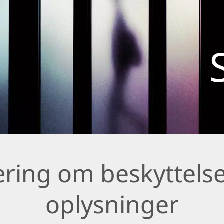
ring om beskyttelse
oplysninger