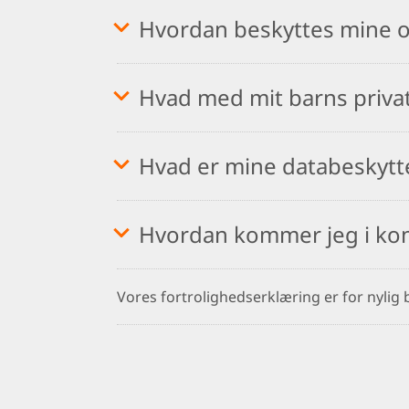
Hvordan beskyttes mine o
Hvad med mit barns priva
Hvad er mine databeskytt
Hvordan kommer jeg i ko
Vores fortrolighedserklæring er for nylig 