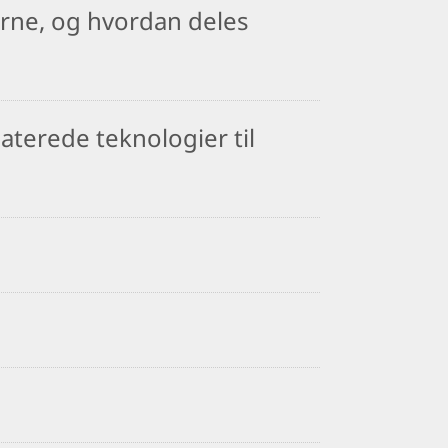
rne, og hvordan deles
aterede teknologier til