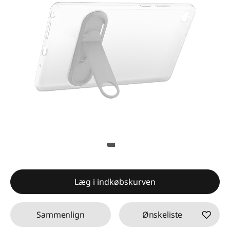
Læg i indkøbskurven
Sammenlign
Ønskeliste