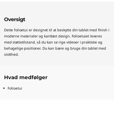
Oversigt
Dette folioetui er designet til at beskytte din tablet med finish i
moderne materialer og kantløst design. Folioetuiet leveres
med støttetilstand, så du kan se rige videoer i praktiske og
behagelige positioner. Du kan bære og bruge din tablet med
stolthed.
Hvad medfølger
Folioetui