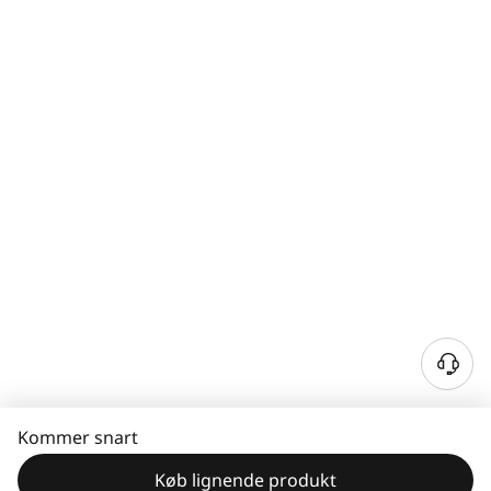
Kommer snart
Køb lignende produkt