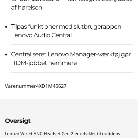
af hørelsen
Tilpas funktioner med slutbrugerappen
Lenovo Audio Central
Centraliseret Lenovo Manager-værktøj gør
ITDM-jobbet nemmere
Varenummer
4XD1M45627
Oversigt
Lenovo Wired ANC Headset Gen 2 er udviklet til nutidens