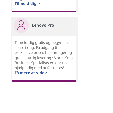
Tilmeld dig >
Lenovo Pro
Tilmeld dig gratis og begynd at
spare i dag. Få adgang til
eksklusive priser, belønninger og
gratis hurtig levering* Vores Small
Business Specialists er klar til at
hjælpe dig med at få succes!
Få mere at vide >