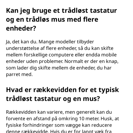
Kan jeg bruge et trådløst tastatur
og en trådløs mus med flere
enheder?
Ja, det kan du. Mange modeller tilbyder
understøttelse af flere enheder, så du kan skifte
mellem forskellige computere eller endda mobile
enheder uden problemer. Normalt er der en knap,
som lader dig skifte mellem de enheder, du har
parret med.
Hvad er rækkevidden for et typisk
trådløst tastatur og en mus?
Rækkevidden kan variere, men generelt kan du
forvente en afstand på omkring 10 meter. Husk, at
fysiske forhindringer som vægge kan reducere
denne rækkevidde. Hvis du er for langt væk fra