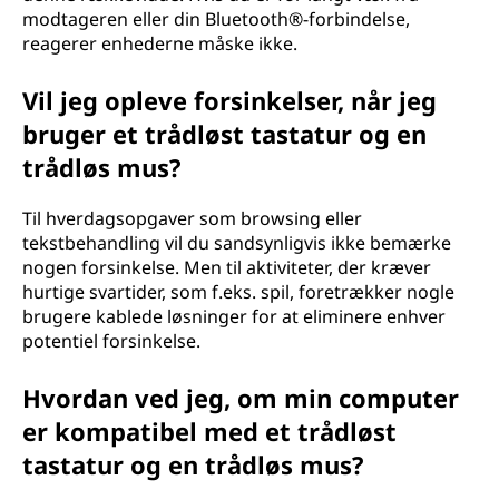
modtageren eller din Bluetooth®-forbindelse,
reagerer enhederne måske ikke.
Vil jeg opleve forsinkelser, når jeg
bruger et trådløst tastatur og en
trådløs mus?
Til hverdagsopgaver som browsing eller
tekstbehandling vil du sandsynligvis ikke bemærke
nogen forsinkelse. Men til aktiviteter, der kræver
hurtige svartider, som f.eks. spil, foretrækker nogle
brugere kablede løsninger for at eliminere enhver
potentiel forsinkelse.
Hvordan ved jeg, om min computer
er kompatibel med et trådløst
tastatur og en trådløs mus?