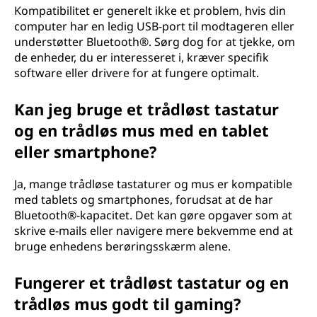
Kompatibilitet er generelt ikke et problem, hvis din
computer har en ledig USB-port til modtageren eller
understøtter Bluetooth®. Sørg dog for at tjekke, om
de enheder, du er interesseret i, kræver specifik
software eller drivere for at fungere optimalt.
Kan jeg bruge et trådløst tastatur
og en trådløs mus med en tablet
eller smartphone?
Ja, mange trådløse tastaturer og mus er kompatible
med tablets og smartphones, forudsat at de har
Bluetooth®-kapacitet. Det kan gøre opgaver som at
skrive e-mails eller navigere mere bekvemme end at
bruge enhedens berøringsskærm alene.
Fungerer et trådløst tastatur og en
trådløs mus godt til gaming?