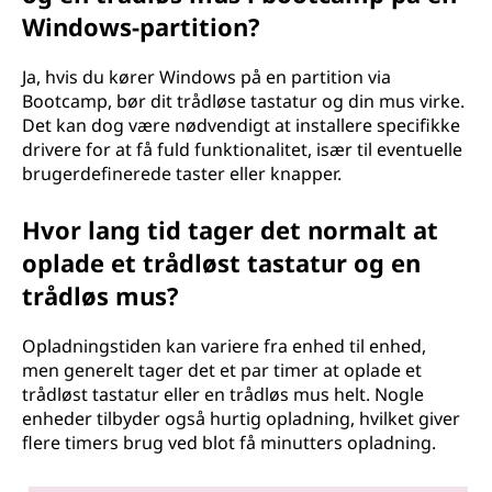
Windows-partition?
Ja, hvis du kører Windows på en partition via
Bootcamp, bør dit trådløse tastatur og din mus virke.
Det kan dog være nødvendigt at installere specifikke
drivere for at få fuld funktionalitet, især til eventuelle
brugerdefinerede taster eller knapper.
Hvor lang tid tager det normalt at
oplade et trådløst tastatur og en
trådløs mus?
Opladningstiden kan variere fra enhed til enhed,
men generelt tager det et par timer at oplade et
trådløst tastatur eller en trådløs mus helt. Nogle
enheder tilbyder også hurtig opladning, hvilket giver
flere timers brug ved blot få minutters opladning.