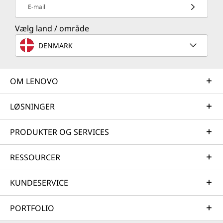
E-mail
Vælg land / område
DENMARK
OM LENOVO
LØSNINGER
PRODUKTER OG SERVICES
RESSOURCER
KUNDESERVICE
PORTFOLIO