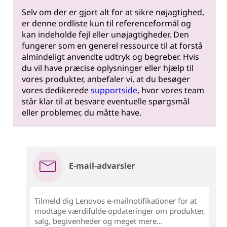
Selv om der er gjort alt for at sikre nøjagtighed,
er denne ordliste kun til referenceformål og
kan indeholde fejl eller unøjagtigheder. Den
fungerer som en generel ressource til at forstå
almindeligt anvendte udtryk og begreber. Hvis
du vil have præcise oplysninger eller hjælp til
vores produkter, anbefaler vi, at du besøger
vores dedikerede
supportside
, hvor vores team
står klar til at besvare eventuelle spørgsmål
eller problemer, du måtte have.
E-mail-advarsler
Tilmeld dig Lenovos e-mailnotifikationer for at
modtage værdifulde opdateringer om produkter,
salg, begivenheder og meget mere...