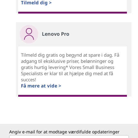
Tilmeld dig >
Lenovo Pro
Tilmeld dig gratis og begynd at spare i dag. Få
adgang til eksklusive priser, belønninger og
gratis hurtig levering* Vores Small Business
Specialists er klar til at hjælpe dig med at få
succes!
Få mere at vide >
Angiv e-mail for at modtage værdifulde opdateringer