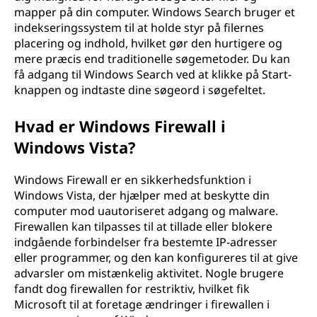
mapper på din computer. Windows Search bruger et
indekseringssystem til at holde styr på filernes
placering og indhold, hvilket gør den hurtigere og
mere præcis end traditionelle søgemetoder. Du kan
få adgang til Windows Search ved at klikke på Start-
knappen og indtaste dine søgeord i søgefeltet.
Hvad er Windows Firewall i
Windows Vista?
Windows Firewall er en sikkerhedsfunktion i
Windows Vista, der hjælper med at beskytte din
computer mod uautoriseret adgang og malware.
Firewallen kan tilpasses til at tillade eller blokere
indgående forbindelser fra bestemte IP-adresser
eller programmer, og den kan konfigureres til at give
advarsler om mistænkelig aktivitet. Nogle brugere
fandt dog firewallen for restriktiv, hvilket fik
Microsoft til at foretage ændringer i firewallen i