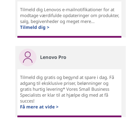
Tilmeld dig Lenovos e-mailnotifikationer for at
modtage værdifulde opdateringer om produkter,
salg, begivenheder og meget mere...
Tilmeld dig >
Lenovo Pro
Tilmeld dig gratis og begynd at spare i dag. Få
adgang til eksklusive priser, belønninger og
gratis hurtig levering* Vores Small Business
Specialists er klar til at hjælpe dig med at få
succes!
Få mere at vide >