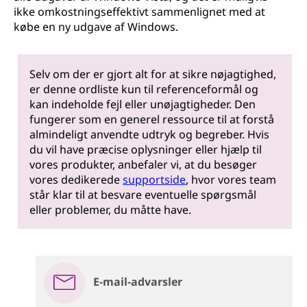
ikke omkostningseffektivt sammenlignet med at
købe en ny udgave af Windows.
Selv om der er gjort alt for at sikre nøjagtighed,
er denne ordliste kun til referenceformål og
kan indeholde fejl eller unøjagtigheder. Den
fungerer som en generel ressource til at forstå
almindeligt anvendte udtryk og begreber. Hvis
du vil have præcise oplysninger eller hjælp til
vores produkter, anbefaler vi, at du besøger
vores dedikerede
supportside
, hvor vores team
står klar til at besvare eventuelle spørgsmål
eller problemer, du måtte have.
E-mail-advarsler