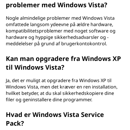
problemer med Windows Vista?
Nogle almindelige problemer med Windows Vista
omfattede langsom ydeevne på ældre hardware,
kompatibilitetsproblemer med noget software og
hardware og hyppige sikkerhedsadvarsler og -
meddelelser på grund af brugerkontokontrol.
Kan man opgradere fra Windows XP
til Windows Vista?
Ja, det er muligt at opgradere fra Windows XP til
Windows Vista, men det kræver en ren installation,
hvilket betyder, at du skal sikkerhedskopiere dine
filer og geninstallere dine programmer.
Hvad er Windows Vista Service
Pack?