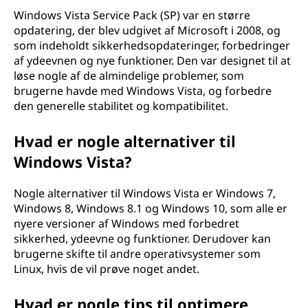
Windows Vista Service Pack (SP) var en større
opdatering, der blev udgivet af Microsoft i 2008, og
som indeholdt sikkerhedsopdateringer, forbedringer
af ydeevnen og nye funktioner. Den var designet til at
løse nogle af de almindelige problemer, som
brugerne havde med Windows Vista, og forbedre
den generelle stabilitet og kompatibilitet.
Hvad er nogle alternativer til
Windows Vista?
Nogle alternativer til Windows Vista er Windows 7,
Windows 8, Windows 8.1 og Windows 10, som alle er
nyere versioner af Windows med forbedret
sikkerhed, ydeevne og funktioner. Derudover kan
brugerne skifte til andre operativsystemer som
Linux, hvis de vil prøve noget andet.
Hvad er nogle tips til optimere