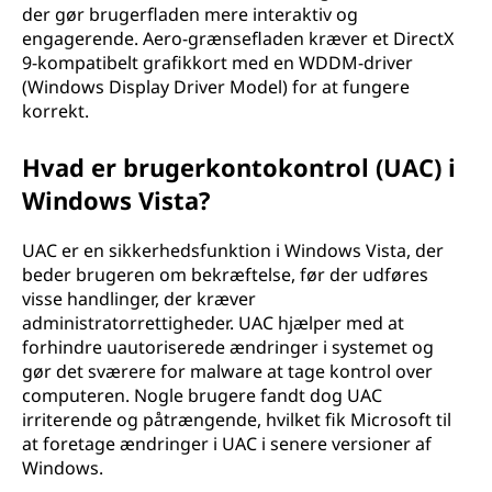
der gør brugerfladen mere interaktiv og
engagerende. Aero-grænsefladen kræver et DirectX
9-kompatibelt grafikkort med en WDDM-driver
(Windows Display Driver Model) for at fungere
korrekt.
Hvad er brugerkontokontrol (UAC) i
Windows Vista?
UAC er en sikkerhedsfunktion i Windows Vista, der
beder brugeren om bekræftelse, før der udføres
visse handlinger, der kræver
administratorrettigheder. UAC hjælper med at
forhindre uautoriserede ændringer i systemet og
gør det sværere for malware at tage kontrol over
computeren. Nogle brugere fandt dog UAC
irriterende og påtrængende, hvilket fik Microsoft til
at foretage ændringer i UAC i senere versioner af
Windows.