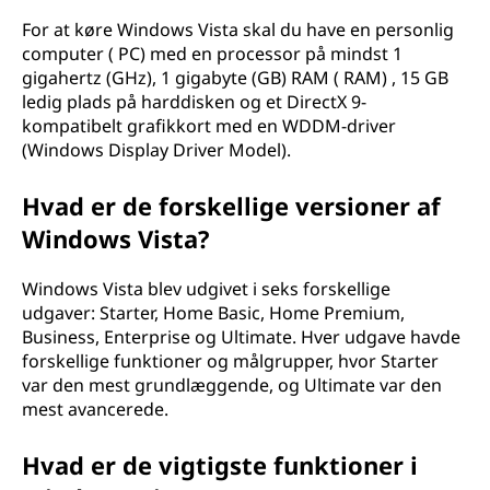
For at køre Windows Vista skal du have en personlig
computer ( PC) med en processor på mindst 1
gigahertz (GHz), 1 gigabyte (GB) RAM ( RAM) , 15 GB
ledig plads på harddisken og et DirectX 9-
kompatibelt grafikkort med en WDDM-driver
(Windows Display Driver Model).
Hvad er de forskellige versioner af
Windows Vista?
Windows Vista blev udgivet i seks forskellige
udgaver: Starter, Home Basic, Home Premium,
Business, Enterprise og Ultimate. Hver udgave havde
forskellige funktioner og målgrupper, hvor Starter
var den mest grundlæggende, og Ultimate var den
mest avancerede.
Hvad er de vigtigste funktioner i