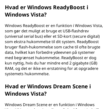
Hvad er Windows ReadyBoost i
Windows Vista?
Windows ReadyBoost er en funktion i Windows Vista,
som gør det muligt at bruge et USB-flashdrev
(universal serial bus) eller et SD-kort (secure digital)
som ekstra hukommelse til dit system. ReadyBoost
bruger flash-hukommelse som cache til ofte brugte
data, hvilket kan forbedre ydeevnen på systemer
med begrænset hukommelse. ReadyBoost er dog
kun nyttig, hvis du har mindre end 2 gigabyte (GB)
RAM, og det er ikke en erstatning for at opgradere
systemets hukommelse.
Hvad er Windows Dream Scene i
Windows Vista?
Windows Dream Scene er en funktion i Windows