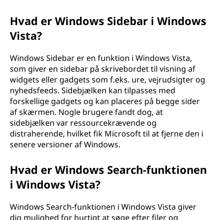
Hvad er Windows Sidebar i Windows
Vista?
Windows Sidebar er en funktion i Windows Vista,
som giver en sidebar på skrivebordet til visning af
widgets eller gadgets som f.eks. ure, vejrudsigter og
nyhedsfeeds. Sidebjælken kan tilpasses med
forskellige gadgets og kan placeres på begge sider
af skærmen. Nogle brugere fandt dog, at
sidebjælken var ressourcekrævende og
distraherende, hvilket fik Microsoft til at fjerne den i
senere versioner af Windows.
Hvad er Windows Search-funktionen
i Windows Vista?
Windows Search-funktionen i Windows Vista giver
dig mulighed for hurtigt at søge efter filer og