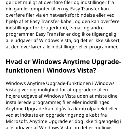
gør det muligt at overføre filer og indstillinger fra
din gamle computer til en ny. Easy Transfer kan
overføre filer via en netværksforbindelse eller ved
hjælp af et Easy Transfer-kabel, og den kan overføre
indstillinger for brugerkonti, e-mail og andre
programmer. Easy Transfer er dog ikke tilgængelig i
alle udgaver af Windows Vista, og det er ikke sikkert,
at den overfører alle indstillinger eller programmer.
Hvad er Windows Anytime Upgrade-
funktionen i Windows Vista?
Windows Anytime Upgrade-funktionen i Windows
Vista giver dig mulighed for at opgradere til en
højere udgave af Windows Vista uden at miste dine
installerede programmer, filer eller indstillinger.
Anytime Upgrade kan tilgås fra kontrolpanelet eller
ved at indtaste en opgraderingsnøgle købt fra
Microsoft. Anytime Upgrade er dog ikke tilgængelig i
alle udgaver af Windows Vista, og det er muligvis