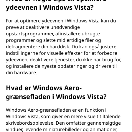
ydeevnen i Windows Vista?
For at optimere ydeevnen i Windows Vista kan du
prøve at deaktivere unødvendige
opstartsprogrammer, afinstallere ubrugte
programmer og slette midlertidige filer og
defragmentere din harddisk. Du kan også justere
indstillingerne for visuelle effekter for at forbedre
ydeevnen, deaktivere tjenester, du ikke har brug for,
og installere de nyeste opdateringer og drivere til
din hardware.
Hvad er Windows Aero-
grænsefladen i Windows Vista?
Windows Aero-grænsefladen er en funktion i
Windows Vista, som giver en mere visuelt tiltalende
skrivebordsoplevelse. Den omfatter gennemsigtige
vinduer, levende miniaturebilleder og animationer,