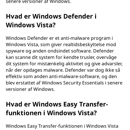
senere versioner af Windows.
Hvad er Windows Defender i
Windows Vista?
Windows Defender er et anti-malware program i
Windows Vista, som giver realtidsbeskyttelse mod
spyware og anden ondsindet software. Defender
kan scanne dit system for kendte trusler, overvåge
dit system for mistænkelig aktivitet og give advarsler,
når der opdages malware. Defender var dog ikke så
effektiv som anden anti-malware-software, og den
blev erstattet af Windows Security Essentials i senere
versioner af Windows.
Hvad er Windows Easy Transfer-
funktionen i Windows Vista?
Windows Easy Transfer-funktionen i Windows Vista