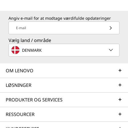
Angiv e-mail for at modtage værdifulde opdateringer
E-mail
Vælg land / område
DENMARK
OM LENOVO
LØSNINGER
PRODUKTER OG SERVICES
RESSOURCER