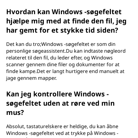
Hvordan kan Windows -søgefeltet
hjælpe mig med at finde den fil, jeg
har gemt for et stykke tid siden?
Det kan du tro;Windows -søgefeltet er som din
personlige søgeassistent.Du kan indtaste nøgleord
relateret til den fil, du leder efter, og Windows
scanner gennem dine filer og dokumenter for at
finde kampe.Det er langt hurtigere end manuelt at
jage gennem mapper.
Kan jeg kontrollere Windows -
søgefeltet uden at røre ved min
mus?
Absolut, tastaturelskere er heldige, du kan åbne
Windows -søgefeltet ved at trykke på Windows -