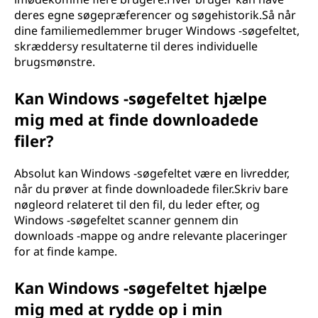
deres egne søgepræferencer og søgehistorik.Så når
dine familiemedlemmer bruger Windows -søgefeltet,
skræddersy resultaterne til deres individuelle
brugsmønstre.
Kan Windows -søgefeltet hjælpe
mig med at finde downloadede
filer?
Absolut kan Windows -søgefeltet være en livredder,
når du prøver at finde downloadede filer.Skriv bare
nøgleord relateret til den fil, du leder efter, og
Windows -søgefeltet scanner gennem din
downloads -mappe og andre relevante placeringer
for at finde kampe.
Kan Windows -søgefeltet hjælpe
mig med at rydde op i min