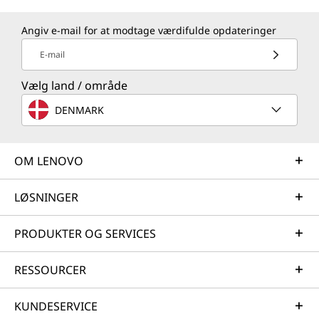
Angiv e-mail for at modtage værdifulde opdateringer
E-mail
Vælg land / område
DENMARK
OM LENOVO
LØSNINGER
PRODUKTER OG SERVICES
RESSOURCER
KUNDESERVICE