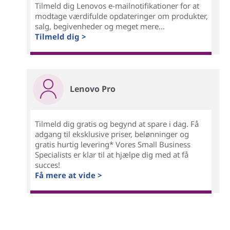
Tilmeld dig Lenovos e-mailnotifikationer for at
modtage værdifulde opdateringer om produkter,
salg, begivenheder og meget mere...
Tilmeld dig >
Lenovo Pro
Tilmeld dig gratis og begynd at spare i dag. Få
adgang til eksklusive priser, belønninger og
gratis hurtig levering* Vores Small Business
Specialists er klar til at hjælpe dig med at få
succes!
Få mere at vide >