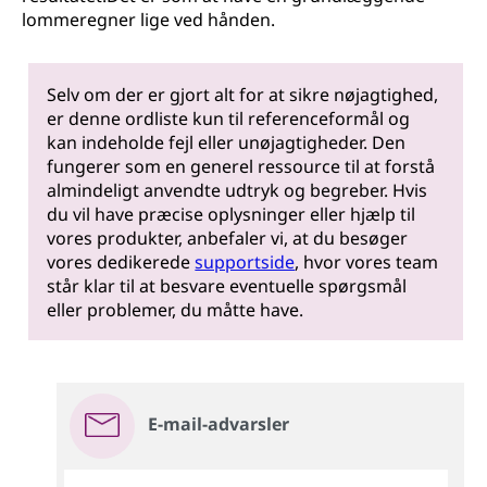
lommeregner lige ved hånden.
Selv om der er gjort alt for at sikre nøjagtighed,
er denne ordliste kun til referenceformål og
kan indeholde fejl eller unøjagtigheder. Den
fungerer som en generel ressource til at forstå
almindeligt anvendte udtryk og begreber. Hvis
du vil have præcise oplysninger eller hjælp til
vores produkter, anbefaler vi, at du besøger
vores dedikerede
supportside
, hvor vores team
står klar til at besvare eventuelle spørgsmål
eller problemer, du måtte have.
E-mail-advarsler