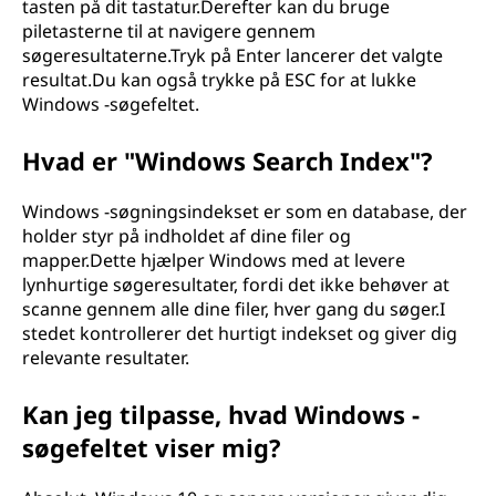
tasten på dit tastatur.Derefter kan du bruge
piletasterne til at navigere gennem
søgeresultaterne.Tryk på Enter lancerer det valgte
resultat.Du kan også trykke på ESC for at lukke
Windows -søgefeltet.
Hvad er "Windows Search Index"?
Windows -søgningsindekset er som en database, der
holder styr på indholdet af dine filer og
mapper.Dette hjælper Windows med at levere
lynhurtige søgeresultater, fordi det ikke behøver at
scanne gennem alle dine filer, hver gang du søger.I
stedet kontrollerer det hurtigt indekset og giver dig
relevante resultater.
Kan jeg tilpasse, hvad Windows -
søgefeltet viser mig?