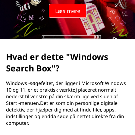
Læs mere
Hvad er dette "Windows
Search Box"?
Windows -søgefeltet, der ligger i Microsoft Windows
10 og 11, er et praktisk værktøj placeret normalt
nederst til venstre på din skærm lige ved siden af
Start -menuen.Det er som din personlige digitale
detektiv, der hjælper dig med at finde filer, apps,
indstillinger og endda søge på nettet direkte fra din
computer.