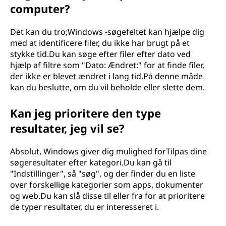
computer?
Det kan du tro;Windows -søgefeltet kan hjælpe dig
med at identificere filer, du ikke har brugt på et
stykke tid.Du kan søge efter filer efter dato ved
hjælp af filtre som "Dato: Ændret:
" for at finde filer,
der ikke er blevet ændret i lang tid.På denne måde
kan du beslutte, om du vil beholde eller slette dem.
Kan jeg prioritere den type
resultater, jeg vil se?
Absolut, Windows giver dig mulighed forTilpas dine
søgeresultater efter kategori.Du kan gå til
"Indstillinger", så "søg", og der finder du en liste
over forskellige kategorier som apps, dokumenter
og web.Du kan slå disse til eller fra for at prioritere
de typer resultater, du er interesseret i.