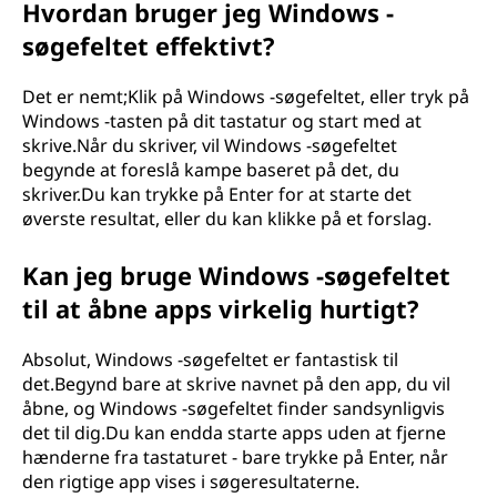
Hvordan bruger jeg Windows -
søgefeltet effektivt?
Det er nemt;Klik på Windows -søgefeltet, eller tryk på
Windows -tasten på dit tastatur og start med at
skrive.Når du skriver, vil Windows -søgefeltet
begynde at foreslå kampe baseret på det, du
skriver.Du kan trykke på Enter for at starte det
øverste resultat, eller du kan klikke på et forslag.
Kan jeg bruge Windows -søgefeltet
til at åbne apps virkelig hurtigt?
Absolut, Windows -søgefeltet er fantastisk til
det.Begynd bare at skrive navnet på den app, du vil
åbne, og Windows -søgefeltet finder sandsynligvis
det til dig.Du kan endda starte apps uden at fjerne
hænderne fra tastaturet - bare trykke på Enter, når
den rigtige app vises i søgeresultaterne.