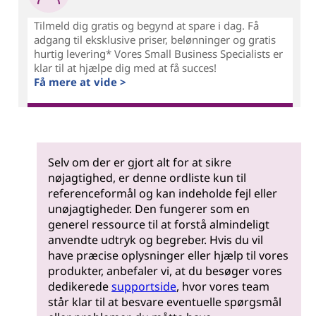
Tilmeld dig gratis og begynd at spare i dag. Få
adgang til eksklusive priser, belønninger og gratis
hurtig levering* Vores Small Business Specialists er
klar til at hjælpe dig med at få succes!
Få mere at vide >
Selv om der er gjort alt for at sikre
nøjagtighed, er denne ordliste kun til
referenceformål og kan indeholde fejl eller
unøjagtigheder. Den fungerer som en
generel ressource til at forstå almindeligt
anvendte udtryk og begreber. Hvis du vil
have præcise oplysninger eller hjælp til vores
produkter, anbefaler vi, at du besøger vores
dedikerede
supportside
, hvor vores team
står klar til at besvare eventuelle spørgsmål