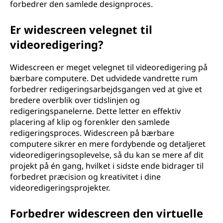
forbedrer den samlede designproces.
Er widescreen velegnet til
videoredigering?
Widescreen er meget velegnet til videoredigering på
bærbare computere. Det udvidede vandrette rum
forbedrer redigeringsarbejdsgangen ved at give et
bredere overblik over tidslinjen og
redigeringspanelerne. Dette letter en effektiv
placering af klip og forenkler den samlede
redigeringsproces. Widescreen på bærbare
computere sikrer en mere fordybende og detaljeret
videoredigeringsoplevelse, så du kan se mere af dit
projekt på én gang, hvilket i sidste ende bidrager til
forbedret præcision og kreativitet i dine
videoredigeringsprojekter.
Forbedrer widescreen den virtuelle