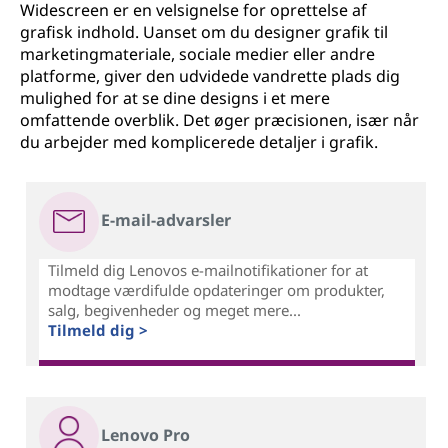
Widescreen er en velsignelse for oprettelse af
grafisk indhold. Uanset om du designer grafik til
marketingmateriale, sociale medier eller andre
platforme, giver den udvidede vandrette plads dig
mulighed for at se dine designs i et mere
omfattende overblik. Det øger præcisionen, især når
du arbejder med komplicerede detaljer i grafik.
E-mail-advarsler
Tilmeld dig Lenovos e-mailnotifikationer for at
modtage værdifulde opdateringer om produkter,
salg, begivenheder og meget mere...
Tilmeld dig >
Lenovo Pro