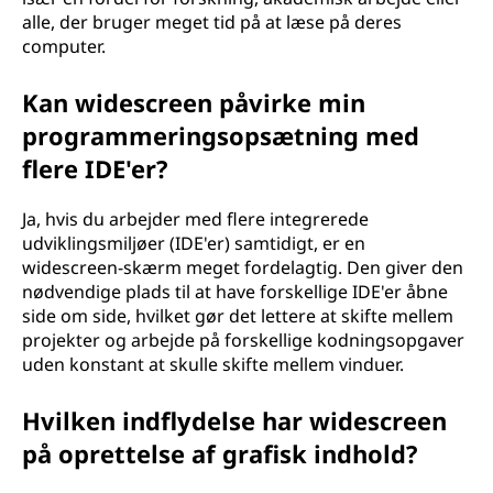
alle, der bruger meget tid på at læse på deres
computer.
Kan widescreen påvirke min
programmeringsopsætning med
flere IDE'er?
Ja, hvis du arbejder med flere integrerede
udviklingsmiljøer (IDE'er) samtidigt, er en
widescreen-skærm meget fordelagtig. Den giver den
nødvendige plads til at have forskellige IDE'er åbne
side om side, hvilket gør det lettere at skifte mellem
projekter og arbejde på forskellige kodningsopgaver
uden konstant at skulle skifte mellem vinduer.
Hvilken indflydelse har widescreen
på oprettelse af grafisk indhold?