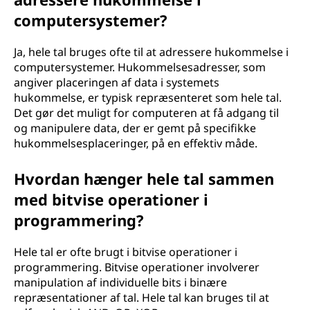
computersystemer?
Ja, hele tal bruges ofte til at adressere hukommelse i
computersystemer. Hukommelsesadresser, som
angiver placeringen af data i systemets
hukommelse, er typisk repræsenteret som hele tal.
Det gør det muligt for computeren at få adgang til
og manipulere data, der er gemt på specifikke
hukommelsesplaceringer, på en effektiv måde.
Hvordan hænger hele tal sammen
med bitvise operationer i
programmering?
Hele tal er ofte brugt i bitvise operationer i
programmering. Bitvise operationer involverer
manipulation af individuelle bits i binære
repræsentationer af tal. Hele tal kan bruges til at