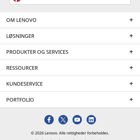
OM LENOVO
LØSNINGER
PRODUKTER OG SERVICES
RESSOURCER
KUNDESERVICE
PORTFOLIO
© 2026 Lenovo. Alle rettigheder forbeholdes.