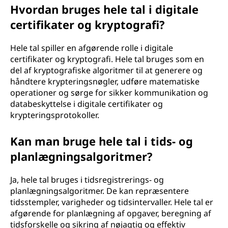
Hvordan bruges hele tal i digitale
certifikater og kryptografi?
Hele tal spiller en afgørende rolle i digitale
certifikater og kryptografi. Hele tal bruges som en
del af kryptografiske algoritmer til at generere og
håndtere krypteringsnøgler, udføre matematiske
operationer og sørge for sikker kommunikation og
databeskyttelse i digitale certifikater og
krypteringsprotokoller.
Kan man bruge hele tal i tids- og
planlægningsalgoritmer?
Ja, hele tal bruges i tidsregistrerings- og
planlægningsalgoritmer. De kan repræsentere
tidsstempler, varigheder og tidsintervaller. Hele tal er
afgørende for planlægning af opgaver, beregning af
tidsforskelle og sikring af nøjagtig og effektiv