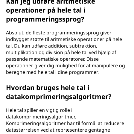
Kan jeg udføre aritmetiske
operationer på hele tal i
programmeringssprog?
Absolut, de fleste programmeringssprog giver
indbygget støtte til aritmetiske operationer på hele
tal. Du kan udføre addition, subtraktion,
multiplikation og division på hele tal ved hjælp af
passende matematiske operatorer. Disse
operationer giver dig mulighed for at manipulere og
beregne med hele tal i dine programmer.
Hvordan bruges hele tal i
datakomprimeringsalgoritmer?
Hele tal spiller en vigtig rolle i
datakomprimeringsalgoritmer.
Komprimeringsalgoritmer har til formål at reducere
datastørrelsen ved at repræsentere gentagne