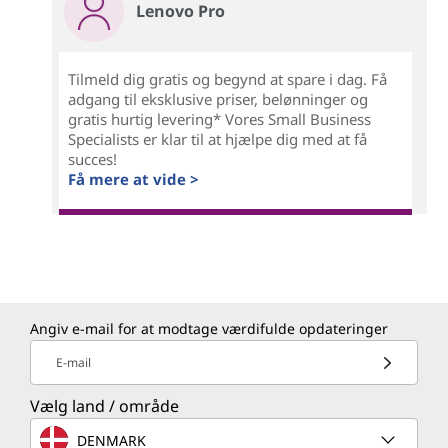
Lenovo Pro
Tilmeld dig gratis og begynd at spare i dag. Få
adgang til eksklusive priser, belønninger og
gratis hurtig levering* Vores Small Business
Specialists er klar til at hjælpe dig med at få
succes!
Få mere at vide >
Angiv e-mail for at modtage værdifulde opdateringer
E-mail
Vælg land / område
DENMARK