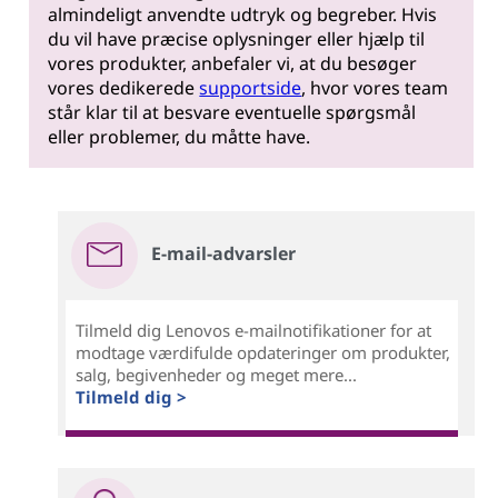
almindeligt anvendte udtryk og begreber. Hvis
du vil have præcise oplysninger eller hjælp til
vores produkter, anbefaler vi, at du besøger
vores dedikerede
supportside
, hvor vores team
står klar til at besvare eventuelle spørgsmål
eller problemer, du måtte have.
E-mail-advarsler
Tilmeld dig Lenovos e-mailnotifikationer for at
modtage værdifulde opdateringer om produkter,
salg, begivenheder og meget mere...
Tilmeld dig >