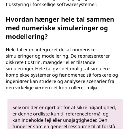
tidsstyring i forskellige softwaresystemer.
Hvordan hænger hele tal sammen
med numeriske simuleringer og
modellering?
Hele tal er en integreret del af numeriske
simuleringer og modellering. De repræsenterer
diskrete tidstrin, mængder eller tilstande i
simuleringer. Hele tal gør det muligt at simulere
komplekse systemer og fænomener, så forskere og
ingeniører kan studere og analysere scenarier fra
den virkelige verden i et kontrolleret miljø.
Selv om der er gjort alt for at sikre nøjagtighed,
er denne ordliste kun til referenceformål og
kan indeholde fejl eller unøjagtigheder. Den
fungerer som en generel ressource til at forstå