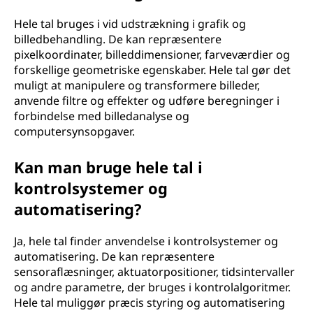
Hele tal bruges i vid udstrækning i grafik og
billedbehandling. De kan repræsentere
pixelkoordinater, billeddimensioner, farveværdier og
forskellige geometriske egenskaber. Hele tal gør det
muligt at manipulere og transformere billeder,
anvende filtre og effekter og udføre beregninger i
forbindelse med billedanalyse og
computersynsopgaver.
Kan man bruge hele tal i
kontrolsystemer og
automatisering?
Ja, hele tal finder anvendelse i kontrolsystemer og
automatisering. De kan repræsentere
sensoraflæsninger, aktuatorpositioner, tidsintervaller
og andre parametre, der bruges i kontrolalgoritmer.
Hele tal muliggør præcis styring og automatisering