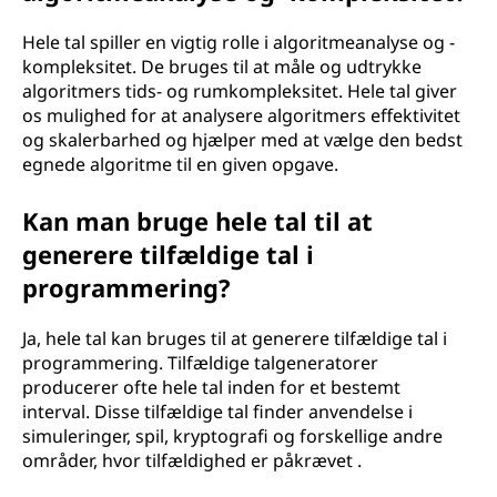
Hele tal spiller en vigtig rolle i algoritmeanalyse og -
kompleksitet. De bruges til at måle og udtrykke
algoritmers tids- og rumkompleksitet. Hele tal giver
os mulighed for at analysere algoritmers effektivitet
og skalerbarhed og hjælper med at vælge den bedst
egnede algoritme til en given opgave.
Kan man bruge hele tal til at
generere tilfældige tal i
programmering?
Ja, hele tal kan bruges til at generere tilfældige tal i
programmering. Tilfældige talgeneratorer
producerer ofte hele tal inden for et bestemt
interval. Disse tilfældige tal finder anvendelse i
simuleringer, spil, kryptografi og forskellige andre
områder, hvor tilfældighed er påkrævet .