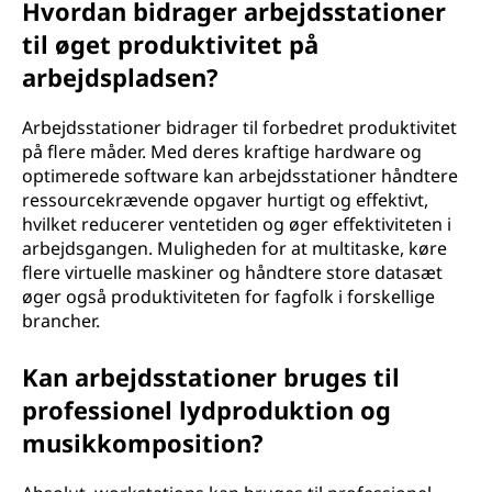
Hvordan bidrager arbejdsstationer
til øget produktivitet på
arbejdspladsen?
Arbejdsstationer bidrager til forbedret produktivitet
på flere måder. Med deres kraftige hardware og
optimerede software kan arbejdsstationer håndtere
ressourcekrævende opgaver hurtigt og effektivt,
hvilket reducerer ventetiden og øger effektiviteten i
arbejdsgangen. Muligheden for at multitaske, køre
flere virtuelle maskiner og håndtere store datasæt
øger også produktiviteten for fagfolk i forskellige
brancher.
Kan arbejdsstationer bruges til
professionel lydproduktion og
musikkomposition?