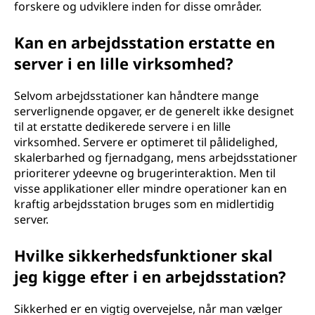
forskere og udviklere inden for disse områder.
Kan en arbejdsstation erstatte en
server i en lille virksomhed?
Selvom arbejdsstationer kan håndtere mange
serverlignende opgaver, er de generelt ikke designet
til at erstatte dedikerede servere i en lille
virksomhed. Servere er optimeret til pålidelighed,
skalerbarhed og fjernadgang, mens arbejdsstationer
prioriterer ydeevne og brugerinteraktion. Men til
visse applikationer eller mindre operationer kan en
kraftig arbejdsstation bruges som en midlertidig
server.
Hvilke sikkerhedsfunktioner skal
jeg kigge efter i en arbejdsstation?
Sikkerhed er en vigtig overvejelse, når man vælger