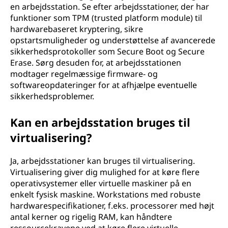
en arbejdsstation. Se efter arbejdsstationer, der har
funktioner som TPM (trusted platform module) til
hardwarebaseret kryptering, sikre
opstartsmuligheder og understøttelse af avancerede
sikkerhedsprotokoller som Secure Boot og Secure
Erase. Sørg desuden for, at arbejdsstationen
modtager regelmæssige firmware- og
softwareopdateringer for at afhjælpe eventuelle
sikkerhedsproblemer.
Kan en arbejdsstation bruges til
virtualisering?
Ja, arbejdsstationer kan bruges til virtualisering.
Virtualisering giver dig mulighed for at køre flere
operativsystemer eller virtuelle maskiner på en
enkelt fysisk maskine. Workstations med robuste
hardwarespecifikationer, f.eks. processorer med højt
antal kerner og rigelig RAM, kan håndtere