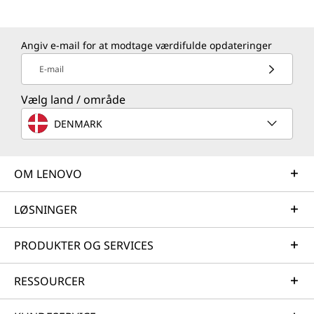
Angiv e-mail for at modtage værdifulde opdateringer
E-mail
Vælg land / område
DENMARK
OM LENOVO
LØSNINGER
PRODUKTER OG SERVICES
RESSOURCER