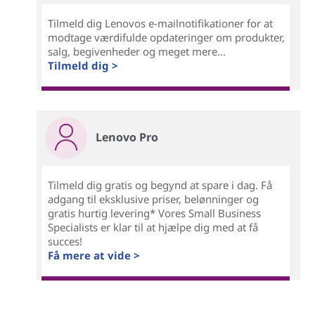
Tilmeld dig Lenovos e-mailnotifikationer for at
modtage værdifulde opdateringer om produkter,
salg, begivenheder og meget mere...
Tilmeld dig >
Lenovo Pro
Tilmeld dig gratis og begynd at spare i dag. Få
adgang til eksklusive priser, belønninger og
gratis hurtig levering* Vores Small Business
Specialists er klar til at hjælpe dig med at få
succes!
Få mere at vide >