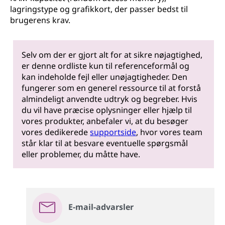
lagringstype og grafikkort, der passer bedst til
brugerens krav.
Selv om der er gjort alt for at sikre nøjagtighed,
er denne ordliste kun til referenceformål og
kan indeholde fejl eller unøjagtigheder. Den
fungerer som en generel ressource til at forstå
almindeligt anvendte udtryk og begreber. Hvis
du vil have præcise oplysninger eller hjælp til
vores produkter, anbefaler vi, at du besøger
vores dedikerede
supportside
, hvor vores team
står klar til at besvare eventuelle spørgsmål
eller problemer, du måtte have.
E-mail-advarsler