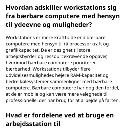
Hvordan adskiller workstations sig
fra bærbare computere med hensyn
til ydeevne og muligheder?
Workstations er mere kraftfulde end bærbare
computere med hensyn til rå processorkraft og
grafikkapacitet. De er designet til store
arbejdsbyrder og ressourcekrævende opgaver,
hvorimod bærbare computere prioriterer
bærbarhed. Workstations tilbyder flere
udvidelsesmuligheder, højere RAM-kapacitet og
bedre kølesystemer sammenlignet med bærbare
computere. Bærbare computere har dog den fordel,
at de er mobile og kan være mere velegnede til
professionelle, der har brug for at arbejde på farten.
Hvad er fordelene ved at bruge en
arbejdsstation til