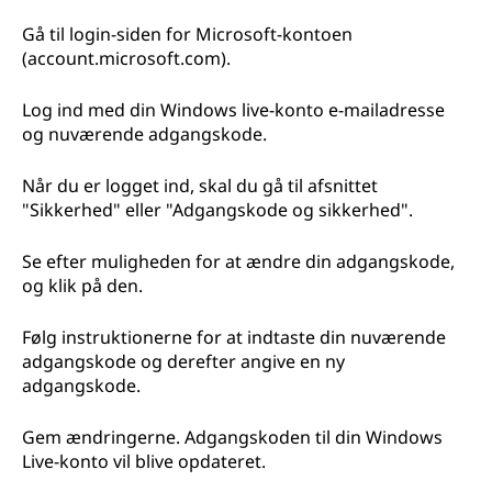
Gå til login-siden for Microsoft-kontoen
(account.microsoft.com).
Log ind med din Windows live-konto e-mailadresse
og nuværende adgangskode.
Når du er logget ind, skal du gå til afsnittet
"Sikkerhed" eller "Adgangskode og sikkerhed".
Se efter muligheden for at ændre din adgangskode,
og klik på den.
Følg instruktionerne for at indtaste din nuværende
adgangskode og derefter angive en ny
adgangskode.
Gem ændringerne. Adgangskoden til din Windows
Live-konto vil blive opdateret.