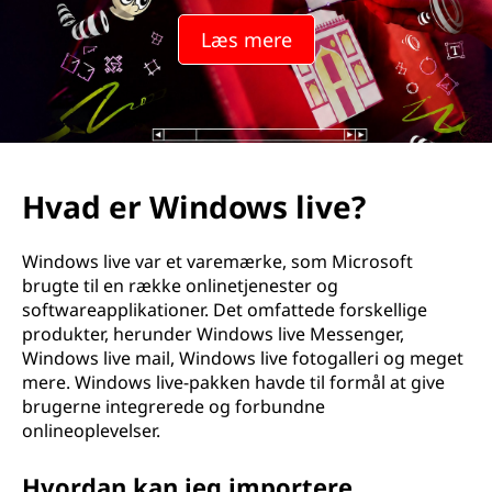
Læs mere
Hvad er Windows live?
Windows live var et varemærke, som Microsoft
brugte til en række onlinetjenester og
softwareapplikationer. Det omfattede forskellige
produkter, herunder Windows live Messenger,
Windows live mail, Windows live fotogalleri og meget
mere. Windows live-pakken havde til formål at give
brugerne integrerede og forbundne
onlineoplevelser.
Hvordan kan jeg importere