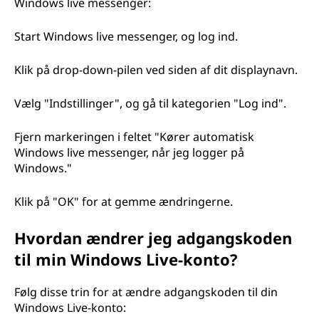
Windows live messenger:
Start Windows live messenger, og log ind.
Klik på drop-down-pilen ved siden af dit displaynavn.
Vælg "Indstillinger", og gå til kategorien "Log ind".
Fjern markeringen i feltet "Kører automatisk
Windows live messenger, når jeg logger på
Windows."
Klik på "OK" for at gemme ændringerne.
Hvordan ændrer jeg adgangskoden
til min Windows Live-konto?
Følg disse trin for at ændre adgangskoden til din
Windows Live-konto: