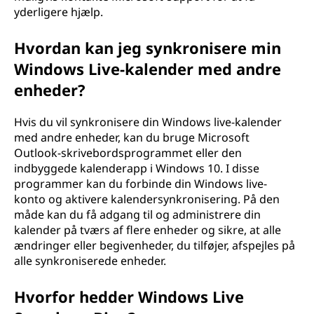
yderligere hjælp.
Hvordan kan jeg synkronisere min
Windows Live-kalender med andre
enheder?
Hvis du vil synkronisere din Windows live-kalender
med andre enheder, kan du bruge Microsoft
Outlook-skrivebordsprogrammet eller den
indbyggede kalenderapp i Windows 10. I disse
programmer kan du forbinde din Windows live-
konto og aktivere kalendersynkronisering. På den
måde kan du få adgang til og administrere din
kalender på tværs af flere enheder og sikre, at alle
ændringer eller begivenheder, du tilføjer, afspejles på
alle synkroniserede enheder.
Hvorfor hedder Windows Live