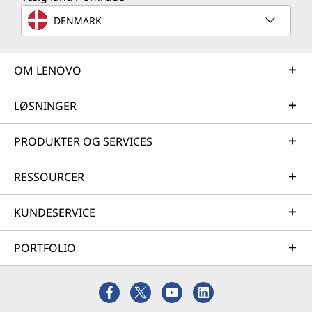
DENMARK
OM LENOVO
LØSNINGER
PRODUKTER OG SERVICES
RESSOURCER
KUNDESERVICE
PORTFOLIO