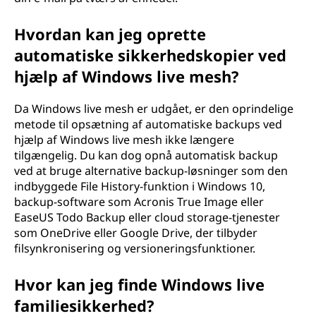
Hvordan kan jeg oprette
automatiske sikkerhedskopier ved
hjælp af Windows live mesh?
Da Windows live mesh er udgået, er den oprindelige
metode til opsætning af automatiske backups ved
hjælp af Windows live mesh ikke længere
tilgængelig. Du kan dog opnå automatisk backup
ved at bruge alternative backup-løsninger som den
indbyggede File History-funktion i Windows 10,
backup-software som Acronis True Image eller
EaseUS Todo Backup eller cloud storage-tjenester
som OneDrive eller Google Drive, der tilbyder
filsynkronisering og versioneringsfunktioner.
Hvor kan jeg finde Windows live
familiesikkerhed?