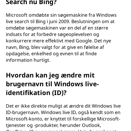
Search nu Bing?
Microsoft omdøbte sin søgemaskine fra Windows
live search til Bing i juni 2009. Beslutningen om at
omdøbe søgemaskinen var en del af en større
indsats for at forbedre søgeoplevelsen og
konkurrere mere effektivt med Google. Det nye
navn, Bing, blev valgt for at give en følelse af
opdagelse, enkelhed og evnen til at finde
information hurtigt.
Hvordan kan jeg ændre mit
brugernavn til Windows live-
identifikation (ID)?
Det er ikke direkte muligt at ændre dit Windows live
ID-brugernavn. Windows live ID, også kendt som en
Microsoft-konto, er knyttet til forskellige Microsoft-
tjenester og -produkter, herunder Outlook,