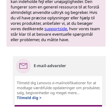
kan indeholde fejl eller unøjagtigheder. Den
fungerer som en generel ressource til at forstå
almindeligt anvendte udtryk og begreber. Hvis
du vil have præcise oplysninger eller hjælp til
vores produkter, anbefaler vi, at du besøger
vores dedikerede
supportside
, hvor vores team
står klar til at besvare eventuelle spørgsmål
eller problemer, du måtte have.
E-mail-advarsler
Tilmeld dig Lenovos e-mailnotifikationer for at
modtage værdifulde opdateringer om produkter,
salg, begivenheder og meget mere...
Tilmeld dig >