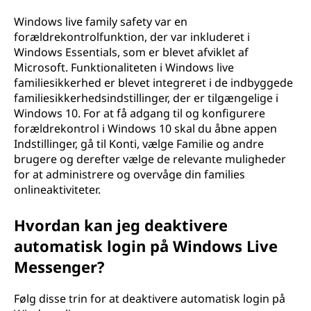
Windows live family safety var en
forældrekontrolfunktion, der var inkluderet i
Windows Essentials, som er blevet afviklet af
Microsoft. Funktionaliteten i Windows live
familiesikkerhed er blevet integreret i de indbyggede
familiesikkerhedsindstillinger, der er tilgængelige i
Windows 10. For at få adgang til og konfigurere
forældrekontrol i Windows 10 skal du åbne appen
Indstillinger, gå til Konti, vælge Familie og andre
brugere og derefter vælge de relevante muligheder
for at administrere og overvåge din families
onlineaktiviteter.
Hvordan kan jeg deaktivere
automatisk login på Windows Live
Messenger?
Følg disse trin for at deaktivere automatisk login på