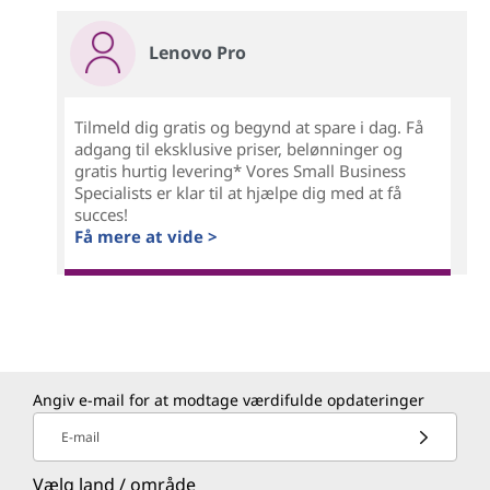
Lenovo Pro
Tilmeld dig gratis og begynd at spare i dag. Få
adgang til eksklusive priser, belønninger og
gratis hurtig levering* Vores Small Business
Specialists er klar til at hjælpe dig med at få
succes!
Få mere at vide >
Angiv e-mail for at modtage værdifulde opdateringer
E-mail
Vælg land / område