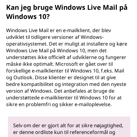
Kan jeg bruge Windows Live Mail på
Windows 10?
Windows Live Mail er en e-mailklient, der blev
udviklet til tidligere versioner af Windows-
operativsystemet. Det er muligt at installere og køre
Windows Live Mail på Windows 10, men det
understøttes ikke officielt af udviklerne og fungerer
måske ikke optimalt. Microsoft er gået over til
forskellige e-mailklienter til Windows 10, f.eks. Mail
og Outlook. Disse klienter er designet til at give
bedre kompatibilitet og integration med den nyeste
version af Windows. Det anbefales at bruge de
understøttede e-mailklienter til Windows 10 for at
sikre en problemfri og sikker e-mailoplevelse.
Selv om der er gjort alt for at sikre nøjagtighed,
er denne ordliste kun til referenceformål og