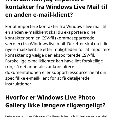
kontakter fra Windows Live Mail til
en anden e-mail-klient?
For at importere kontakter fra Windows live mail til
en anden e-mailklient skal du eksportere dine
kontakter som en CSV-fil (kommaseparerede
værdier) fra Windows live mail. Derefter skal du i din
nye e-mailklient se efter muligheden for at importere
kontakter og vælge den eksporterede CSV-fil.
Forskellige e-mailklienter kan have lidt forskellige
trin, så det anbefales at konsultere
dokumentationen eller supportressourcerne til din
specifikke e-mailklient for at få detaljerede
instruktioner.
Hvorfor er Windows Live Photo
Gallery ikke længere tilgængeligt?