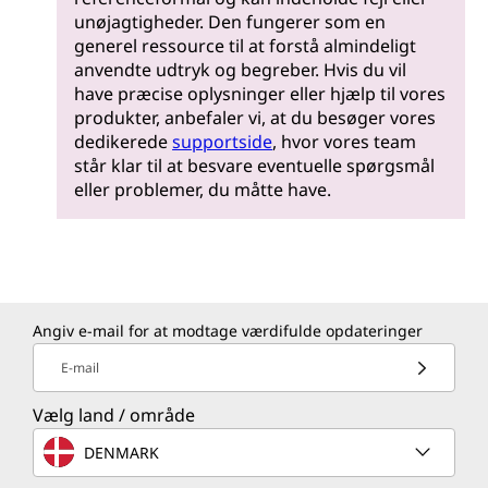
unøjagtigheder. Den fungerer som en
generel ressource til at forstå almindeligt
anvendte udtryk og begreber. Hvis du vil
have præcise oplysninger eller hjælp til vores
produkter, anbefaler vi, at du besøger vores
dedikerede
supportside
, hvor vores team
står klar til at besvare eventuelle spørgsmål
eller problemer, du måtte have.
Angiv e-mail for at modtage værdifulde opdateringer
E-mail
Vælg land / område
DENMARK