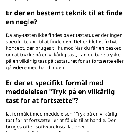
Er der en bestemt teknik til at finde
en nøgle?
Da any-tasten ikke findes på et tastatur, er der ingen
specifik teknik til at finde den. Det er blot et fiktivt
koncept, der bruges til humor. Når du får en besked
om at trykke på en vilkårlig tast, kan du bare trykke
på en vilkårlig tast på tastaturet for at fortsætte eller
gå videre med handlingen.
Er der et specifikt formål med
meddelelsen "Tryk på en vilkårlig
tast for at fortsætte"?
Ja, formålet med meddelelsen "Tryk på en vilkårlig
tast for at fortsætte" er at få dig til at handle. Den
bruges ofte i softwareinstallationer,