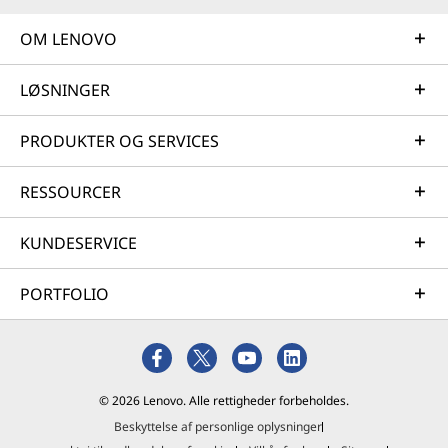
OM LENOVO
LØSNINGER
PRODUKTER OG SERVICES
RESSOURCER
KUNDESERVICE
PORTFOLIO
© 2026 Lenovo. Alle rettigheder forbeholdes.
Beskyttelse af personlige oplysninger