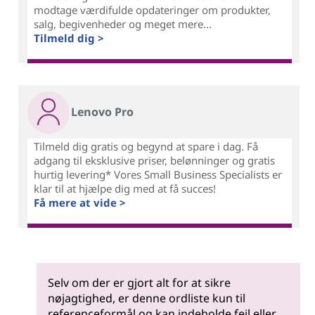
modtage værdifulde opdateringer om produkter,
salg, begivenheder og meget mere...
Tilmeld dig >
Lenovo Pro
Tilmeld dig gratis og begynd at spare i dag. Få
adgang til eksklusive priser, belønninger og gratis
hurtig levering* Vores Small Business Specialists er
klar til at hjælpe dig med at få succes!
Få mere at vide >
Selv om der er gjort alt for at sikre
nøjagtighed, er denne ordliste kun til
referenceformål og kan indeholde fejl eller