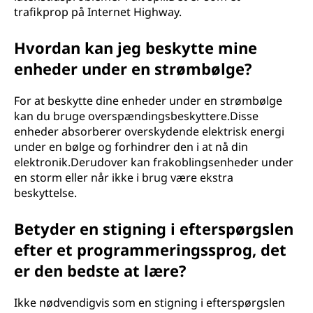
trafikprop på Internet Highway.
Hvordan kan jeg beskytte mine
enheder under en strømbølge?
For at beskytte dine enheder under en strømbølge
kan du bruge overspændingsbeskyttere.Disse
enheder absorberer overskydende elektrisk energi
under en bølge og forhindrer den i at nå din
elektronik.Derudover kan frakoblingsenheder under
en storm eller når ikke i brug være ekstra
beskyttelse.
Betyder en stigning i efterspørgslen
efter et programmeringssprog, det
er den bedste at lære?
Ikke nødvendigvis som en stigning i efterspørgslen