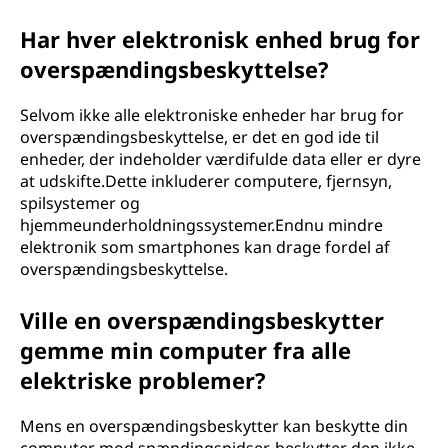
Har hver elektronisk enhed brug for
overspændingsbeskyttelse?
Selvom ikke alle elektroniske enheder har brug for
overspændingsbeskyttelse, er det en god ide til
enheder, der indeholder værdifulde data eller er dyre
at udskifte.Dette inkluderer computere, fjernsyn,
spilsystemer og
hjemmeunderholdningssystemer.Endnu mindre
elektronik som smartphones kan drage fordel af
overspændingsbeskyttelse.
Ville en overspændingsbeskytter
gemme min computer fra alle
elektriske problemer?
Mens en overspændingsbeskytter kan beskytte din