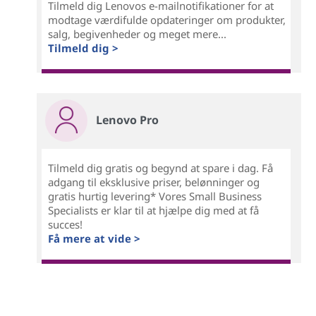
Tilmeld dig Lenovos e-mailnotifikationer for at
modtage værdifulde opdateringer om produkter,
salg, begivenheder og meget mere...
Tilmeld dig >
Lenovo Pro
Tilmeld dig gratis og begynd at spare i dag. Få
adgang til eksklusive priser, belønninger og
gratis hurtig levering* Vores Small Business
Specialists er klar til at hjælpe dig med at få
succes!
Få mere at vide >