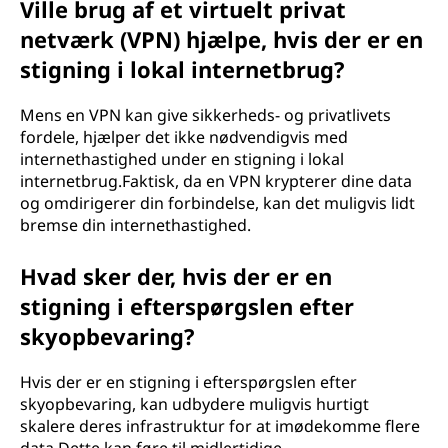
Ville brug af et virtuelt privat
netværk (VPN) hjælpe, hvis der er en
stigning i lokal internetbrug?
Mens en VPN kan give sikkerheds- og privatlivets
fordele, hjælper det ikke nødvendigvis med
internethastighed under en stigning i lokal
internetbrug.Faktisk, da en VPN krypterer dine data
og omdirigerer din forbindelse, kan det muligvis lidt
bremse din internethastighed.
Hvad sker der, hvis der er en
stigning i efterspørgslen efter
skyopbevaring?
Hvis der er en stigning i efterspørgslen efter
skyopbevaring, kan udbydere muligvis hurtigt
skalere deres infrastruktur for at imødekomme flere