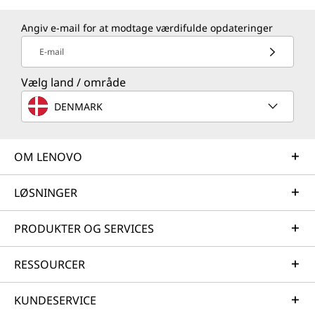
Angiv e-mail for at modtage værdifulde opdateringer
E-mail
Vælg land / område
DENMARK
OM LENOVO
LØSNINGER
PRODUKTER OG SERVICES
RESSOURCER
KUNDESERVICE