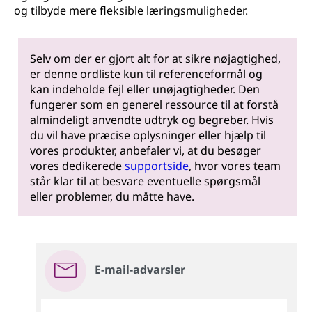
og tilbyde mere fleksible læringsmuligheder.
Selv om der er gjort alt for at sikre nøjagtighed,
er denne ordliste kun til referenceformål og
kan indeholde fejl eller unøjagtigheder. Den
fungerer som en generel ressource til at forstå
almindeligt anvendte udtryk og begreber. Hvis
du vil have præcise oplysninger eller hjælp til
vores produkter, anbefaler vi, at du besøger
vores dedikerede
supportside
, hvor vores team
står klar til at besvare eventuelle spørgsmål
eller problemer, du måtte have.
E-mail-advarsler