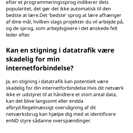
efter et programmeringssprog indikerer dets
popularitet, det gør det ikke automatisk til den
bedste at lære.Det 'bedste' sprog at lære afhænger
af dine mål, hvilken slags projekter du vil arbejde på,
og de sprog, som arbejdsgivere i det ønskede felt
leder efter.
Kan en stigning i datatrafik være
skadelig for min
internetforbindelse?
Ja, en stigning i datatrafik kan potentielt være
skadelig for din internetforbindelse.Hvis dit netværk
ikke er udstyret til at håndtere et stort antal data,
kan det blive langsomt eller endda
afbryd.Regelmæssigt overvågning af dit
netværksbrug kan hjælpe dig med at identificere
enND styre sådanne overspændinger.