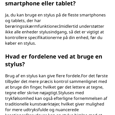
smartphone eller tablet?
Ja, du kan bruge en stylus på de fleste smartphones
og tablets, der har
berøringsskærmfunktioner.Imidlertid understøtter
ikke alle enheder stylusindgang, så det er vigtigt at
kontrollere specifikationerne på din enhed, før du
køber en stylus.
Hvad er fordelene ved at bruge en
stylus?
Brug af en stylus kan give flere fordele.For det første
tilbyder det mere præcis kontrol sammenlignet med
at bruge din finger, hvilket gør det lettere at tegne,
tegne eller skrive nøjagtigt.Styluses med
trykfølsomhed kan også efterligne fornemmelsen af
traditionelle kunstværktøjer, hvilket giver mulighed
for mere udtryksfulde og nuancerede