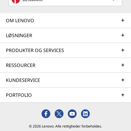
OM LENOVO
LØSNINGER
PRODUKTER OG SERVICES
RESSOURCER
KUNDESERVICE
PORTFOLIO
© 2026 Lenovo. Alle rettigheder forbeholdes.