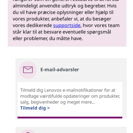
almindeligt anvendte udtryk og begreber. Hvis
du vil have præcise oplysninger eller hjælp til
vores produkter, anbefaler vi, at du besøger
vores dedikerede
supportside
, hvor vores team
står klar til at besvare eventuelle spørgsmål
eller problemer, du måtte have.
E-mail-advarsler
Tilmeld dig Lenovos e-mailnotifikationer for at
modtage værdifulde opdateringer om produkter,
salg, begivenheder og meget mere...
Tilmeld dig >