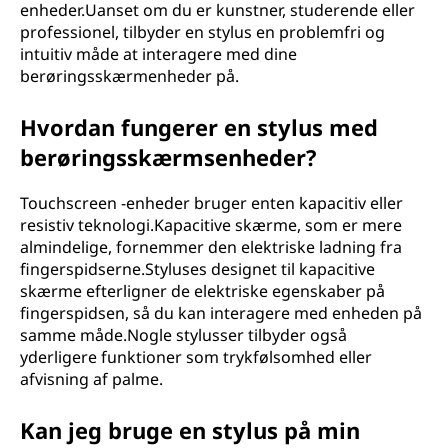
enheder.Uanset om du er kunstner, studerende eller
professionel, tilbyder en stylus en problemfri og
intuitiv måde at interagere med dine
berøringsskærmenheder på.
Hvordan fungerer en stylus med
berøringsskærmsenheder?
Touchscreen -enheder bruger enten kapacitiv eller
resistiv teknologi.Kapacitive skærme, som er mere
almindelige, fornemmer den elektriske ladning fra
fingerspidserne.Styluses designet til kapacitive
skærme efterligner de elektriske egenskaber på
fingerspidsen, så du kan interagere med enheden på
samme måde.Nogle stylusser tilbyder også
yderligere funktioner som trykfølsomhed eller
afvisning af palme.
Kan jeg bruge en stylus på min