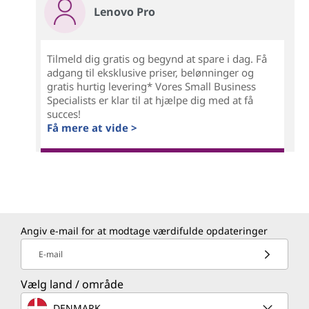
Lenovo Pro
Tilmeld dig gratis og begynd at spare i dag. Få
adgang til eksklusive priser, belønninger og
gratis hurtig levering* Vores Small Business
Specialists er klar til at hjælpe dig med at få
succes!
Få mere at vide >
Angiv e-mail for at modtage værdifulde opdateringer
E-mail
Vælg land / område
DENMARK